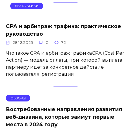
БЕЗ РУБРИКИ
СРА и арбитраж трафика: практическое
руководство
28.12.2025
0
72
Что такое СРА и арбитраж трафикаСРА (Cost Per
Action) — модель оплаты, при которой выплата
партнёру идёт за конкретное действие
пользователя: регистрация
ОБЗОРЫ
Востребованные направления развития
веб-дизайна, которые займут первые
места в 2024 году