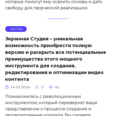
которые помогут ему освоить основы и дать
свободу для творческой реализации.
ОБЗОРЫ
Экранная Студия – уникальная
возможность приобрести полную
версию и раскрыть все потенциальные
преимущества этого мощного
инструмента для создания,
редактирования и оптимизации видео
контента
14.03.2024
0
42
Познакомьтесь с революционным
инструментом, который перевернет ваше
представление о процессе создания и
редактирования контента. Вы сможете