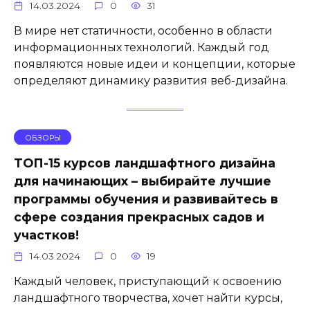
14.03.2024
0
31
В мире нет статичности, особенно в области
информационных технологий. Каждый год
появляются новые идеи и концепции, которые
определяют динамику развития веб-дизайна.
ОБЗОРЫ
ТОП-15 курсов ландшафтного дизайна
для начинающих – выбирайте лучшие
программы обучения и развивайтесь в
сфере создания прекрасных садов и
участков!
14.03.2024
0
19
Каждый человек, приступающий к освоению
ландшафтного творчества, хочет найти курсы,