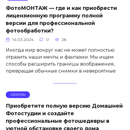
ФотоМОНТАЖ — где и как приобрести
лицензионную программу полной
версии для профессиональной
фотообработки?
14.03.2024
0
26
Иногда мир вокруг нас не может полностью
отразить наши мечты и фантазии. Мы ищем
способы расширить границы воображения,
превращая обычные снимки в невероятные
ОБЗОРЫ
Приобретите полную версию Домашней
Фотостудии и создайте
профессиональные фотошедевры в
уютной обстановке своего дома