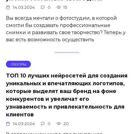
14.03.2024
0
15
Вы всегда мечтали о фотостудии, в которой
смогли бы создавать профессиональные
снимки и развивать свое творчество? Теперь у
вас есть возможность осуществить
ОБЗОРЫ
ТОП 10 лучших нейросетей для создания
уникальных и впечатляющих логотипов,
которые выделят ваш бренд на фоне
конкурентов и увеличат его
узнаваемость и привлекательность для
клиентов
14.03.2024
0
20