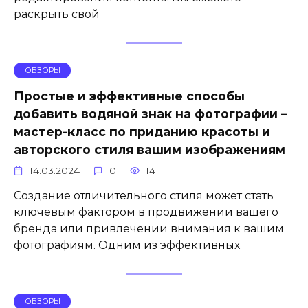
раскрыть свой
ОБЗОРЫ
Простые и эффективные способы
добавить водяной знак на фотографии –
мастер-класс по приданию красоты и
авторского стиля вашим изображениям
14.03.2024
0
14
Создание отличительного стиля может стать
ключевым фактором в продвижении вашего
бренда или привлечении внимания к вашим
фотографиям. Одним из эффективных
ОБЗОРЫ