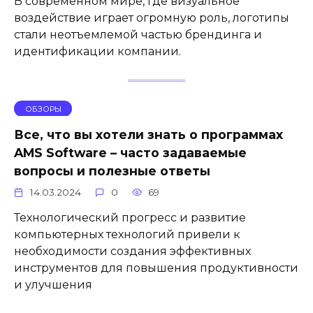
В современном мире, где визуальное
воздействие играет огромную роль, логотипы
стали неотъемлемой частью брендинга и
идентификации компании.
ОБЗОРЫ
Все, что вы хотели знать о программах
AMS Software – часто задаваемые
вопросы и полезные ответы
14.03.2024
0
69
Технологический прогресс и развитие
компьютерных технологий привели к
необходимости создания эффективных
инструментов для повышения продуктивности
и улучшения