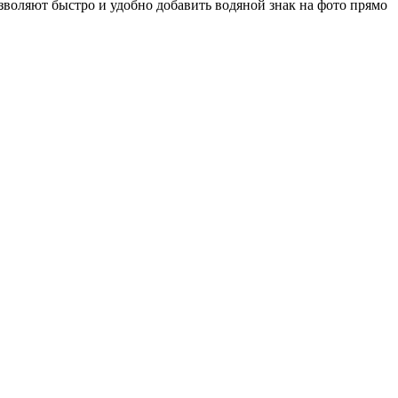
зволяют быстро и удобно добавить водяной знак на фото прямо