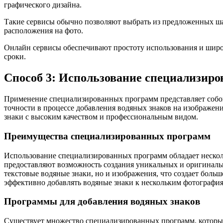
графического дизайна.
Такие сервисы обычно позволяют выбрать из предложенных шабл
расположения на фото.
Онлайн сервисы обеспечивают простоту использования и широ
сроки.
Способ 3: Использование специализир
Применение специализированных программ представляет собой
точности в процессе добавления водяных знаков на изображен
знаки с высоким качеством и профессиональным видом.
Преимущества специализированных программ
Использование специализированных программ обладает нескол
предоставляют возможность создания уникальных и оригинальн
текстовые водяные знаки, но и изображения, что создает боль
эффективно добавлять водяные знаки к нескольким фотографи
Программы для добавления водяных знаков
Существует множество специализированных программ, которые