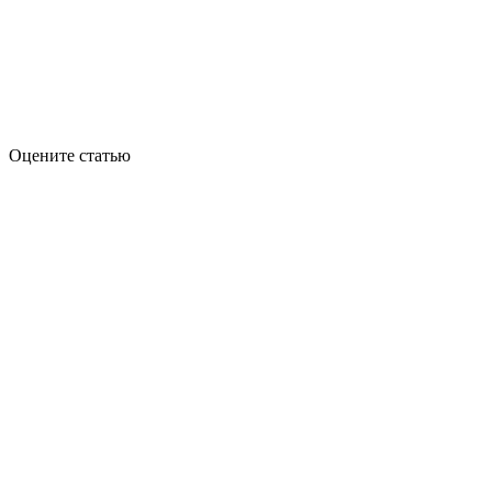
Оцените статью