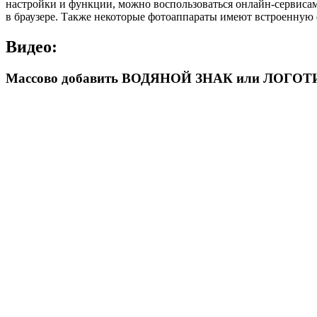
настройки и функции, можно воспользоваться онлайн-сервисами
в браузере. Также некоторые фотоаппараты имеют встроенную
Видео:
Массово добавить ВОДЯНОЙ ЗНАК или ЛОГОТИП 