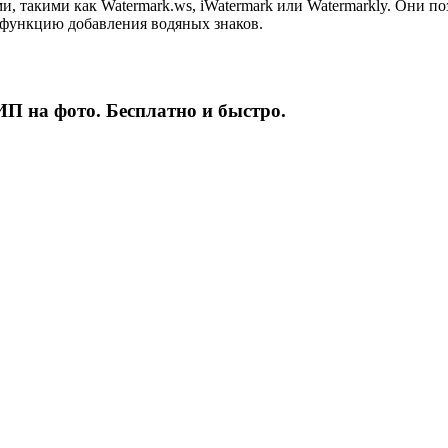
, такими как Watermark.ws, iWatermark или Watermarkly. Они по
 функцию добавления водяных знаков.
на фото. Бесплатно и быстро.