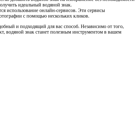
олучить идеальный водяной знак.
ся использование онлайн-сервисов. Эти сервисы
фотографии с помощью нескольких кликов.
обный и подходящий для вас способ. Независимо от того,
кт, водяной знак станет полезным инструментом в вашем