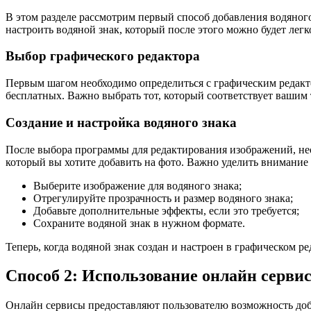
В этом разделе рассмотрим первый способ добавления водяног
настроить водяной знак, который после этого можно будет ле
Выбор графического редактора
Первым шагом необходимо определиться с графическим редактор
бесплатных. Важно выбрать тот, который соответствует ваши
Создание и настройка водяного знака
После выбора программы для редактирования изображений, необ
который вы хотите добавить на фото. Важно уделить внимание
Выберите изображение для водяного знака;
Отрегулируйте прозрачность и размер водяного знака;
Добавьте дополнительные эффекты, если это требуется;
Сохраните водяной знак в нужном формате.
Теперь, когда водяной знак создан и настроен в графическом 
Способ 2: Использование онлайн серви
Онлайн сервисы предоставляют пользователю возможность доба