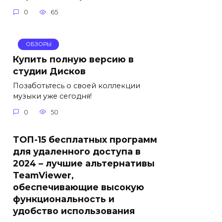
0
65
ОБЗОРЫ
Купить полную версию в
студии Дисков
Позаботьтесь о своей коллекции
музыки уже сегодня!
0
50
ТОП-15 бесплатных программ
для удаленного доступа в
2024 – лучшие альтернативы
TeamViewer,
обеспечивающие высокую
функциональность и
удобство использования