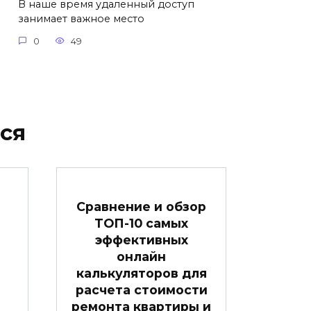
В наше время удаленный доступ
занимает важное место
0
49
ся
Сравнение и обзор
ТОП-10 самых
эффективных
онлайн
калькуляторов для
ы
расчета стоимости
ремонта квартиры и