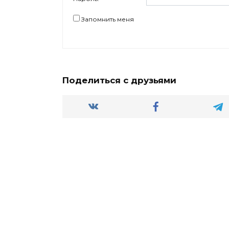
Запомнить меня
Поделиться с друзьями