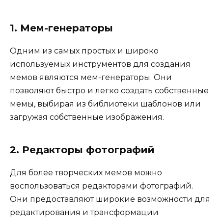
1. Мем-генераторы
Одним из самых простых и широко
используемых инструментов для создания
мемов являются мем-генераторы. Они
позволяют быстро и легко создать собственные
мемы, выбирая из библиотеки шаблонов или
загружая собственные изображения.
2. Редакторы фотографий
Для более творческих мемов можно
воспользоваться редакторами фотографий.
Они предоставляют широкие возможности для
редактирования и трансформации