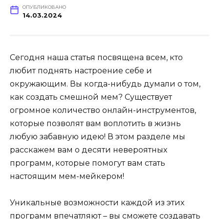
ОПУБЛИКОВАНО
14.03.2024
Сегодня наша статья посвящена всем, кто
любит поднять настроение себе и
окружающим. Вы когда-нибудь думали о том,
как создать смешной мем? Существует
огромное количество онлайн-инструментов,
которые позволят вам воплотить в жизнь
любую забавную идею! В этом разделе мы
расскажем вам о десяти невероятных
программ, которые помогут вам стать
настоящим мем-мейкером!
Уникальные возможности каждой из этих
программ впечатляют – вы сможете создавать