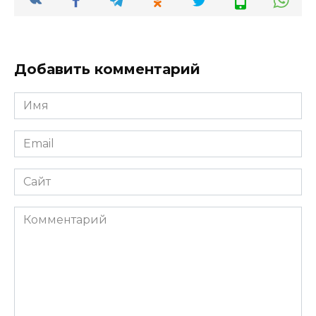
Добавить комментарий
Имя
*
Email
*
Сайт
Комментарий