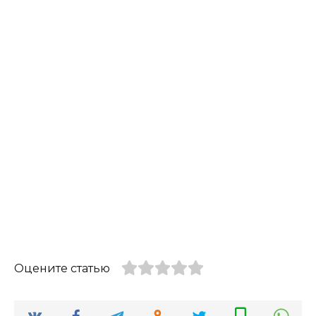
Оцените статью