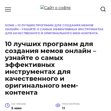
Перейти
к
содержанию
HOME
»
10 ЛУЧШИХ ПРОГРАММ ДЛЯ СОЗДАНИЯ МЕМОВ
ОНЛАЙН – УЗНАЙТЕ О САМЫХ ЭФФЕКТИВНЫХ ИНСТРУМЕНТАХ
ДЛЯ КАЧЕСТВЕННОГО И ОРИГИНАЛЬНОГО МЕМ-КОНТЕНТА
10 лучших программ для
создания мемов онлайн –
узнайте о самых
эффективных
инструментах для
качественного и
оригинального мем-
контента
НА ЧТЕНИЕ
ПРОСМОТРОВ
5 мин
11