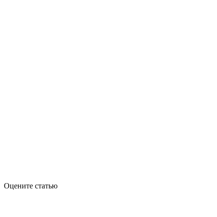
Оцените статью