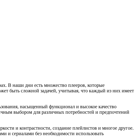
х. В наши дни есть множество плееров, которые
жет быть сложной задачей, учитывая, что каждый из них имеет
льзования, насыщенный функционал и высокое качество
личным выбором для различных потребностей и предпочтений
ркости и контрастности, создание плейлистов и многое другое.
ми и сериалами без необходимости использовать