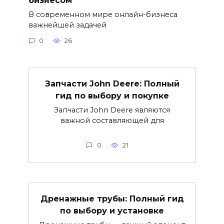
В современном мире онлайн-бизнеса
важнейшей задачей
0
26
Запчасти John Deere: Полный
гид по выбору и покупке
Запчасти John Deere являются
важной составляющей для
0
21
Дренажные трубы: Полный гид
по выбору и установке