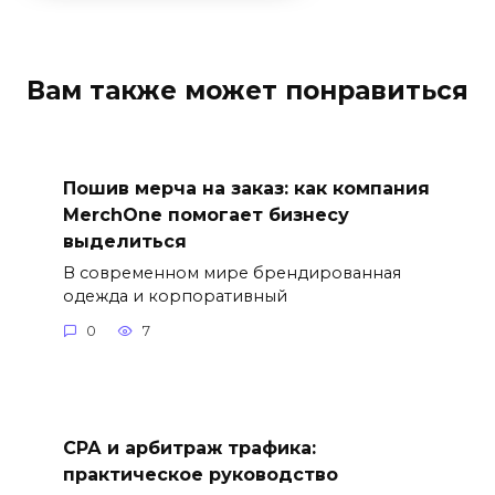
Вам также может понравиться
Пошив мерча на заказ: как компания
MerchOne помогает бизнесу
выделиться
В современном мире брендированная
одежда и корпоративный
0
7
СРА и арбитраж трафика:
практическое руководство