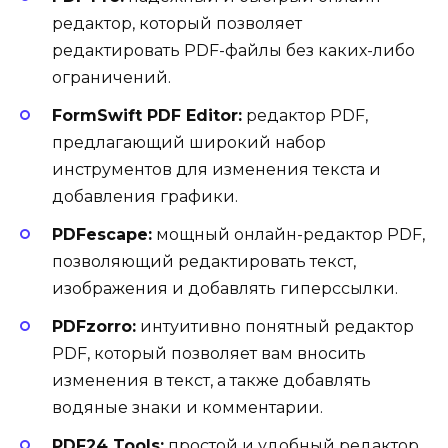
редактор, который позволяет
редактировать PDF-файлы без каких-либо
ограничений.
FormSwift PDF Editor:
редактор PDF,
предлагающий широкий набор
инструментов для изменения текста и
добавления графики.
PDFescape:
мощный онлайн-редактор PDF,
позволяющий редактировать текст,
изображения и добавлять гиперссылки.
PDFzorro:
интуитивно понятный редактор
PDF, который позволяет вам вносить
изменения в текст, а также добавлять
водяные знаки и комментарии.
PDF24 Tools:
простой и удобный редактор