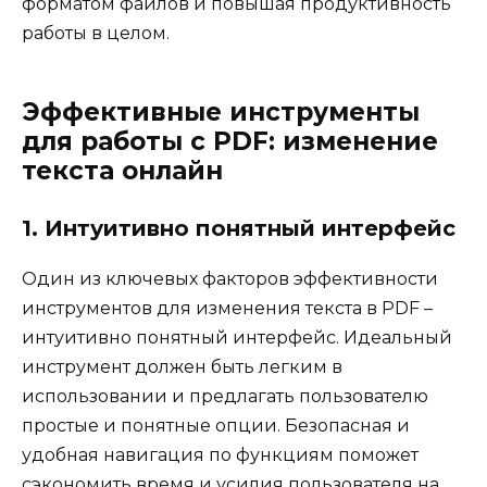
форматом файлов и повышая продуктивность
работы в целом.
Эффективные инструменты
для работы с PDF: изменение
текста онлайн
1. Интуитивно понятный интерфейс
Один из ключевых факторов эффективности
инструментов для изменения текста в PDF –
интуитивно понятный интерфейс. Идеальный
инструмент должен быть легким в
использовании и предлагать пользователю
простые и понятные опции. Безопасная и
удобная навигация по функциям поможет
сэкономить время и усилия пользователя на