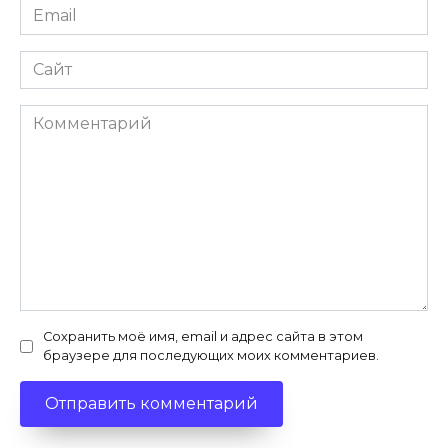
Email
*
Сайт
Комментарий
Сохранить моё имя, email и адрес сайта в этом
браузере для последующих моих комментариев.