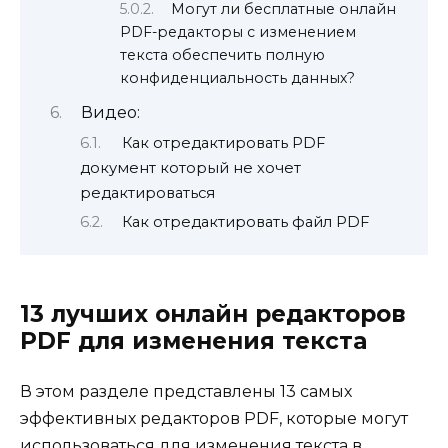
Могут ли бесплатные онлайн
PDF-редакторы с изменением
текста обеспечить полную
конфиденциальность данных?
Видео:
Как отредактировать PDF
документ который не хочет
редактироваться
Как отредактировать файл PDF
13 лучших онлайн редакторов
PDF для изменения текста
В этом разделе представлены 13 самых
эффективных редакторов PDF, которые могут
использоваться для изменения текста в