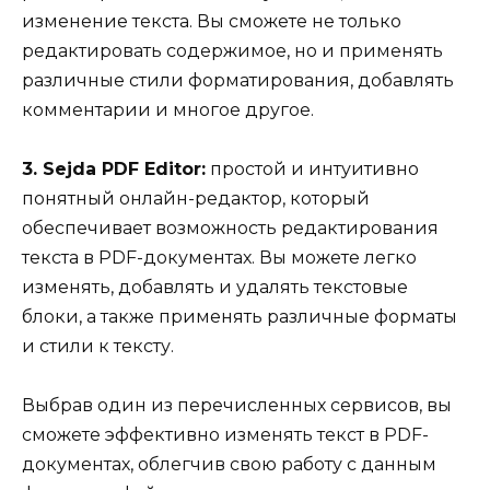
изменение текста. Вы сможете не только
редактировать содержимое, но и применять
различные стили форматирования, добавлять
комментарии и многое другое.
3. Sejda PDF Editor:
простой и интуитивно
понятный онлайн-редактор, который
обеспечивает возможность редактирования
текста в PDF-документах. Вы можете легко
изменять, добавлять и удалять текстовые
блоки, а также применять различные форматы
и стили к тексту.
Выбрав один из перечисленных сервисов, вы
сможете эффективно изменять текст в PDF-
документах, облегчив свою работу с данным