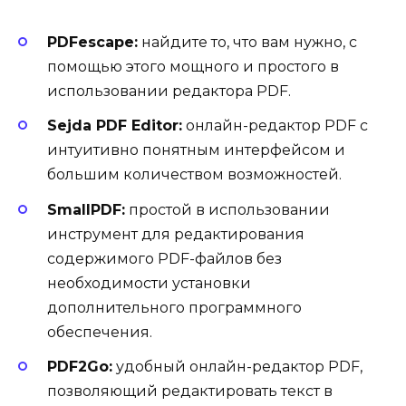
PDFescape:
найдите то, что вам нужно, с
помощью этого мощного и простого в
использовании редактора PDF.
Sejda PDF Editor:
онлайн-редактор PDF с
интуитивно понятным интерфейсом и
большим количеством возможностей.
SmallPDF:
простой в использовании
инструмент для редактирования
содержимого PDF-файлов без
необходимости установки
дополнительного программного
обеспечения.
PDF2Go:
удобный онлайн-редактор PDF,
позволяющий редактировать текст в