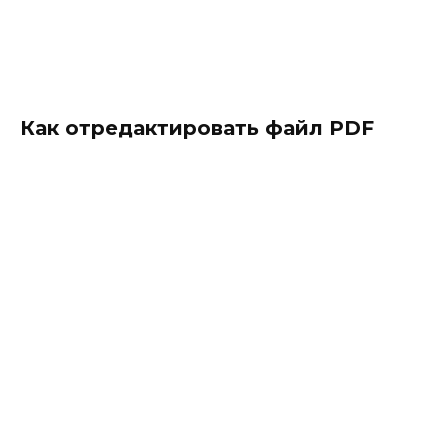
Как отредактировать файл PDF