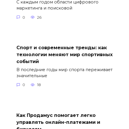
С каждым годом области цифрового
маркетинга и поисковой
0
26
Спорт и современные тренды: как
технологии меняют мир спортивных
событий
В последние годы мир спорта переживает
значительные
0
18
Как Продамус помогает легко
управлять онлайн-платежами и
бизнесом