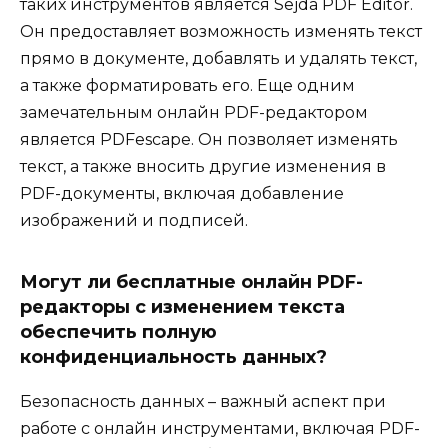
таких инструментов является Sejda PDF Editor.
Он предоставляет возможность изменять текст
прямо в документе, добавлять и удалять текст,
а также форматировать его. Еще одним
замечательным онлайн PDF-редактором
является PDFescape. Он позволяет изменять
текст, а также вносить другие изменения в
PDF-документы, включая добавление
изображений и подписей.
Могут ли бесплатные онлайн PDF-
редакторы с изменением текста
обеспечить полную
конфиденциальность данных?
Безопасность данных – важный аспект при
работе с онлайн инструментами, включая PDF-