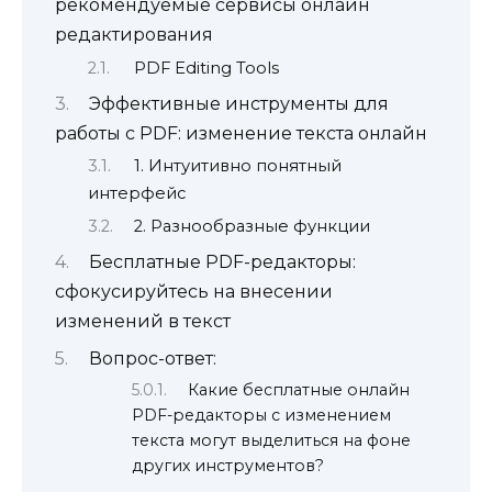
рекомендуемые сервисы онлайн
редактирования
PDF Editing Tools
Эффективные инструменты для
работы с PDF: изменение текста онлайн
1. Интуитивно понятный
интерфейс
2. Разнообразные функции
Бесплатные PDF-редакторы:
сфокусируйтесь на внесении
изменений в текст
Вопрос-ответ:
Какие бесплатные онлайн
PDF-редакторы с изменением
текста могут выделиться на фоне
других инструментов?