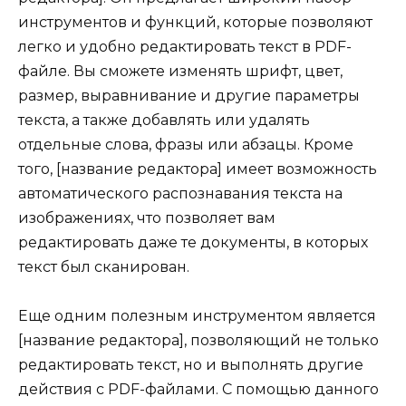
инструментов и функций, которые позволяют
легко и удобно редактировать текст в PDF-
файле. Вы сможете изменять шрифт, цвет,
размер, выравнивание и другие параметры
текста, а также добавлять или удалять
отдельные слова, фразы или абзацы. Кроме
того, [название редактора] имеет возможность
автоматического распознавания текста на
изображениях, что позволяет вам
редактировать даже те документы, в которых
текст был сканирован.
Еще одним полезным инструментом является
[название редактора], позволяющий не только
редактировать текст, но и выполнять другие
действия с PDF-файлами. С помощью данного