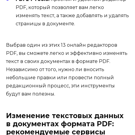
PDF, который позволяет вам легко
изменять текст, а также добавлять и удалять
страницы в документе.
Выбрав один из этих 13 онлайн редакторов
PDF, вы сможете легко и эффективно изменять
текст в своих документах в формате PDF.
Независимо от того, нужно ли вносить
небольшие правки или провести полный
редакционный процесс, эти инструменты
будут вам полезны.
Изменение текстовых данных
в документах формата PDF:
рекомендуемые сервисы