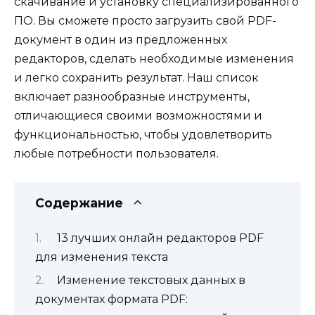
скачивание и установку специализированного
ПО. Вы сможете просто загрузить свой PDF-
документ в один из предложенных
редакторов, сделать необходимые изменения
и легко сохранить результат. Наш список
включает разнообразные инструменты,
отличающиеся своими возможностями и
функциональностью, чтобы удовлетворить
любые потребности пользователя.
Содержание
13 лучших онлайн редакторов PDF
для изменения текста
Изменение текстовых данных в
документах формата PDF: