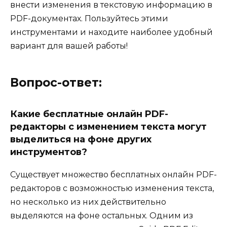
внести изменения в текстовую информацию в
PDF-документах. Пользуйтесь этими
инструментами и находите наиболее удобный
вариант для вашей работы!
Вопрос-ответ:
Какие бесплатные онлайн PDF-
редакторы с изменением текста могут
выделиться на фоне других
инструментов?
Существует множество бесплатных онлайн PDF-
редакторов с возможностью изменения текста,
но несколько из них действительно
выделяются на фоне остальных. Одним из