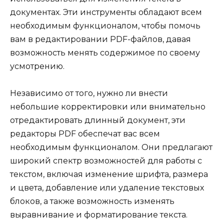
документах. Эти инструменты обладают всем
необходимым функционалом, чтобы помочь
вам в редактировании PDF-файлов, давая
возможность менять содержимое по своему
усмотрению.
Независимо от того, нужно ли внести
небольшие корректировки или внимательно
отредактировать длинный документ, эти
редакторы PDF обеспечат вас всем
необходимым функционалом. Они предлагают
широкий спектр возможностей для работы с
текстом, включая изменение шрифта, размера
и цвета, добавление или удаление текстовых
блоков, а также возможность изменять
выравнивание и форматирование текста.