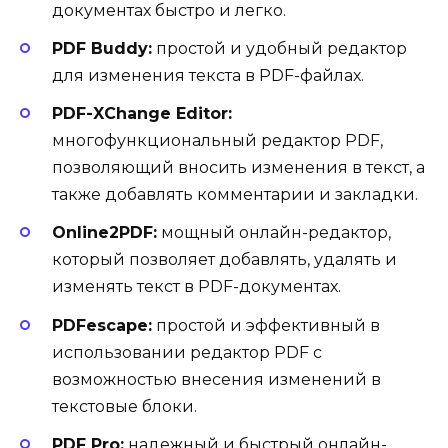
документах быстро и легко.
PDF Buddy:
простой и удобный редактор
для изменения текста в PDF-файлах.
PDF-XChange Editor:
многофункциональный редактор PDF,
позволяющий вносить изменения в текст, а
также добавлять комментарии и закладки.
Online2PDF:
мощный онлайн-редактор,
который позволяет добавлять, удалять и
изменять текст в PDF-документах.
PDFescape:
простой и эффективный в
использовании редактор PDF с
возможностью внесения изменений в
текстовые блоки.
PDF Pro:
надежный и быстрый онлайн-