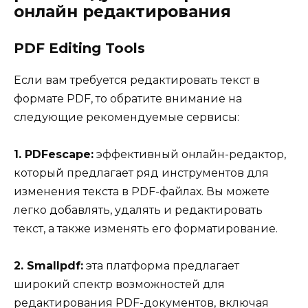
онлайн редактирования
PDF Editing Tools
Если вам требуется редактировать текст в
формате PDF, то обратите внимание на
следующие рекомендуемые сервисы:
1. PDFescape:
эффективный онлайн-редактор,
который предлагает ряд инструментов для
изменения текста в PDF-файлах. Вы можете
легко добавлять, удалять и редактировать
текст, а также изменять его форматирование.
2. Smallpdf:
эта платформа предлагает
широкий спектр возможностей для
редактирования PDF-документов, включая