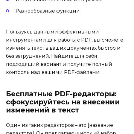
Разнообразные функции
Пользуясь данными эффективными
инструментами для работы с PDF, вы сможете
изменять текст в ваших документах быстро и
без затруднений. Найдите для себя
подходящий вариант и получите полный
контроль над вашими PDF-файлами!
Бесплатные PDF-редакторы:
сфокусируйтесь на внесении
изменений в текст
Один из таких редакторов – это [название
редактора]. Он предлагает широкий набор