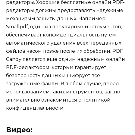
редакторы. Хорошие бесплатные онлайн PDF-
редакторы должны предоставлять надежные
механизмы защиты данных. Например,
Smallpdf, один из популярных инструментов,
обеспечивает конфиденциальность путем
автоматического удаления всех переданных
файлов часом позже после их обработки. PDF
Candy является еще одним надежным онлайн
PDF-редактором, который гарантирует
безопасность данных и шифрует все
загруженные файлы. В любом случае, перед
использованием таких инструментов, важно
внимательно ознакомиться с политикой
конфиденциальности.
Видео: