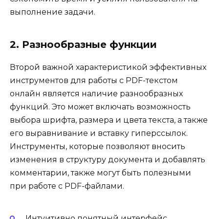
выполнение задачи.
2. Разнообразные функции
Второй важной характеристикой эффективных
инструментов для работы с PDF-текстом
онлайн является наличие разнообразных
функций. Это может включать возможность
выбора шрифта, размера и цвета текста, а также
его выравнивание и вставку гиперссылок.
Инструменты, которые позволяют вносить
изменения в структуру документа и добавлять
комментарии, также могут быть полезными
при работе с PDF-файлами.
Интуитивно понятный интерфейс