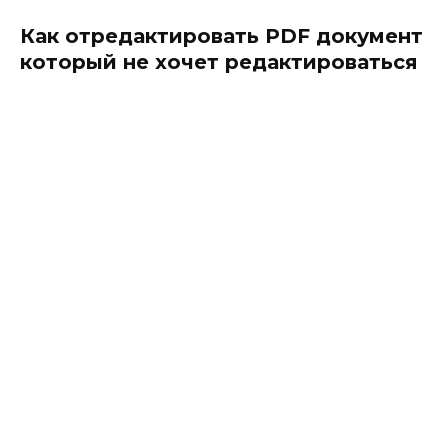
Как отредактировать PDF документ
который не хочет редактироваться