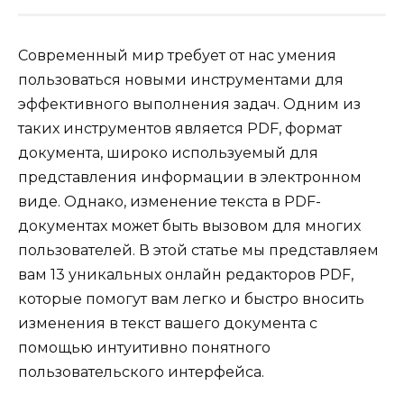
Современный мир требует от нас умения
пользоваться новыми инструментами для
эффективного выполнения задач. Одним из
таких инструментов является PDF, формат
документа, широко используемый для
представления информации в электронном
виде. Однако, изменение текста в PDF-
документах может быть вызовом для многих
пользователей. В этой статье мы представляем
вам 13 уникальных онлайн редакторов PDF,
которые помогут вам легко и быстро вносить
изменения в текст вашего документа с
помощью интуитивно понятного
пользовательского интерфейса.