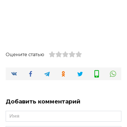
Оцените статью
Добавить комментарий
Имя
*