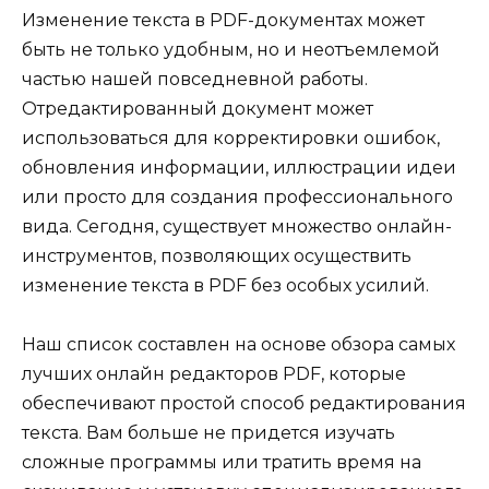
Изменение текста в PDF-документах может
быть не только удобным, но и неотъемлемой
частью нашей повседневной работы.
Отредактированный документ может
использоваться для корректировки ошибок,
обновления информации, иллюстрации идеи
или просто для создания профессионального
вида. Сегодня, существует множество онлайн-
инструментов, позволяющих осуществить
изменение текста в PDF без особых усилий.
Наш список составлен на основе обзора самых
лучших онлайн редакторов PDF, которые
обеспечивают простой способ редактирования
текста. Вам больше не придется изучать
сложные программы или тратить время на