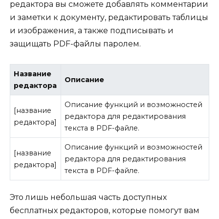
редактора вы сможете добавлять комментарии
и заметки к документу, редактировать таблицы
и изображения, а также подписывать и
защищать PDF-файлы паролем.
Название
Описание
редактора
Описание функций и возможностей
[название
редактора для редактирования
редактора]
текста в PDF-файле.
Описание функций и возможностей
[название
редактора для редактирования
редактора]
текста в PDF-файле.
Это лишь небольшая часть доступных
бесплатных редакторов, которые помогут вам