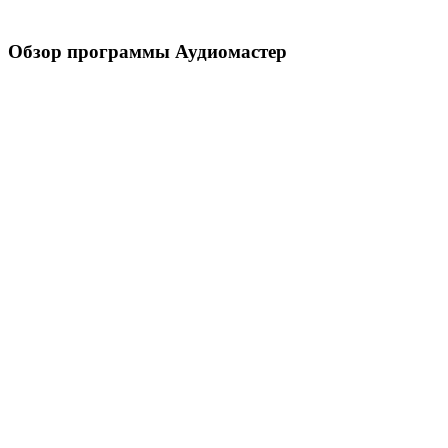
Обзор программы Аудиомастер