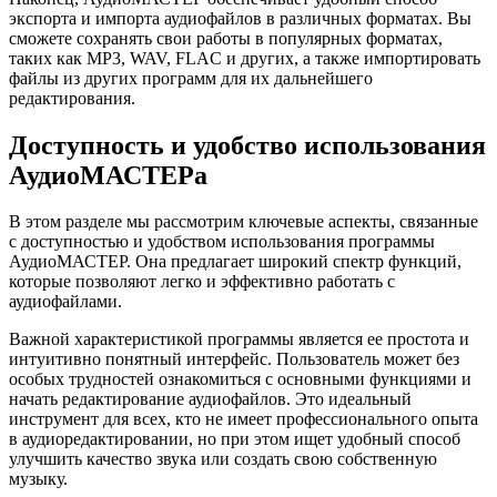
экспорта и импорта аудиофайлов в различных форматах. Вы
сможете сохранять свои работы в популярных форматах,
таких как MP3, WAV, FLAC и других, а также импортировать
файлы из других программ для их дальнейшего
редактирования.
Доступность и удобство использования
АудиоМАСТЕРа
В этом разделе мы рассмотрим ключевые аспекты, связанные
с доступностью и удобством использования программы
АудиоМАСТЕР. Она предлагает широкий спектр функций,
которые позволяют легко и эффективно работать с
аудиофайлами.
Важной характеристикой программы является ее простота и
интуитивно понятный интерфейс. Пользователь может без
особых трудностей ознакомиться с основными функциями и
начать редактирование аудиофайлов. Это идеальный
инструмент для всех, кто не имеет профессионального опыта
в аудиоредактировании, но при этом ищет удобный способ
улучшить качество звука или создать свою собственную
музыку.