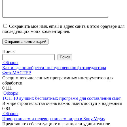
Сохранить моё имя, email и адрес сайта в этом браузере для
последующих моих комментариев.
Поиск
Поиск
Обзоры
Как и где приобрести полную версию фоторедактора
ФотоМАСТЕР
Среди многочисленных программных инструментов для
обработки
0
111
Обзоры
ТОП-10 лучших бесплатных программ для составления смет
В мире строительства очень важно иметь доступ к надежным
0
83
Обзоры
Поворачиваем и переворачиваем видео в Sony Vegas
Представьте себе ситуацию: вы записали удивительное