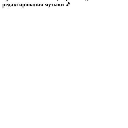
редактирования музыки 🎵