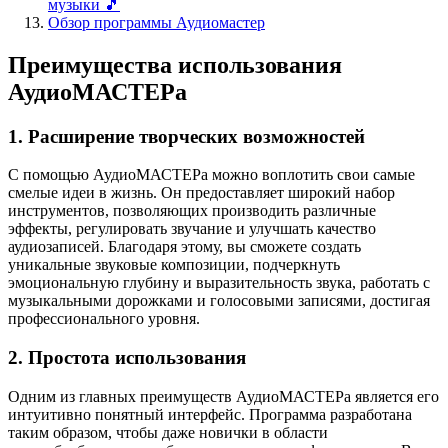
музыки 🎵
Обзор программы Аудиомастер
Преимущества использования
АудиоМАСТЕРа
1. Расширение творческих возможностей
С помощью АудиоМАСТЕРа можно воплотить свои самые
смелые идеи в жизнь. Он предоставляет широкий набор
инструментов, позволяющих производить различные
эффекты, регулировать звучание и улучшать качество
аудиозаписей. Благодаря этому, вы сможете создать
уникальные звуковые композиции, подчеркнуть
эмоциональную глубину и выразительность звука, работать с
музыкальными дорожками и голосовыми записями, достигая
профессионального уровня.
2. Простота использования
Одним из главных преимуществ АудиоМАСТЕРа является его
интуитивно понятный интерфейс. Программа разработана
таким образом, чтобы даже новички в области