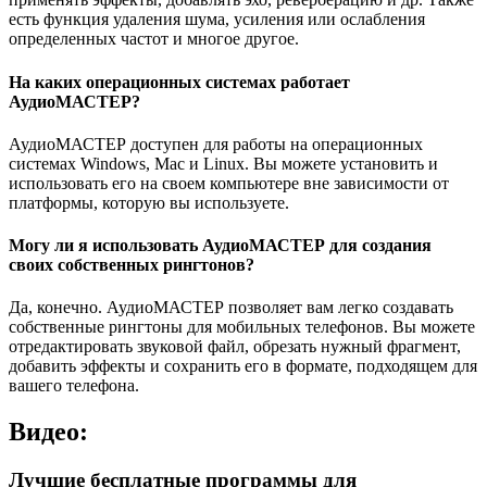
есть функция удаления шума, усиления или ослабления
определенных частот и многое другое.
На каких операционных системах работает
АудиоМАСТЕР?
АудиоМАСТЕР доступен для работы на операционных
системах Windows, Mac и Linux. Вы можете установить и
использовать его на своем компьютере вне зависимости от
платформы, которую вы используете.
Могу ли я использовать АудиоМАСТЕР для создания
своих собственных рингтонов?
Да, конечно. АудиоМАСТЕР позволяет вам легко создавать
собственные рингтоны для мобильных телефонов. Вы можете
отредактировать звуковой файл, обрезать нужный фрагмент,
добавить эффекты и сохранить его в формате, подходящем для
вашего телефона.
Видео:
Лучшие бесплатные программы для