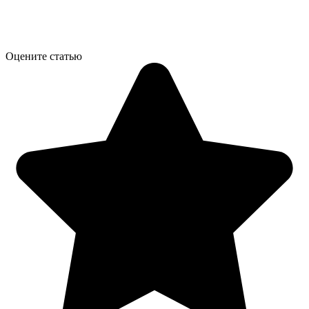
Оцените статью