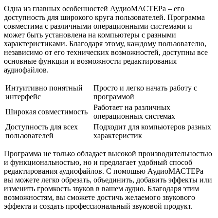
Одна из главных особенностей АудиоМАСТЕРа – его
доступность для широкого круга пользователей. Программа
совместима с различными операционными системами и
может быть установлена на компьютеры с разными
характеристиками. Благодаря этому, каждому пользователю,
независимо от его технических возможностей, доступны все
основные функции и возможности редактирования
аудиофайлов.
Интуитивно понятный
Просто и легко начать работу с
интерфейс
программой
Работает на различных
Широкая совместимость
операционных системах
Доступность для всех
Подходит для компьютеров разных
пользователей
характеристик
Программа не только обладает высокой производительностью
и функциональностью, но и предлагает удобный способ
редактирования аудиофайлов. С помощью АудиоМАСТЕРа
вы можете легко обрезать, объединить, добавить эффекты или
изменить громкость звуков в вашем аудио. Благодаря этим
возможностям, вы сможете достичь желаемого звукового
эффекта и создать профессиональный звуковой продукт.