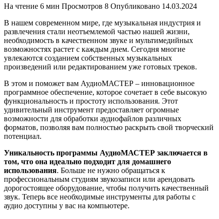
На чтение
6 мин
Просмотров
8
Опубликовано
14.03.2024
В нашем современном мире, где музыкальная индустрия и
развлечения стали неотъемлемой частью нашей жизни,
необходимость в качественном звуке и мультимедийных
возможностях растет с каждым днем. Сегодня многие
увлекаются созданием собственных музыкальных
произведений или редактированием уже готовых треков.
В этом и поможет вам АудиоМАСТЕР – инновационное
программное обеспечение, которое сочетает в себе высокую
функциональность и простоту использования. Этот
удивительный инструмент предоставляет огромные
возможности для обработки аудиофайлов различных
форматов, позволяя вам полностью раскрыть свой творческий
потенциал.
Уникальность программы АудиоМАСТЕР заключается в
том, что она идеально подходит для домашнего
использования
. Больше не нужно обращаться к
профессиональным студиям звукозаписи или арендовать
дорогостоящее оборудование, чтобы получить качественный
звук. Теперь все необходимые инструменты для работы с
аудио доступны у вас на компьютере.