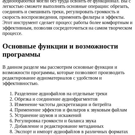
аудиообработки могли без труда освоить ее функционал. Вы с
легкостью сможете выполнять основные операции: обрезать,
соединять и смешивать треки, регулировать громкость и
скорость воспроизведения, применять фильтры и эффекты.
Этот инструмент сделает процесс работы более комфортным и
эффективным, позволяя сосредоточиться на самом творческом
процессе.
Основные функции и возможности
программы
В данном разделе мы рассмотрим основные функции и
возможности программы, которые позволяют производить
редактирование аудиоматериалов с удобством и
эффективностью.
Разделение аудиофайлов на отдельные треки
Обрезка и соединение аудиофрагментов
Изменение частоты дискретизации и битрейта
Применение эффектов и фильтров к звуковым файлам
Устранение шумов и искажений
Регулировка громкости и баланса звука
Добавление и редактирование метаданных
Экспорт и импорт аудиофайлов в различных форматах