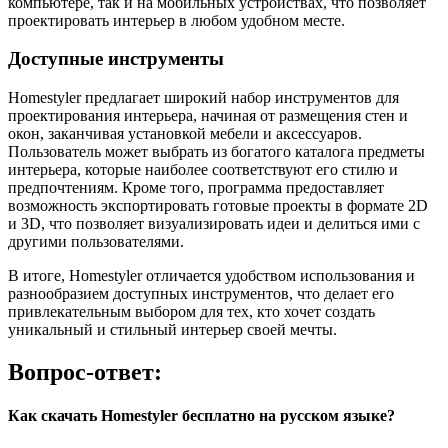
компьютере, так и на мобильных устройствах, что позволяет
проектировать интерьер в любом удобном месте.
Доступные инструменты
Homestyler предлагает широкий набор инструментов для
проектирования интерьера, начиная от размещения стен и
окон, заканчивая установкой мебели и аксессуаров.
Пользователь может выбрать из богатого каталога предметы
интерьера, которые наиболее соответствуют его стилю и
предпочтениям. Кроме того, программа предоставляет
возможность экспортировать готовые проекты в формате 2D
и 3D, что позволяет визуализировать идеи и делиться ими с
другими пользователями.
В итоге, Homestyler отличается удобством использования и
разнообразием доступных инструментов, что делает его
привлекательным выбором для тех, кто хочет создать
уникальный и стильный интерьер своей мечты.
Вопрос-ответ:
Как скачать Homestyler бесплатно на русском языке?