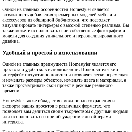
Одной из главных особенностей Homestyler является
возможность добавления трехмерных моделей мебели и
аксессуаров из обширной библиотеки, что позволяет
визуализировать интерьеры с высокой степенью реализма. Вы
также можете использовать свои собственные фотографии и
модели для создания уникального и персонализированного
дизайна.
Удобный и простой в использовании
Одной из главных преимуществ Homestyler является его
простота и удобство в использовании. Пользовательский
интерфейс интуитивно понятен и позволяет легко перемещать
и изменять размеры объектов, изменять цвета и материалы, а
также просматривать свой проект в режиме реального
времени.
Homestyler также обладает возможностью сохранения и
экспорта ваших проектов в различных форматах, что
позволяет вам делиться своим творчеством с другими людьми
или использовать его при обсуждении с дизайнерами
интерьера.
Как и любое приложение, Homestyler имеет свои ограничения,