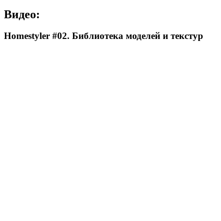
Видео:
Homestyler #02. Библиотека моделей и текстур