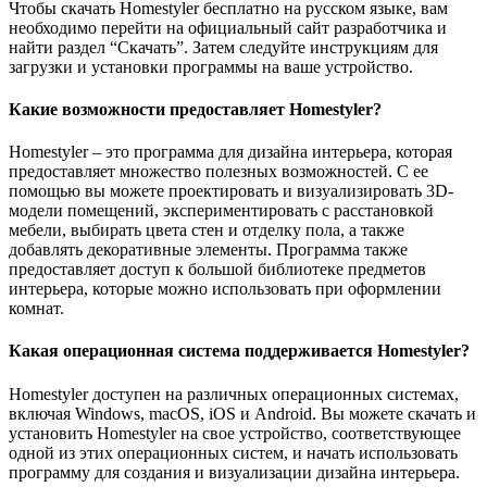
Чтобы скачать Homestyler бесплатно на русском языке, вам
необходимо перейти на официальный сайт разработчика и
найти раздел “Скачать”. Затем следуйте инструкциям для
загрузки и установки программы на ваше устройство.
Какие возможности предоставляет Homestyler?
Homestyler – это программа для дизайна интерьера, которая
предоставляет множество полезных возможностей. С ее
помощью вы можете проектировать и визуализировать 3D-
модели помещений, экспериментировать с расстановкой
мебели, выбирать цвета стен и отделку пола, а также
добавлять декоративные элементы. Программа также
предоставляет доступ к большой библиотеке предметов
интерьера, которые можно использовать при оформлении
комнат.
Какая операционная система поддерживается Homestyler?
Homestyler доступен на различных операционных системах,
включая Windows, macOS, iOS и Android. Вы можете скачать и
установить Homestyler на свое устройство, соответствующее
одной из этих операционных систем, и начать использовать
программу для создания и визуализации дизайна интерьера.