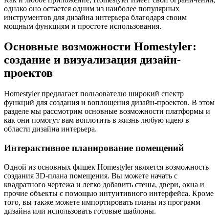
однако оно остается одним из наиболее популярных
инструментов для дизайна интерьера благодаря своим
мощным функциям и простоте использования.
Основные возможности Homestyler:
создание и визуализация дизайн-
проектов
Homestyler предлагает пользователю широкий спектр
функций для создания и воплощения дизайн-проектов. В этом
разделе мы рассмотрим основные возможности платформы и
как они помогут вам воплотить в жизнь любую идею в
области дизайна интерьера.
Интерактивное планирование помещений
Одной из основных фишек Homestyler является возможность
создания 3D-плана помещения. Вы можете начать с
квадратного чертежа и легко добавить стены, двери, окна и
прочие объекты с помощью интуитивного интерфейса. Кроме
того, вы также можете импортировать планы из программ
дизайна или использовать готовые шаблоны.