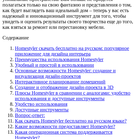
полагаться только на свою фантазию и представления о том,
как будет выглядеть ваш идеальный дом – теперь у вас есть
надежный и инновационный инструмент для того, чтобы
увидеть и оценить результаты своего творчества еще до того,
как взяться за ремонт или перестановку мебели.
Содержание
Homestyler скачать бесплатно на русском: популярное
приложение для дизайна интерьера
Преимущества использования Homestyler
Удобный и простой в использовании
Основные возможности Homestyler: создание и
визуализация дизайн-проектов
Интерактивное планирование помещений
Создание и отображение дизайн-проекта в 3D
Плюсы Homestyler в сравнении с аналогами: удобство
использования и доступные инструменты
Удобство использования
Доступные инструменты
Вопрос-ответ:
Как скачать Homestyler бесплатно на русском языке?
Какие возможности предоставляет Homestyler?
Какая операционная система поддерживается
Homestyler?