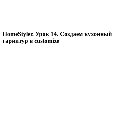
HomeStyler. Урок 14. Создаем кухонный
гарнитур в customize