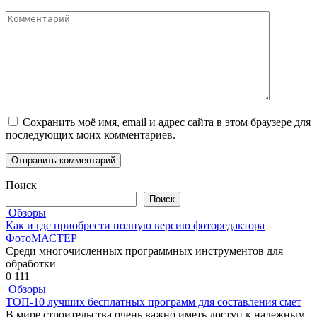
Комментарий
Сохранить моё имя, email и адрес сайта в этом браузере для
последующих моих комментариев.
Поиск
Поиск
Обзоры
Как и где приобрести полную версию фоторедактора
ФотоМАСТЕР
Среди многочисленных программных инструментов для
обработки
0
111
Обзоры
ТОП-10 лучших бесплатных программ для составления смет
В мире строительства очень важно иметь доступ к надежным