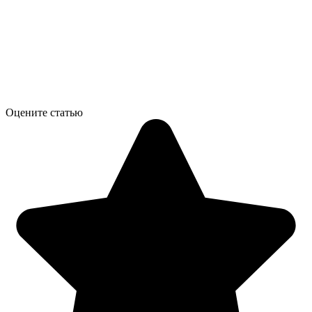
Оцените статью