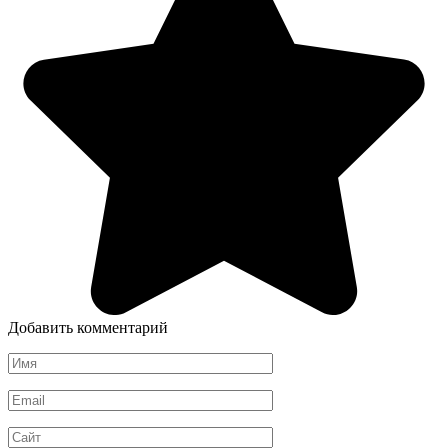
Добавить комментарий
Имя
*
Email
*
Сайт