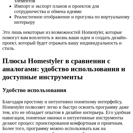
элементов
Импорт и экспорт планов и проектов для
сотрудничества и обмена идеями
Реалистичное отображение и прогулка по виртуальному
интерьеру
Это лишь некоторые из возможностей Homestyler, которые
помогут вам воплотить в жизнь ваши идеи и создать дизайн-
проект, который будет отражать вашу индивидуальность и
стиль.
Плюсы Homestyler в сравнении с
аналогами: удобство использования и
доступные инструменты
Удобство использования
Благодаря простому и интуитивно понятному интерфейсу,
Homestyler позволяет легко и быстро освоить программу даже
тем, кто не обладает опытом в дизайне интерьера. Его удобная
навигация, понятные иконки и интуитивные инструменты
делают процесс проектирования комфортным и приятным.
Более того, программу можно использовать как на