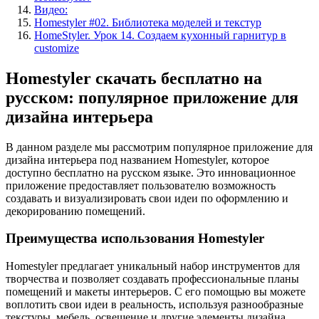
Видео:
Homestyler #02. Библиотека моделей и текстур
HomeStyler. Урок 14. Создаем кухонный гарнитур в
customize
Homestyler скачать бесплатно на
русском: популярное приложение для
дизайна интерьера
В данном разделе мы рассмотрим популярное приложение для
дизайна интерьера под названием Homestyler, которое
доступно бесплатно на русском языке. Это инновационное
приложение предоставляет пользователю возможность
создавать и визуализировать свои идеи по оформлению и
декорированию помещений.
Преимущества использования Homestyler
Homestyler предлагает уникальный набор инструментов для
творчества и позволяет создавать профессиональные планы
помещений и макеты интерьеров. С его помощью вы можете
воплотить свои идеи в реальность, используя разнообразные
текстуры, мебель, освещение и другие элементы дизайна.