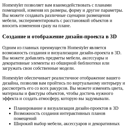
Homestyler позволяет вам взаимодействовать с планами
помещений, изменяя их размеры, форму и другие параметры.
Вы можете создавать различные сценарии размещения
мебели, экспериментировать с расстановкой объектов и
вносить изменения сразу на плане.
Создание и отображение дизайн-проекта в 3D
Одним из главных преимуществ Homestyler является
возможность создания и визуализации дизайн-проекта в 3D.
Вы можете добавлять предметы мебели, аксессуары и
декоративные элементы из обширной библиотеки или
загружать свои собственные модели.
Homestyler обеспечивает реалистичное отображение вашего
дизайна, позволяя вам пройтись по виртуальному интерьеру и
рассмотреть его со всех ракурсов. Вы можете изменять цвета,
материалы и фактуры объектов, чтобы достичь нужного
эффекта и создать атмосферу, которую вы задумывали.
Планирование и визуализация дизайн-проектов в 3D
Возможность создания интерактивных планов
помещений
Широкий выбор мебели, аксессуаров и декоративных