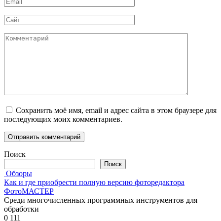
Email
*
Сайт
Комментарий
Сохранить моё имя, email и адрес сайта в этом браузере для
последующих моих комментариев.
Поиск
Поиск
Обзоры
Как и где приобрести полную версию фоторедактора
ФотоМАСТЕР
Среди многочисленных программных инструментов для
обработки
0
111