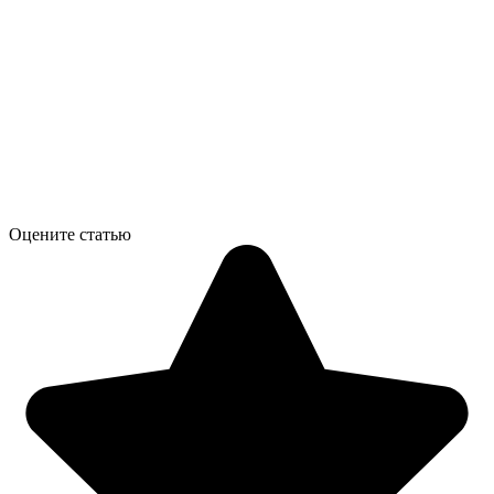
Оцените статью