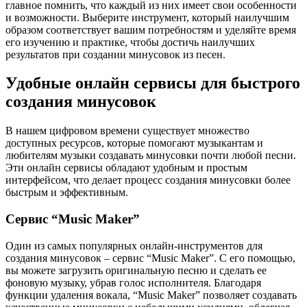
главное помнить, что каждый из них имеет свои особенности
и возможности. Выберите инструмент, который наилучшим
образом соответствует вашим потребностям и уделяйте время
его изучению и практике, чтобы достичь наилучших
результатов при создании минусовок из песен.
Удобные онлайн сервисы для быстрого
создания минусовок
В нашем цифровом времени существует множество
доступных ресурсов, которые помогают музыкантам и
любителям музыки создавать минусовки почти любой песни.
Эти онлайн сервисы обладают удобным и простым
интерфейсом, что делает процесс создания минусовки более
быстрым и эффективным.
Сервис “Music Maker”
Один из самых популярных онлайн-инструментов для
создания минусовок – сервис “Music Maker”. С его помощью,
вы можете загрузить оригинальную песню и сделать ее
фоновую музыку, убрав голос исполнителя. Благодаря
функции удаления вокала, “Music Maker” позволяет создавать