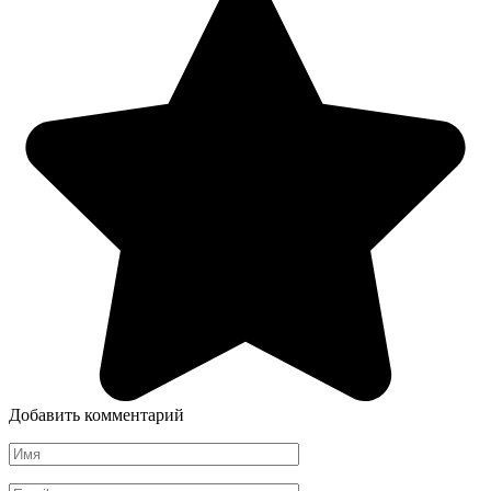
Добавить комментарий
Имя
*