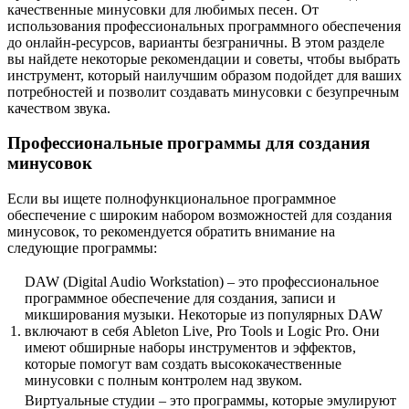
качественные минусовки для любимых песен. От
использования профессиональных программного обеспечения
до онлайн-ресурсов, варианты безграничны. В этом разделе
вы найдете некоторые рекомендации и советы, чтобы выбрать
инструмент, который наилучшим образом подойдет для ваших
потребностей и позволит создавать минусовки с безупречным
качеством звука.
Профессиональные программы для создания
минусовок
Если вы ищете полнофункциональное программное
обеспечение с широким набором возможностей для создания
минусовок, то рекомендуется обратить внимание на
следующие программы:
DAW (Digital Audio Workstation) – это профессиональное
программное обеспечение для создания, записи и
микширования музыки. Некоторые из популярных DAW
1.
включают в себя Ableton Live, Pro Tools и Logic Pro. Они
имеют обширные наборы инструментов и эффектов,
которые помогут вам создать высококачественные
минусовки с полным контролем над звуком.
Виртуальные студии – это программы, которые эмулируют