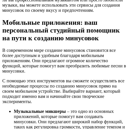
музыки, вы можете использовать эти сервисы для создания
минусовок по своему вкусу и предпочтениям.
Мобильные приложения: ваш
персональный студийный помощник
на пути к созданию минусовок
В современном мире создание минусовок становится все
более доступным и удобным благодаря мобильным
приложениям. Они предлагают огромное количество
функций, которые помогут вам преобразить любимые песни в
минусовки.
С помощью этих инструментов вы сможете осуществлять все
необходимые процессы по созданию минусовок прямо на
своем мобильном устройстве. Выбирайте вариант, который
подходит именно вам и начинайте свои творческие
эксперименты.
Музыкальные микшеры
– это одно из основных
приложений, которые помогут вам создавать
минусовки. Они предлагают широкий набор функций,
таких как регулировка громкости, управление темпом и