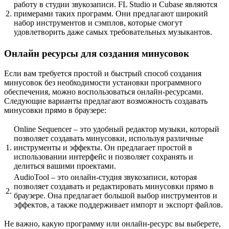
работу в студии звукозаписи. FL Studio и Cubase являются
2.
примерами таких программ. Они предлагают широкий
набор инструментов и сэмплов, которые смогут
удовлетворить даже самых требовательных музыкантов.
Онлайн ресурсы для создания минусовок
Если вам требуется простой и быстрый способ создания
минусовок без необходимости установки программного
обеспечения, можно воспользоваться онлайн-ресурсами.
Следующие варианты предлагают возможность создавать
минусовки прямо в браузере:
Online Sequencer – это удобный редактор музыки, который
позволяет создавать минусовки, используя различные
1.
инструменты и эффекты. Он предлагает простой в
использовании интерфейс и позволяет сохранять и
делиться вашими проектами.
AudioTool – это онлайн-студия звукозаписи, которая
позволяет создавать и редактировать минусовки прямо в
2.
браузере. Она предлагает большой выбор инструментов и
эффектов, а также поддерживает импорт и экспорт файлов.
Не важно, какую программу или онлайн-ресурс вы выберете,