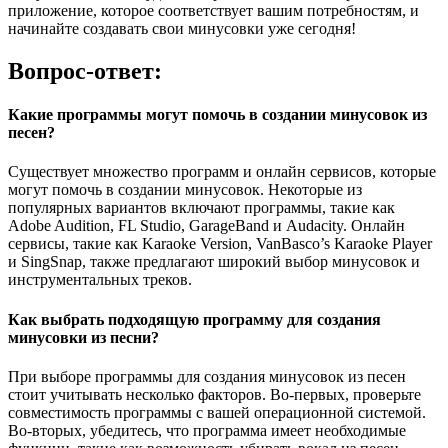
приложение, которое соответствует вашим потребностям, и
начинайте создавать свои минусовки уже сегодня!
Вопрос-ответ:
Какие программы могут помочь в создании минусовок из
песен?
Существует множество программ и онлайн сервисов, которые
могут помочь в создании минусовок. Некоторые из
популярных вариантов включают программы, такие как
Adobe Audition, FL Studio, GarageBand и Audacity. Онлайн
сервисы, такие как Karaoke Version, VanBasco’s Karaoke Player
и SingSnap, также предлагают широкий выбор минусовок и
инструментальных треков.
Как выбрать подходящую программу для создания
минусовки из песни?
При выборе программы для создания минусовок из песен
стоит учитывать несколько факторов. Во-первых, проверьте
совместимость программы с вашей операционной системой.
Во-вторых, убедитесь, что программа имеет необходимые