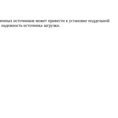
еренных источников может привести к установке поддельной
 надежность источника загрузки.