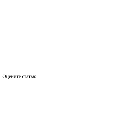
Оцените статью