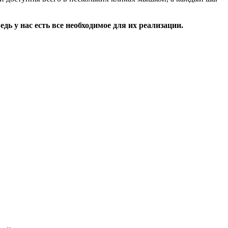
 у нас есть все необходимое для их реализации.