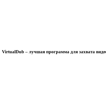
VirtualDub – лучшая программа для захвата виде