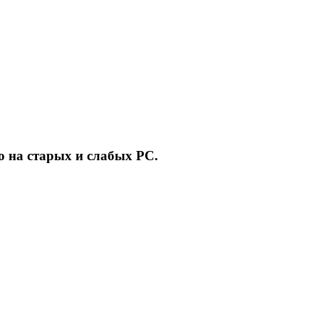
о на старых и слабых PC.