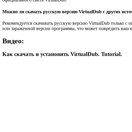
Можно ли скачать русскую версию VirtualDub с других ист
Рекомендуется скачивать русскую версию VirtualDub только с 
или зараженной версии программы, что может повредить ваш к
Видео:
Как скачать и установить VirtualDub. Tutorial.