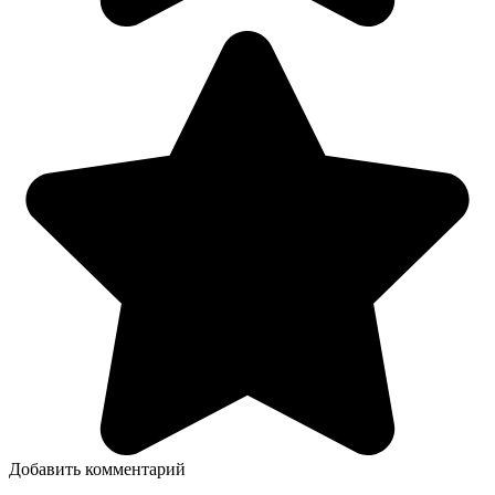
Добавить комментарий