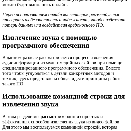
можно будет выполнить онлайн.
Перед использованием онлайн конвертеров рекомендуется
проверить их безопасность и надежность, чтобы избежать
потери данных или воздействия вредоносного ПО.
Извлечение звука с помощью
программного обеспечения
В данном разделе рассматривается процесс извлечения
аудиоинформации из мультимедийных файлов при помощи
специализированного программного обеспечения. Вместо
того чтобы углубляться в детали конкретных методов и
техник, здесь представлена общая идея и принципы работы
такого ПО.
Использование командной строки для
извлечения звука
В этом разделе мы рассмотрим один из простых и
эффективных способов извлечения звука из видео файлов.
Для этого мы воспользуемся командной строкой, которая