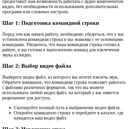
предоставит нам возможность работать с аудио компонентом
видео, без необходимости использования дополнительных
программ или сложных настроек.
Шаг 1: Подготовка командной строки
Перед тем как начать работу, необходимо убедиться, что у вас
установлена командная строка и вы знакомы с ее основными
командами. Убедитесь, что ваша командная строка готова к
работе, и вы готовы к выполнению команд для извлечения
звука из видео.
Шаг 2: Выбор видео файла
Выберите видео файл, из которого вы хотите извлечь звук.
Обратите внимание, что командная строка позволяет работать
с файлами различных форматов, так что вы можете
использовать любой видео файл, на который у вас имеется
разрешение для доступа.
Скопируйте полный путь к выбранному видео файлу.
Откройте командную строку и перейдите в каталог, где
находится ваш видео файл.