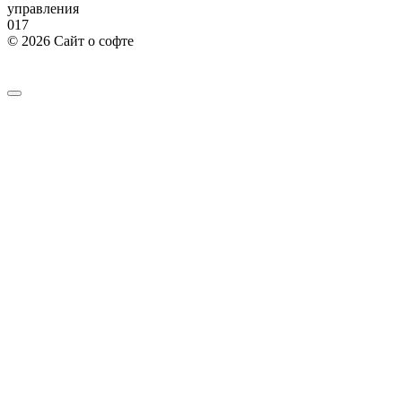
управления
0
17
© 2026 Сайт о софте