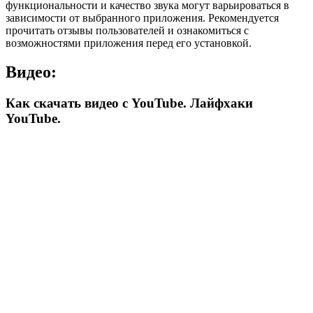
функциональности и качество звука могут варьироваться в
зависимости от выбранного приложения. Рекомендуется
прочитать отзывы пользователей и ознакомиться с
возможностями приложения перед его установкой.
Видео:
Как скачать видео с YouTube. Лайфхаки
YouTube.