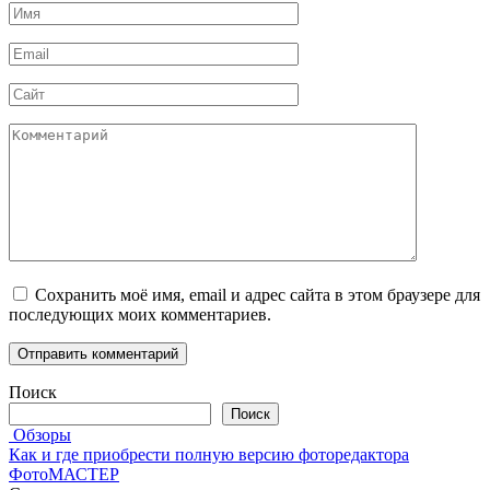
Имя
*
Email
*
Сайт
Комментарий
Сохранить моё имя, email и адрес сайта в этом браузере для
последующих моих комментариев.
Поиск
Поиск
Обзоры
Как и где приобрести полную версию фоторедактора
ФотоМАСТЕР