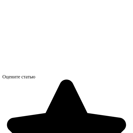
Оцените статью