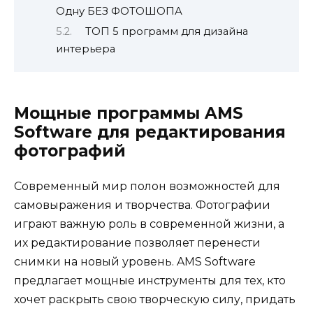
Одну БЕЗ ФОТОШОПА
ТОП 5 программ для дизайна
интерьера
Мощные программы AMS
Software для редактирования
фотографий
Современный мир полон возможностей для
самовыражения и творчества. Фотографии
играют важную роль в современной жизни, а
их редактирование позволяет перенести
снимки на новый уровень. AMS Software
предлагает мощные инструменты для тех, кто
хочет раскрыть свою творческую силу, придать