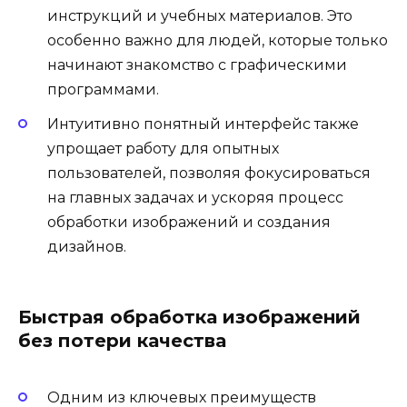
инструкций и учебных материалов. Это
особенно важно для людей, которые только
начинают знакомство с графическими
программами.
Интуитивно понятный интерфейс также
упрощает работу для опытных
пользователей, позволяя фокусироваться
на главных задачах и ускоряя процесс
обработки изображений и создания
дизайнов.
Быстрая обработка изображений
без потери качества
Одним из ключевых преимуществ