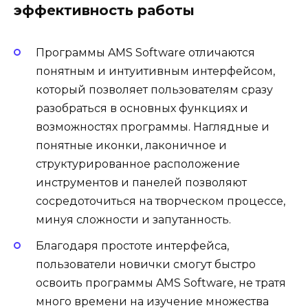
эффективность работы
Программы AMS Software отличаются
понятным и интуитивным интерфейсом,
который позволяет пользователям сразу
разобраться в основных функциях и
возможностях программы. Наглядные и
понятные иконки, лаконичное и
структурированное расположение
инструментов и панелей позволяют
сосредоточиться на творческом процессе,
минуя сложности и запутанность.
Благодаря простоте интерфейса,
пользователи новички смогут быстро
освоить программы AMS Software, не тратя
много времени на изучение множества