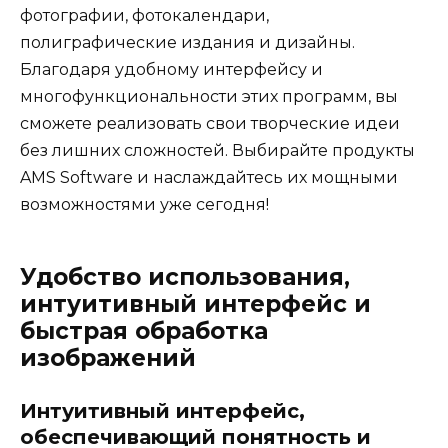
фотографии, фотокалендари,
полиграфические издания и дизайны.
Благодаря удобному интерфейсу и
многофункциональности этих программ, вы
сможете реализовать свои творческие идеи
без лишних сложностей. Выбирайте продукты
AMS Software и наслаждайтесь их мощными
возможностями уже сегодня!
Удобство использования,
интуитивный интерфейс и
быстрая обработка
изображений
Интуитивный интерфейс,
обеспечивающий понятность и