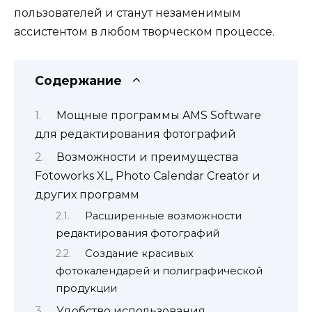
пользователей и станут незаменимым
ассистентом в любом творческом процессе.
Содержание
Мощные программы AMS Software
для редактирования фотографий
Возможности и преимущества
Fotoworks XL, Photo Calendar Creator и
других программ
Расширенные возможности
редактирования фотографий
Создание красивых
фотокалендарей и полиграфической
продукции
Удобство использования,