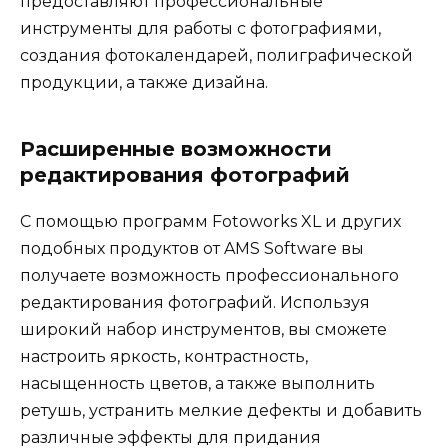
предоставляют профессиональные
инструменты для работы с фотографиями,
создания фотокалендарей, полиграфической
продукции, а также дизайна.
Расширенные возможности
редактирования фотографий
С помощью программ Fotoworks XL и других
подобных продуктов от AMS Software вы
получаете возможность профессионального
редактирования фотографий. Используя
широкий набор инструментов, вы сможете
настроить яркость, контрастность,
насыщенность цветов, а также выполнить
ретушь, устранить мелкие дефекты и добавить
различные эффекты для придания