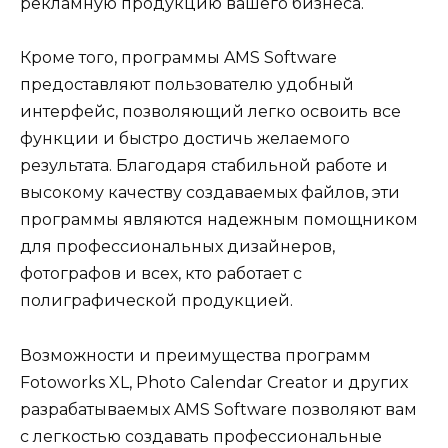
рекламную продукцию вашего бизнеса.
Кроме того, программы AMS Software
предоставляют пользователю удобный
интерфейс, позволяющий легко освоить все
функции и быстро достичь желаемого
результата. Благодаря стабильной работе и
высокому качеству создаваемых файлов, эти
программы являются надежным помощником
для профессиональных дизайнеров,
фотографов и всех, кто работает с
полиграфической продукцией.
Возможности и преимущества программ
Fotoworks XL, Photo Calendar Creator и других
разрабатываемых AMS Software позволяют вам
с легкостью создавать профессиональные