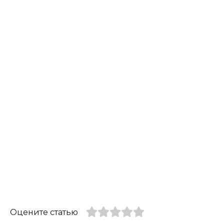
Оцените статью