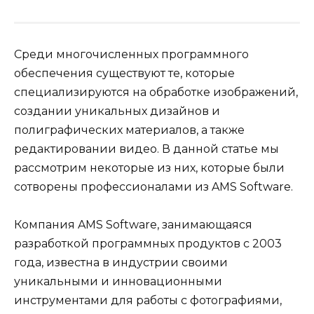
Среди многочисленных программного
обеспечения существуют те, которые
специализируются на обработке изображений,
создании уникальных дизайнов и
полиграфических материалов, а также
редактировании видео. В данной статье мы
рассмотрим некоторые из них, которые были
сотворены профессионалами из AMS Software.
Компания AMS Software, занимающаяся
разработкой программных продуктов с 2003
года, известна в индустрии своими
уникальными и инновационными
инструментами для работы с фотографиями,