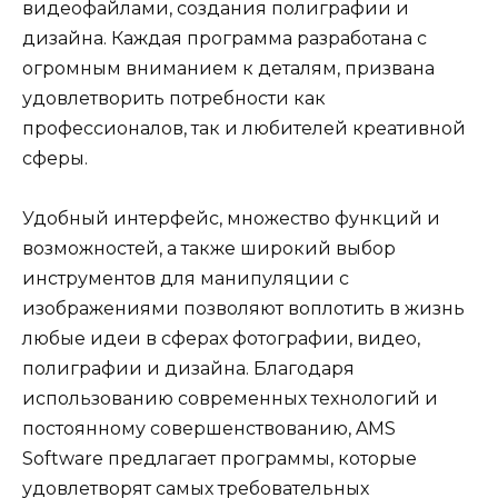
видеофайлами, создания полиграфии и
дизайна. Каждая программа разработана с
огромным вниманием к деталям, призвана
удовлетворить потребности как
профессионалов, так и любителей креативной
сферы.
Удобный интерфейс, множество функций и
возможностей, а также широкий выбор
инструментов для манипуляции с
изображениями позволяют воплотить в жизнь
любые идеи в сферах фотографии, видео,
полиграфии и дизайна. Благодаря
использованию современных технологий и
постоянному совершенствованию, AMS
Software предлагает программы, которые
удовлетворят самых требовательных