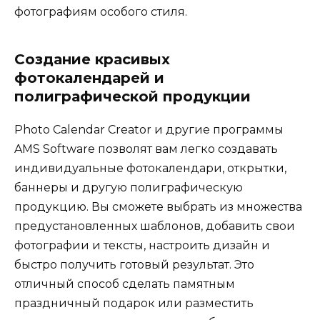
фотографиям особого стиля.
Создание красивых
фотокалендарей и
полиграфической продукции
Photo Calendar Creator и другие программы
AMS Software позволят вам легко создавать
индивидуальные фотокалендари, открытки,
баннеры и другую полиграфическую
продукцию. Вы сможете выбрать из множества
предустановленных шаблонов, добавить свои
фотографии и тексты, настроить дизайн и
быстро получить готовый результат. Это
отличный способ сделать памятным
праздничный подарок или разместить