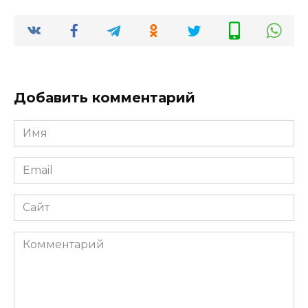
Добавить комментарий
Имя
*
Email
*
Сайт
Комментарий