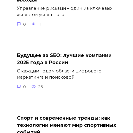
Управление рисками – один из ключевых
аспектов успешного
0
11
Будущее за SEO: лучшие компании
2025 года в России
С каждым годом области цифрового
маркетинга и поисковой
0
26
Спорт и современные тренды: как
технологии меняют мир спортивных
событий