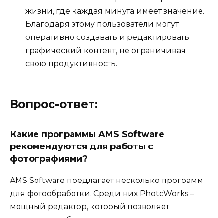
жизни, где каждая минута имеет значение.
Благодаря этому пользователи могут
оперативно создавать и редактировать
графический контент, не ограничивая
свою продуктивность.
Вопрос-ответ:
Какие программы AMS Software
рекомендуются для работы с
фотографиями?
AMS Software предлагает несколько программ
для фотообработки. Среди них PhotoWorks –
мощный редактор, который позволяет