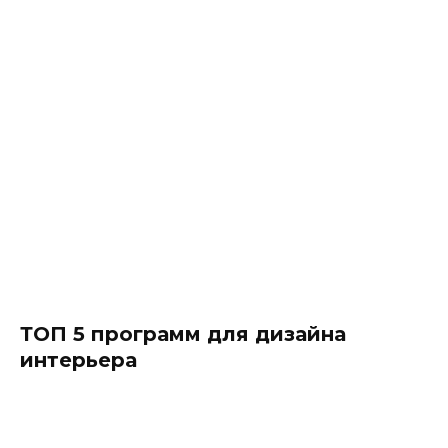
ТОП 5 программ для дизайна
интерьера