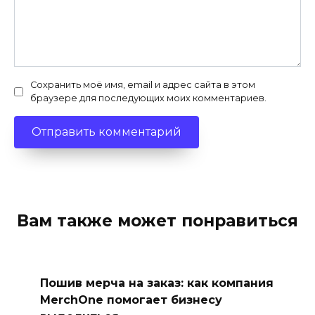
Сохранить моё имя, email и адрес сайта в этом
браузере для последующих моих комментариев.
Вам также может понравиться
Пошив мерча на заказ: как компания
MerchOne помогает бизнесу