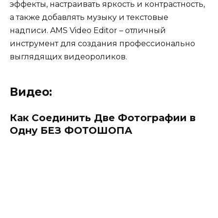
эффекты, настраивать яркость и контрастность,
а также добавлять музыку и текстовые
надписи. AMS Video Editor – отличный
инструмент для создания профессионально
выглядящих видеороликов.
Видео:
Как Соединить Две Фотографии в
Одну БЕЗ ФОТОШОПА