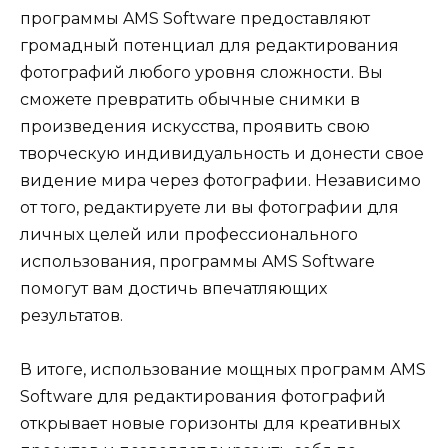
программы AMS Software предоставляют
громадный потенциал для редактирования
фотографий любого уровня сложности. Вы
сможете превратить обычные снимки в
произведения искусства, проявить свою
творческую индивидуальность и донести свое
видение мира через фотографии. Независимо
от того, редактируете ли вы фотографии для
личных целей или профессионального
использования, программы AMS Software
помогут вам достичь впечатляющих
результатов.
В итоге, использование мощных программ AMS
Software для редактирования фотографий
открывает новые горизонты для креативных