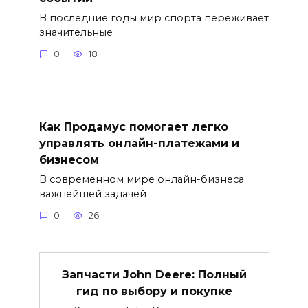
В последние годы мир спорта переживает
значительные
0
18
Как Продамус помогает легко
управлять онлайн-платежами и
бизнесом
В современном мире онлайн-бизнеса
важнейшей задачей
0
26
Запчасти John Deere: Полный
гид по выбору и покупке