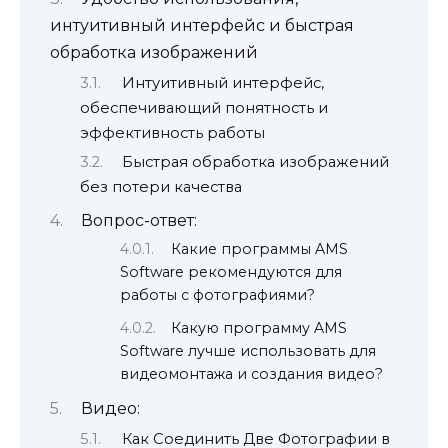
интуитивный интерфейс и быстрая
обработка изображений
Интуитивный интерфейс,
обеспечивающий понятность и
эффективность работы
Быстрая обработка изображений
без потери качества
Вопрос-ответ:
Какие программы AMS
Software рекомендуются для
работы с фотографиями?
Какую программу AMS
Software лучше использовать для
видеомонтажа и создания видео?
Видео:
Как Соединить Две Фотографии в