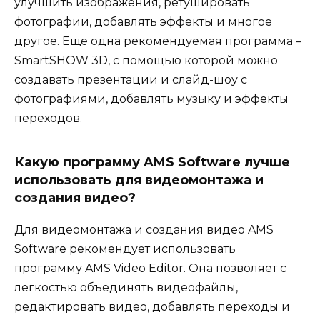
улучшить изображения, ретушировать
фотографии, добавлять эффекты и многое
другое. Еще одна рекомендуемая программа –
SmartSHOW 3D, с помощью которой можно
создавать презентации и слайд-шоу с
фотографиями, добавлять музыку и эффекты
переходов.
Какую программу AMS Software лучше
использовать для видеомонтажа и
создания видео?
Для видеомонтажа и создания видео AMS
Software рекомендует использовать
программу AMS Video Editor. Она позволяет с
легкостью объединять видеофайлы,
редактировать видео, добавлять переходы и