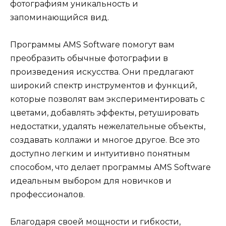
фотографиям уникальность и
запоминающийся вид.
Программы AMS Software помогут вам
преобразить обычные фотографии в
произведения искусства. Они предлагают
широкий спектр инструментов и функций,
которые позволят вам экспериментировать с
цветами, добавлять эффекты, ретушировать
недостатки, удалять нежелательные объекты,
создавать коллажи и многое другое. Все это
доступно легким и интуитивно понятным
способом, что делает программы AMS Software
идеальным выбором для новичков и
профессионалов.
Благодаря своей мощности и гибкости,