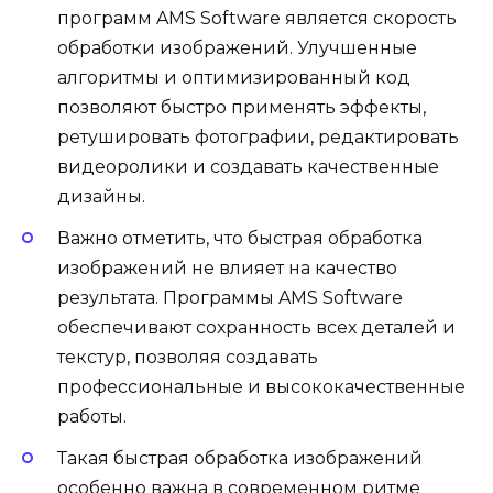
программ AMS Software является скорость
обработки изображений. Улучшенные
алгоритмы и оптимизированный код
позволяют быстро применять эффекты,
ретушировать фотографии, редактировать
видеоролики и создавать качественные
дизайны.
Важно отметить, что быстрая обработка
изображений не влияет на качество
результата. Программы AMS Software
обеспечивают сохранность всех деталей и
текстур, позволяя создавать
профессиональные и высококачественные
работы.
Такая быстрая обработка изображений
особенно важна в современном ритме