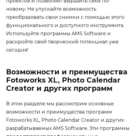
проектов и позволяет выразить себя по-
новому. Не упускайте возможность
преобразовать свои снимки с помощью этого
функционального и доступного инструмента.
Используйте программы AMS Software и
раскройте свой творческий потенциал уже
сегодня!
Возможности и преимущества
Fotoworks XL, Photo Calendar
Creator и других программ
В этом разделе мы рассмотрим основные
возможности и преимущества программ
Fotoworks XL, Photo Calendar Creator и других
разрабатываемых AMS Software. Эти программы