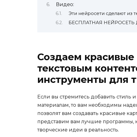
Видео:
Эти нейросети сделают из 
БЕСПЛАТНАЯ НЕЙРОСЕТЬ 
Создаем красивые
текстовым контен
инструменты для т
Если вы стремитесь добавить стиль 
материалам, то вам необходимы наде
позволят вам создавать красивые карт
представим вам лучшие программы, к
творческие идеи в реальность.