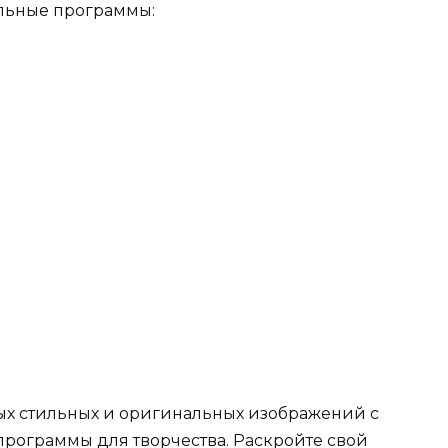
льные программы:
ых стильных и оригинальных изображений с
программы для творчества. Раскройте свой