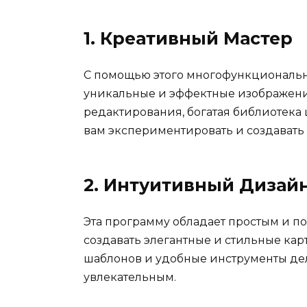
1. Креативный Мастер
С помощью этого многофункционально
уникальные и эффектные изображени
редактирования, богатая библиотека
вам экспериментировать и создавать
2. Интуитивный Дизай
Эта программу обладает простым и 
создавать элегантные и стильные кар
шаблонов и удобные инструменты де
увлекательным.