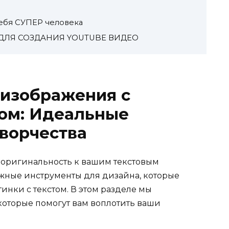
тебя СУПЕР человека
ДЛЯ СОЗДАНИЯ YOUTUBE ВИДЕО
 изображения с
том: Идеальные
ворчества
и оригинальность к вашим текстовым
жные инструменты для дизайна, которые
инки с текстом. В этом разделе мы
оторые помогут вам воплотить ваши