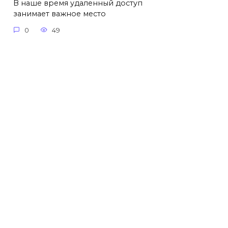
В наше время удаленный доступ
занимает важное место
0
49