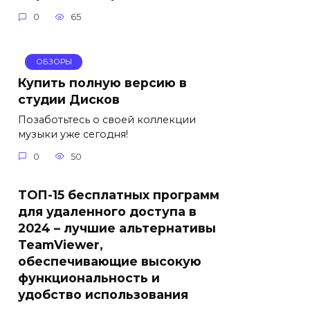
0
65
ОБЗОРЫ
Купить полную версию в
студии Дисков
Позаботьтесь о своей коллекции
музыки уже сегодня!
0
50
ТОП-15 бесплатных программ
для удаленного доступа в
2024 – лучшие альтернативы
TeamViewer,
обеспечивающие высокую
функциональность и
удобство использования