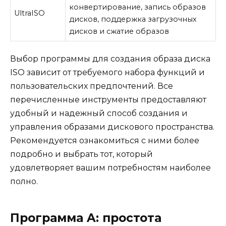
конвертирование, запись образов
UltraISO
дисков, поддержка загрузочных
дисков и сжатие образов
Выбор программы для создания образа диска
ISO зависит от требуемого набора функций и
пользовательских предпочтений. Все
перечисленные инструменты предоставляют
удобный и надежный способ создания и
управления образами дискового пространства.
Рекомендуется ознакомиться с ними более
подробно и выбрать тот, который
удовлетворяет вашим потребностям наиболее
полно.
Программа A: простота