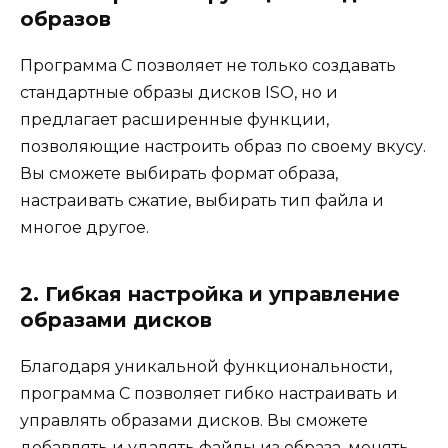
образов
Программа C позволяет не только создавать
стандартные образы дисков ISO, но и
предлагает расширенные функции,
позволяющие настроить образ по своему вкусу.
Вы сможете выбирать формат образа,
настраивать сжатие, выбирать тип файла и
многое другое.
2. Гибкая настройка и управление
образами дисков
Благодаря уникальной функциональности,
программа C позволяет гибко настраивать и
управлять образами дисков. Вы сможете
добавлять и удалять файлы из образа, менять