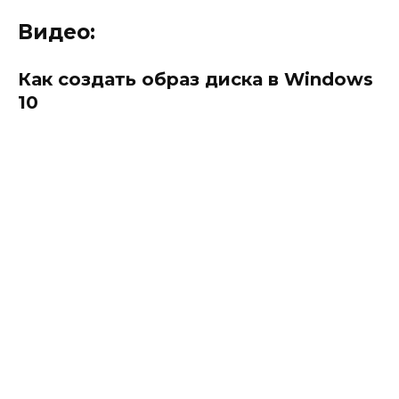
Видео:
Как создать образ диска в Windows
10