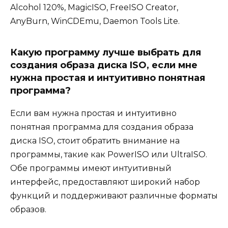
Alcohol 120%, MagicISO, FreeISO Creator,
AnyBurn, WinCDEmu, Daemon Tools Lite.
Какую программу лучше выбрать для
создания образа диска ISO, если мне
нужна простая и интуитивно понятная
программа?
Если вам нужна простая и интуитивно
понятная программа для создания образа
диска ISO, стоит обратить внимание на
программы, такие как PowerISO или UltraISO.
Обе программы имеют интуитивный
интерфейс, предоставляют широкий набор
функций и поддерживают различные форматы
образов.