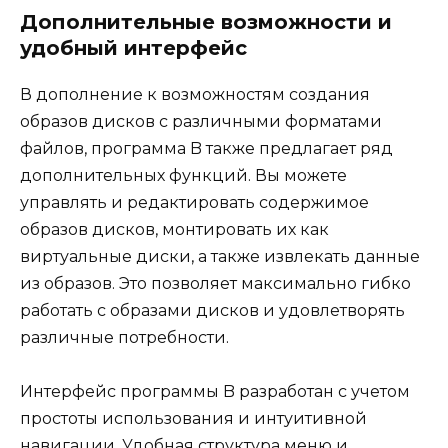
Дополнительные возможности и
удобный интерфейс
В дополнение к возможностям создания
образов дисков с различными форматами
файлов, программа B также предлагает ряд
дополнительных функций. Вы можете
управлять и редактировать содержимое
образов дисков, монтировать их как
виртуальные диски, а также извлекать данные
из образов. Это позволяет максимально гибко
работать с образами дисков и удовлетворять
различные потребности.
Интерфейс программы B разработан с учетом
простоты использования и интуитивной
навигации. Удобная структура меню и