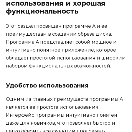
использования и хорошая
функциональность
Этот раздел посвящен программе A и ее
преимуществам в создании образа диска.
Программа A представляет собой мощное и
интуитивно понятное приложение, которое
обладает простотой использования и широким
набором функциональных возможностей.
Удобство использования
Одним из главных преимуществ программы A
является ее простота использования.
Интерфейс программы интуитивно понятен
даже для новичков, что позволяет быстро и
легко освоить все функции программы.