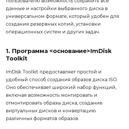
пользователю возможность сохранить все
данные и настройки выбранного диска в
универсальном формате, который удобен для
создания резервных копий, установки
операционных систем и других задач.
1. Программа <основание>ImDisk
Toolkit
ImDisk Toolkit предоставляет простой и
удобный способ создания образов диска ISO.
Оно обеспечивает широкий набор функций,
включая возможность монтировать и
отмонтировать образы диска, создание
виртуальных дисков и конвертацию
различных форматов образов.