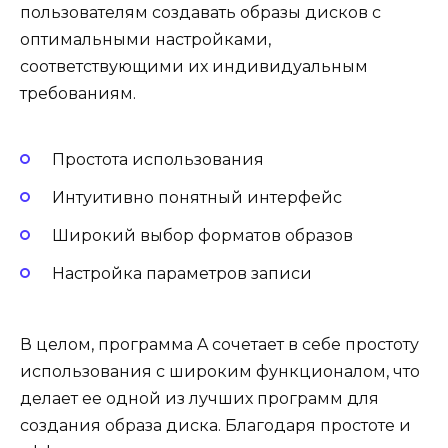
пользователям создавать образы дисков с
оптимальными настройками,
соответствующими их индивидуальным
требованиям.
Простота использования
Интуитивно понятный интерфейс
Широкий выбор форматов образов
Настройка параметров записи
В целом, программа A сочетает в себе простоту
использования с широким функционалом, что
делает ее одной из лучших программ для
создания образа диска. Благодаря простоте и