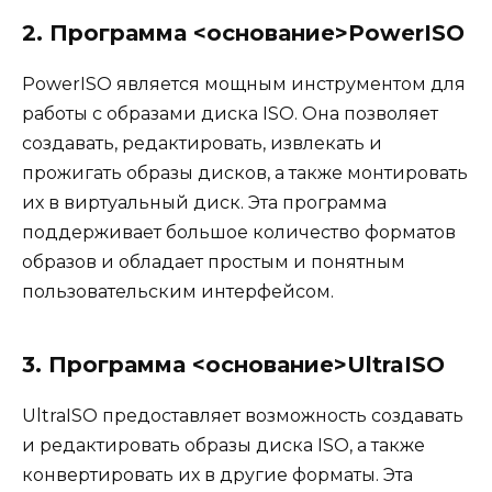
2. Программа <основание>PowerISO
PowerISO является мощным инструментом для
работы с образами диска ISO. Она позволяет
создавать, редактировать, извлекать и
прожигать образы дисков, а также монтировать
их в виртуальный диск. Эта программа
поддерживает большое количество форматов
образов и обладает простым и понятным
пользовательским интерфейсом.
3. Программа <основание>UltraISO
UltraISO предоставляет возможность создавать
и редактировать образы диска ISO, а также
конвертировать их в другие форматы. Эта