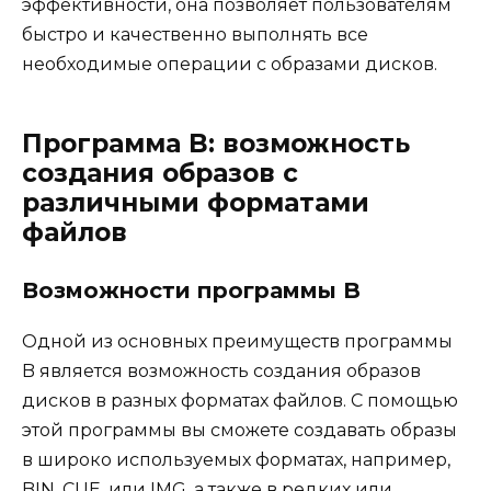
эффективности, она позволяет пользователям
быстро и качественно выполнять все
необходимые операции с образами дисков.
Программа B: возможность
создания образов с
различными форматами
файлов
Возможности программы B
Одной из основных преимуществ программы
B является возможность создания образов
дисков в разных форматах файлов. С помощью
этой программы вы сможете создавать образы
в широко используемых форматах, например,
BIN, CUE, или IMG, а также в редких или