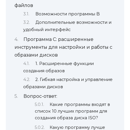
файлов
Возможности программы B
Дополнительные возможности и
удобный интерфейс
Программа C: расширенные
инструменты для настройки и работы с
образами дисков
1. Расширенные функции
создания образов
2. Гибкая настройка и управление
образами дисков
Вопрос-ответ:
Какие программы входят в
список 10 лучших программ для
создания образа диска ISO?
Какую программу лучше