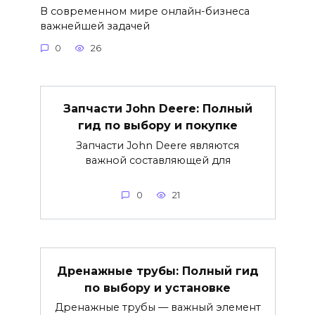
В современном мире онлайн-бизнеса
важнейшей задачей
0
26
Запчасти John Deere: Полный
гид по выбору и покупке
Запчасти John Deere являются
важной составляющей для
0
21
Дренажные трубы: Полный гид
по выбору и установке
Дренажные трубы — важный элемент