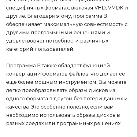
специфичных форматах, включая VHD, VMDK и
другие. Благодаря этому, программа B
обеспечивает максимальную совместимость с
другими программными решениями и
удовлетворяет потребности различных
категорий пользователей.
Программа B также обладает функцией
конвертации форматов файлов, что делает ее
еще более мощным инструментом. Вы можете
легко преобразовывать образы дисков из
одного формата в другой без потери данных и
качества. Это особенно полезно, если вам
необходимо использовать образы дисков в
разных средах или программных решениях.