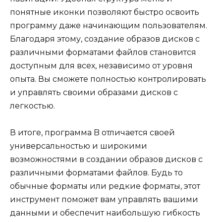
понятные иконки позволяют быстро освоить
программу даже начинающим пользователям.
Благодаря этому, создание образов дисков с
различными форматами файлов становится
доступным для всех, независимо от уровня
опыта. Вы сможете полностью контролировать
и управлять своими образами дисков с
легкостью.
В итоге, программа B отличается своей
универсальностью и широкими
возможностями в создании образов дисков с
различными форматами файлов. Будь то
обычные форматы или редкие форматы, этот
инструмент поможет вам управлять вашими
данными и обеспечит наибольшую гибкость