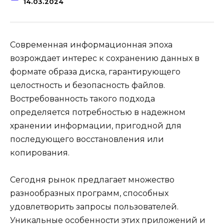
14.03.2024
Современная информационная эпоха
возрождает интерес к сохранению данных в
формате образа диска, гарантирующего
целостность и безопасность файлов.
Востребованность такого подхода
определяется потребностью в надежном
хранении информации, пригодной для
последующего восстановления или
копирования.
Сегодня рынок предлагает множество
разнообразных программ, способных
удовлетворить запросы пользователей.
Уникальные особенности этих приложений и