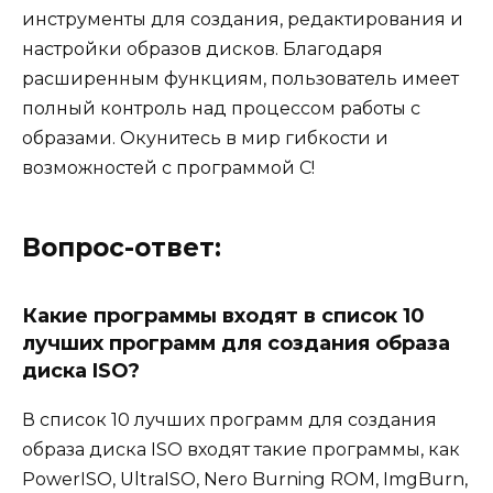
инструменты для создания, редактирования и
настройки образов дисков. Благодаря
расширенным функциям, пользователь имеет
полный контроль над процессом работы с
образами. Окунитесь в мир гибкости и
возможностей с программой C!
Вопрос-ответ:
Какие программы входят в список 10
лучших программ для создания образа
диска ISO?
В список 10 лучших программ для создания
образа диска ISO входят такие программы, как
PowerISO, UltraISO, Nero Burning ROM, ImgBurn,