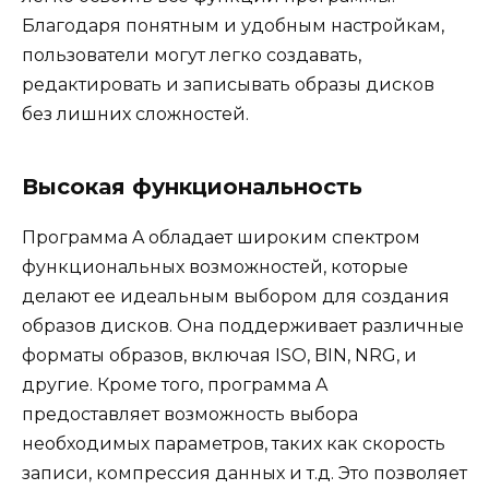
Благодаря понятным и удобным настройкам,
пользователи могут легко создавать,
редактировать и записывать образы дисков
без лишних сложностей.
Высокая функциональность
Программа A обладает широким спектром
функциональных возможностей, которые
делают ее идеальным выбором для создания
образов дисков. Она поддерживает различные
форматы образов, включая ISO, BIN, NRG, и
другие. Кроме того, программа A
предоставляет возможность выбора
необходимых параметров, таких как скорость
записи, компрессия данных и т.д. Это позволяет