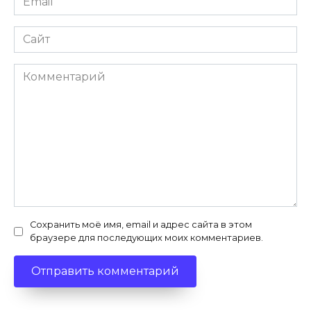
*
Сайт
Комментарий
Сохранить моё имя, email и адрес сайта в этом
браузере для последующих моих комментариев.