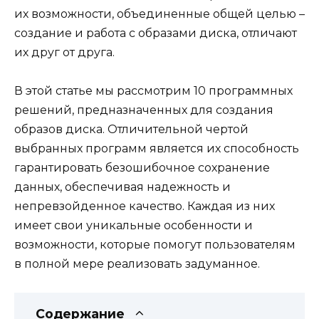
их возможности, объединенные общей целью –
создание и работа с образами диска, отличают
их друг от друга.
В этой статье мы рассмотрим 10 программных
решений, предназначенных для создания
образов диска. Отличительной чертой
выбранных программ является их способность
гарантировать безошибочное сохранение
данных, обеспечивая надежность и
непревзойденное качество. Каждая из них
имеет свои уникальные особенности и
возможности, которые помогут пользователям
в полной мере реализовать задуманное.
Содержание