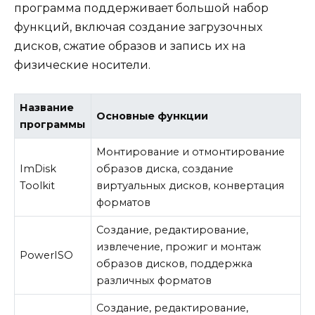
программа поддерживает большой набор
функций, включая создание загрузочных
дисков, сжатие образов и запись их на
физические носители.
Название
Основные функции
программы
Монтирование и отмонтирование
ImDisk
образов диска, создание
Toolkit
виртуальных дисков, конвертация
форматов
Создание, редактирование,
извлечение, прожиг и монтаж
PowerISO
образов дисков, поддержка
различных форматов
Создание, редактирование,