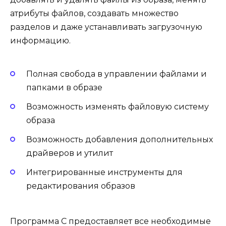
атрибуты файлов, создавать множество
разделов и даже устанавливать загрузочную
информацию.
Полная свобода в управлении файлами и
папками в образе
Возможность изменять файловую систему
образа
Возможность добавления дополнительных
драйверов и утилит
Интегрированные инструменты для
редактирования образов
Программа C предоставляет все необходимые