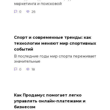
маркетинга и поисковой
0
26
Спорт и современные тренды: как
технологии меняют мир спортивных
событий
В последние годы мир спорта переживает
значительные
0
18
Как Продамус помогает легко
управлять онлайн-платежами и
бизнесом