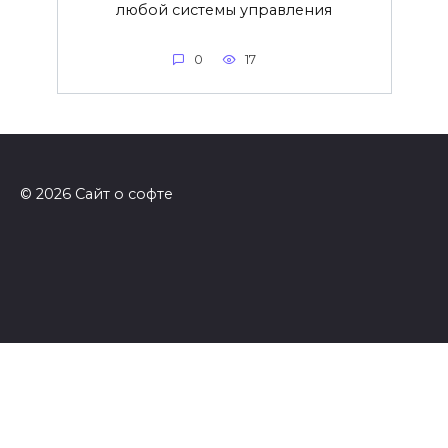
любой системы управления
0
17
© 2026 Сайт о софте