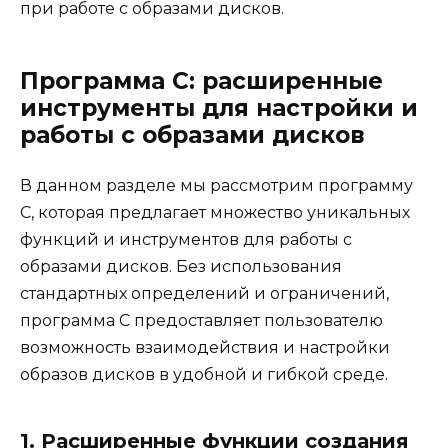
при работе с образами дисков.
Программа C: расширенные
инструменты для настройки и
работы с образами дисков
В данном разделе мы рассмотрим программу
C, которая предлагает множество уникальных
функций и инструментов для работы с
образами дисков. Без использования
стандартных определений и ограничений,
программа C предоставляет пользователю
возможность взаимодействия и настройки
образов дисков в удобной и гибкой среде.
1. Расширенные функции создания