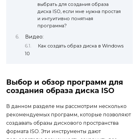
выбрать для создания образа
диска ISO, если мне нужна простая
и интуитивно понятная
программа?
Видео:
Как создать образ диска в Windows
10
Выбор и обзор программ для
создания образа диска ISO
В данном разделе мы рассмотрим несколько
рекомендуемых программ, которые позволяют
создавать образы дискового пространства
формата ISO. Эти инструменты дают