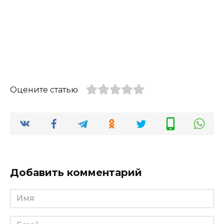
Оцените статью
Добавить комментарий
Имя
*
Email