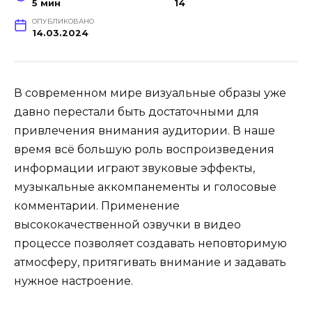
5 мин
14
ОПУБЛИКОВАНО
14.03.2024
В современном мире визуальные образы уже
давно перестали быть достаточными для
привлечения внимания аудитории. В наше
время всё большую роль воспроизведения
информации играют звуковые эффекты,
музыкальные аккомпанементы и голосовые
комментарии. Применение
высококачественной озвучки в видео
процессе позволяет создавать неповторимую
атмосферу, притягивать внимание и задавать
нужное настроение.