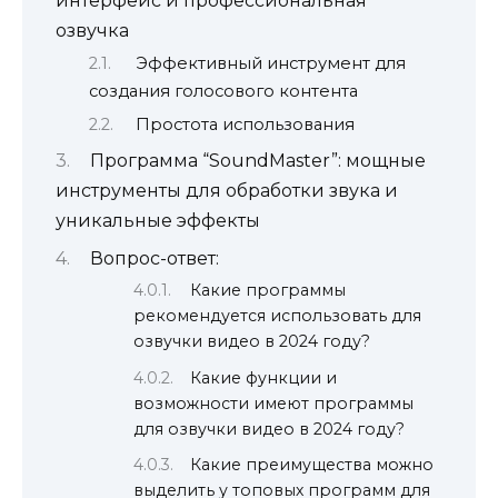
интерфейс и профессиональная
озвучка
Эффективный инструмент для
создания голосового контента
Простота использования
Программа “SoundMaster”: мощные
инструменты для обработки звука и
уникальные эффекты
Вопрос-ответ:
Какие программы
рекомендуется использовать для
озвучки видео в 2024 году?
Какие функции и
возможности имеют программы
для озвучки видео в 2024 году?
Какие преимущества можно
выделить у топовых программ для