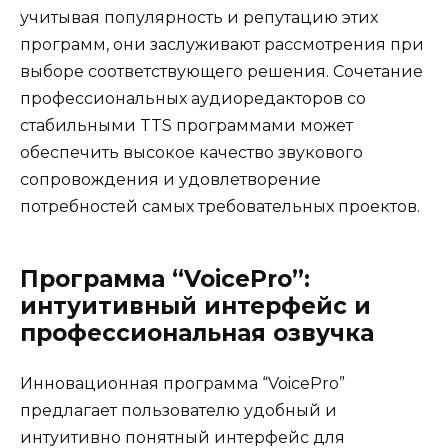
учитывая популярность и репутацию этих
программ, они заслуживают рассмотрения при
выборе соответствующего решения. Сочетание
профессиональных аудиоредакторов со
стабильными TTS программами может
обеспечить высокое качество звукового
сопровождения и удовлетворение
потребностей самых требовательных проектов.
Программа “VoicePro”:
интуитивный интерфейс и
профессиональная озвучка
Инновационная программа “VoicePro”
предлагает пользователю удобный и
интуитивно понятный интерфейс для