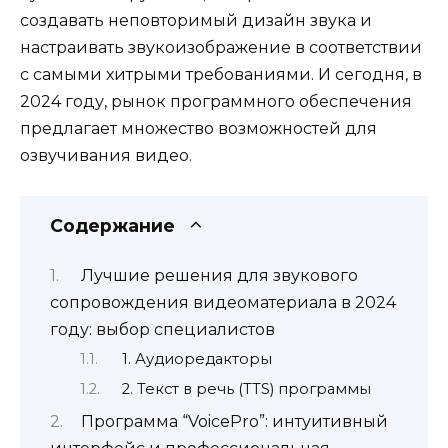
создавать неповторимый дизайн звука и
настраивать звукоизображение в соответствии
с самыми хитрыми требованиями. И сегодня, в
2024 году, рынок программного обеспечения
предлагает множество возможностей для
озвучивания видео.
Содержание
Лучшие решения для звукового
сопровождения видеоматериала в 2024
году: выбор специалистов
1. Аудиоредакторы
2. Текст в речь (TTS) программы
Программа “VoicePro”: интуитивный