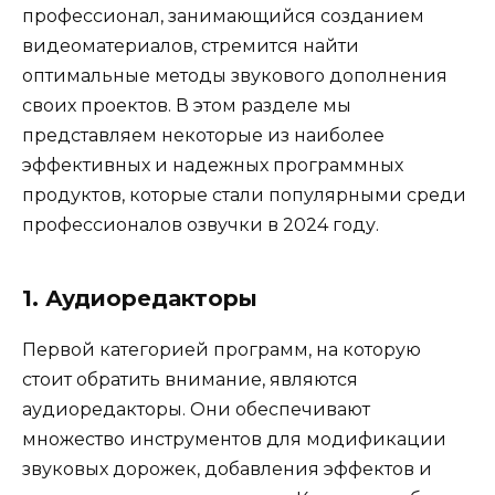
профессионал, занимающийся созданием
видеоматериалов, стремится найти
оптимальные методы звукового дополнения
своих проектов. В этом разделе мы
представляем некоторые из наиболее
эффективных и надежных программных
продуктов, которые стали популярными среди
профессионалов озвучки в 2024 году.
1. Аудиоредакторы
Первой категорией программ, на которую
стоит обратить внимание, являются
аудиоредакторы. Они обеспечивают
множество инструментов для модификации
звуковых дорожек, добавления эффектов и