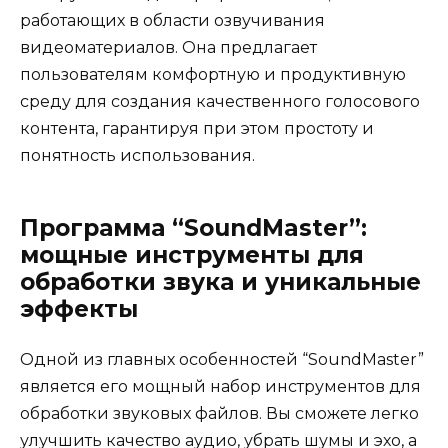
работающих в области озвучивания
видеоматериалов. Она предлагает
пользователям комфортную и продуктивную
среду для создания качественного голосового
контента, гарантируя при этом простоту и
понятность использования.
Программа “SoundMaster”:
мощные инструменты для
обработки звука и уникальные
эффекты
Одной из главных особенностей “SoundMaster”
является его мощный набор инструментов для
обработки звуковых файлов. Вы сможете легко
улучшить качество аудио, убрать шумы и эхо, а