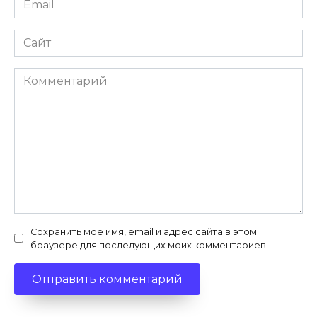
*
Сайт
Комментарий
Сохранить моё имя, email и адрес сайта в этом
браузере для последующих моих комментариев.