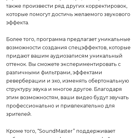
также произвести ряд других корректировок,
которые помогут достичь желаемого звукового
эффекта.
Более того, программа предлагает уникальные
возможности создания спецэффектов, которые
придают вашим аудиозаписям уникальный
оттенок. Вы сможете экспериментировать с
различными фильтрами, эффектами
реверберации и эхо, изменять обертональную
структуру звука и многое другое. Благодаря
этим возможностям, ваши видео будут звучать
профессионально и привлекательно для
зрителей.
Кроме того, “SoundMaster” поддерживает