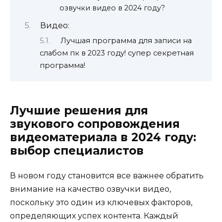
озвучки видео в 2024 году?
Видео:
Лучшая программа для записи на
слабом пк в 2023 году! супер секретная
программа!
Лучшие решения для
звукового сопровождения
видеоматериала в 2024 году:
выбор специалистов
В новом году становится все важнее обратить
внимание на качество озвучки видео,
поскольку это один из ключевых факторов,
определяющих успех контента. Каждый