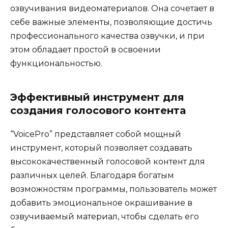
озвучивания видеоматериалов. Она сочетает в
себе важные элементы, позволяющие достичь
профессионального качества озвучки, и при
этом обладает простой в освоении
функциональностью.
Эффективный инструмент для
создания голосового контента
“VoicePro” представляет собой мощный
инструмент, который позволяет создавать
высококачественный голосовой контент для
различных целей. Благодаря богатым
возможностям программы, пользователь может
добавить эмоциональное окрашивание в
озвучиваемый материал, чтобы сделать его