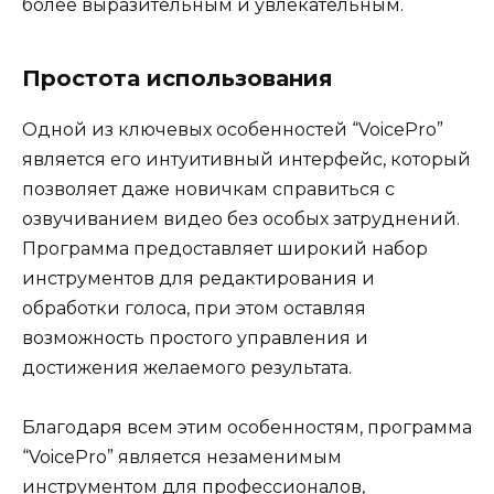
более выразительным и увлекательным.
Простота использования
Одной из ключевых особенностей “VoicePro”
является его интуитивный интерфейс, который
позволяет даже новичкам справиться с
озвучиванием видео без особых затруднений.
Программа предоставляет широкий набор
инструментов для редактирования и
обработки голоса, при этом оставляя
возможность простого управления и
достижения желаемого результата.
Благодаря всем этим особенностям, программа
“VoicePro” является незаменимым
инструментом для профессионалов,