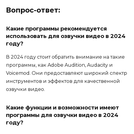
Вопрос-ответ:
Какие программы рекомендуется
использовать для озвучки видео в 2024
году?
В 2024 году стоит обратить внимание на такие
программы, как Adobe Audition, Audacity и
Voicemod. Они предоставляют широкий спектр
инструментов и эффектов для качественной
озвучки видео.
Какие функции и возможности имеют
программы для озвучки видео в 2024
году?