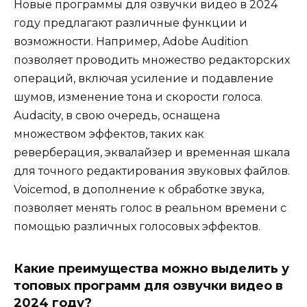
Новые программы для озвучки видео в 2024
году предлагают различные функции и
возможности. Например, Adobe Audition
позволяет проводить множество редакторских
операций, включая усиление и подавление
шумов, изменение тона и скорости голоса.
Audacity, в свою очередь, оснащена
множеством эффектов, таких как
реверберация, эквалайзер и временная шкала
для точного редактирования звуковых файлов.
Voicemod, в дополнение к обработке звука,
позволяет менять голос в реальном времени с
помощью различных голосовых эффектов.
Какие преимущества можно выделить у
топовых программ для озвучки видео в
2024 году?