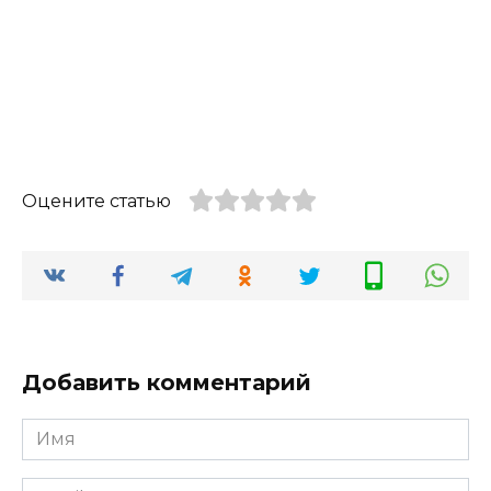
Оцените статью
Добавить комментарий
Имя
*
Email