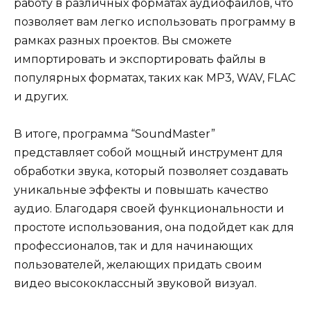
работу в различных форматах аудиофайлов, что
позволяет вам легко использовать программу в
рамках разных проектов. Вы сможете
импортировать и экспортировать файлы в
популярных форматах, таких как MP3, WAV, FLAC
и других.
В итоге, программа “SoundMaster”
представляет собой мощный инструмент для
обработки звука, который позволяет создавать
уникальные эффекты и повышать качество
аудио. Благодаря своей функциональности и
простоте использования, она подойдет как для
профессионалов, так и для начинающих
пользователей, желающих придать своим
видео высококлассный звуковой визуал.