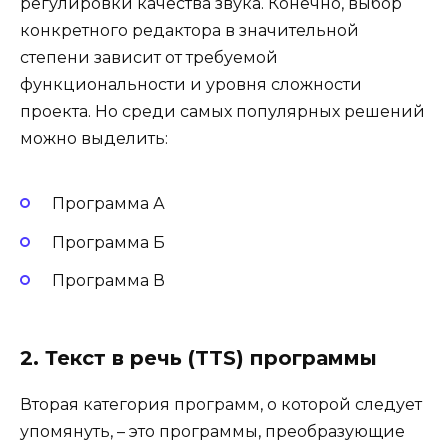
регулировки качества звука. Конечно, выбор
конкретного редактора в значительной
степени зависит от требуемой
функциональности и уровня сложности
проекта. Но среди самых популярных решений
можно выделить:
Программа А
Программа Б
Программа В
2. Текст в речь (TTS) программы
Вторая категория программ, о которой следует
упомянуть, – это программы, преобразующие