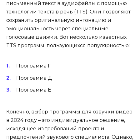
письменный текст в аудиофайлы с помощью
технологии текста в речь (TTS). Они позволяют
сохранить оригинальную интонацию и
эмоциональность через специальные
голосовые движки. Вот несколько известных
TTS программ, пользующихся популярностью:
Программа Г
Программа Д
Программа Е
Конечно, выбор программы для озвучки видео
в 2024 году – это индивидуальное решение,
исходящее из требований проекта и
предпочтений звукового специалиста. Однако,