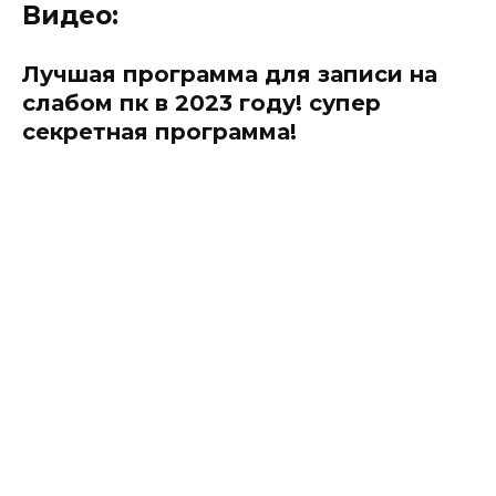
Видео:
Лучшая программа для записи на
слабом пк в 2023 году! супер
секретная программа!