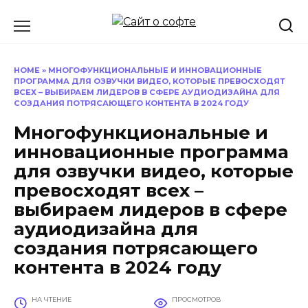
Перейти
к
содержанию
HOME
»
МНОГОФУНКЦИОНАЛЬНЫЕ И ИННОВАЦИОННЫЕ
ПРОГРАММА ДЛЯ ОЗВУЧКИ ВИДЕО, КОТОРЫЕ ПРЕВОСХОДЯТ
ВСЕХ – ВЫБИРАЕМ ЛИДЕРОВ В СФЕРЕ АУДИОДИЗАЙНА ДЛЯ
СОЗДАНИЯ ПОТРЯСАЮЩЕГО КОНТЕНТА В 2024 ГОДУ
Многофункциональные и
инновационные программа
для озвучки видео, которые
превосходят всех –
выбираем лидеров в сфере
аудиодизайна для
создания потрясающего
контента в 2024 году
НА ЧТЕНИЕ
ПРОСМОТРОВ