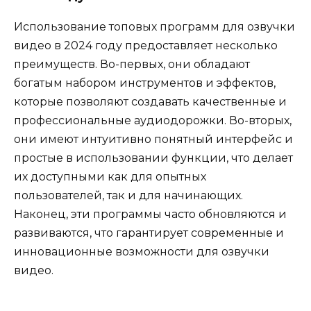
Использование топовых программ для озвучки
видео в 2024 году предоставляет несколько
преимуществ. Во-первых, они обладают
богатым набором инструментов и эффектов,
которые позволяют создавать качественные и
профессиональные аудиодорожки. Во-вторых,
они имеют интуитивно понятный интерфейс и
простые в использовании функции, что делает
их доступными как для опытных
пользователей, так и для начинающих.
Наконец, эти программы часто обновляются и
развиваются, что гарантирует современные и
инновационные возможности для озвучки
видео.