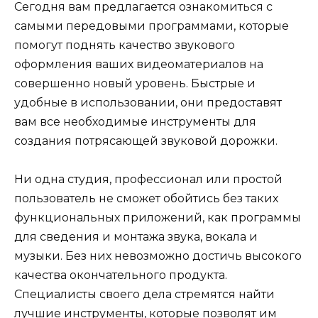
Сегодня вам предлагается ознакомиться с
самыми передовыми программами, которые
помогут поднять качество звукового
оформления ваших видеоматериалов на
совершенно новый уровень. Быстрые и
удобные в использовании, они предоставят
вам все необходимые инструменты для
создания потрясающей звуковой дорожки.
Ни одна студия, профессионал или простой
пользователь не сможет обойтись без таких
функциональных приложений, как программы
для сведения и монтажа звука, вокала и
музыки. Без них невозможно достичь высокого
качества окончательного продукта.
Специалисты своего дела стремятся найти
лучшие инструменты, которые позволят им