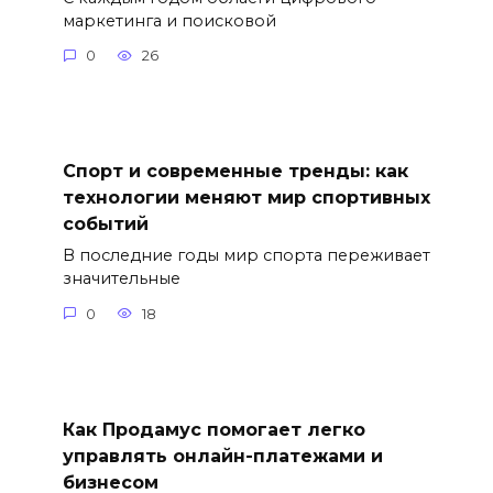
маркетинга и поисковой
0
26
Спорт и современные тренды: как
технологии меняют мир спортивных
событий
В последние годы мир спорта переживает
значительные
0
18
Как Продамус помогает легко
управлять онлайн-платежами и
бизнесом