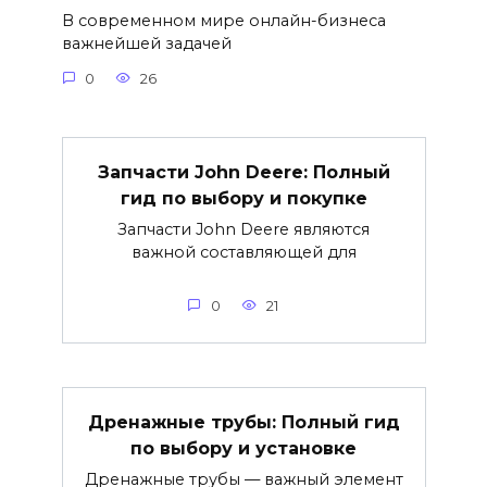
В современном мире онлайн-бизнеса
важнейшей задачей
0
26
Запчасти John Deere: Полный
гид по выбору и покупке
Запчасти John Deere являются
важной составляющей для
0
21
Дренажные трубы: Полный гид
по выбору и установке
Дренажные трубы — важный элемент