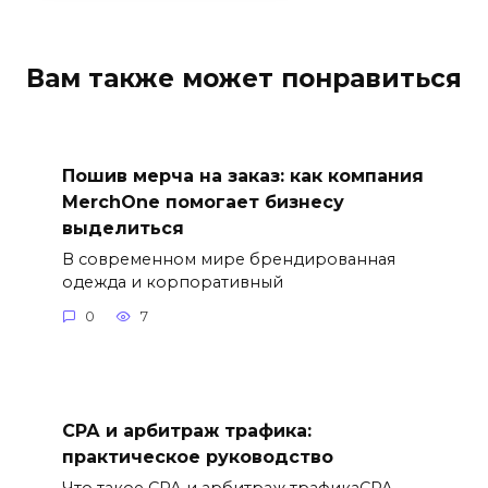
Вам также может понравиться
Пошив мерча на заказ: как компания
MerchOne помогает бизнесу
выделиться
В современном мире брендированная
одежда и корпоративный
0
7
СРА и арбитраж трафика:
практическое руководство