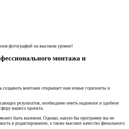
ния фотографий на высоком уровне!
фессионального монтажа и
ть создавать монтажи открывает нам новые горизонты и
ясающих результатов, необходимо иметь надежное и удобное
сферу вашего проекта.
может быть вызовом. Однако, какую бы программу вы не
бкость в редактировании, а также высокое качество финального