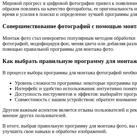
Мировой прогресс в цифровой фотографии привел к появлени
образом повлиять на качество фотоработы, ее оригинальность 
время и усилия в поиски и определение лучшей программы для
Совершенствование фотографий с помощью мон
Монтаж фото стал невероятно популярным методом обработки 
фотографий, модифицируя фон, меняя цвета или добавляя разл
помощью правильной программы для монтажа фото.
Как выбрать правильную программу для монтаж
В процессе выбора программы для монтажа фотографий необхо
Уровень сложности программы: некоторые программы пре
Интерфейс и удобство использования: интуитивно понятн
Доступность инструментов и эффектов: выбирайте програ
Совместимость с вашим устройством: обратите внимание
Другим важным аспектом является отзывы пользователей и рек
мнение других пользователей.
В итоге, выбрав правильную программу для монтажа фото, вы 
улучшить свои навыки в обработке изображений.