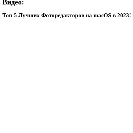
Видео:
Топ-5 Лучших Фоторедакторов на macOS в 2023!