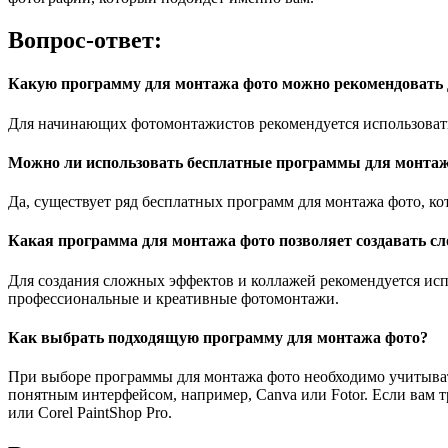
Вопрос-ответ:
Какую программу для монтажа фото можно рекомендовать
Для начинающих фотомонтажистов рекомендуется использовать
Можно ли использовать бесплатные программы для монтаж
Да, существует ряд бесплатных программ для монтажа фото, ко
Какая программа для монтажа фото позволяет создавать 
Для создания сложных эффектов и коллажей рекомендуется исп
профессиональные и креативные фотомонтажи.
Как выбрать подходящую программу для монтажа фото?
При выборе программы для монтажа фото необходимо учитыват
понятным интерфейсом, например, Canva или Fotor. Если вам 
или Corel PaintShop Pro.