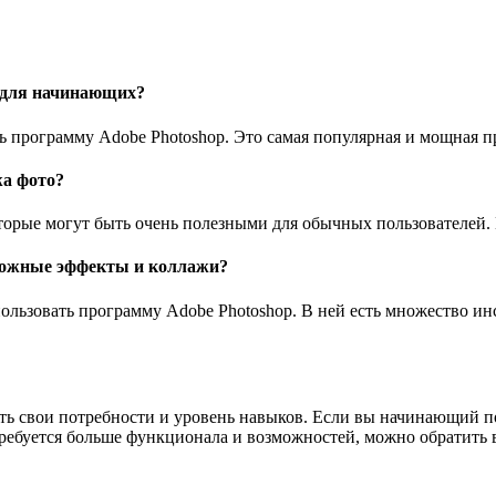
 для начинающих?
 программу Adobe Photoshop. Это самая популярная и мощная п
а фото?
торые могут быть очень полезными для обычных пользователей. Н
сложные эффекты и коллажи?
ользовать программу Adobe Photoshop. В ней есть множество ин
ь свои потребности и уровень навыков. Если вы начинающий по
требуется больше функционала и возможностей, можно обратить 