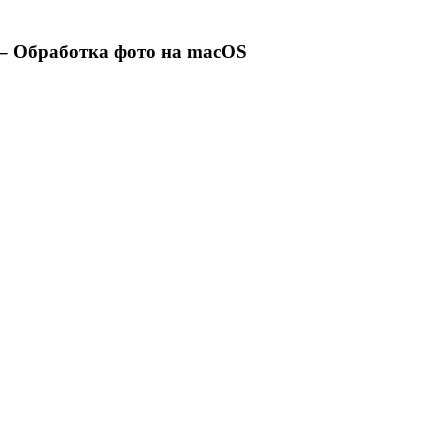
 – Обработка фото на macOS