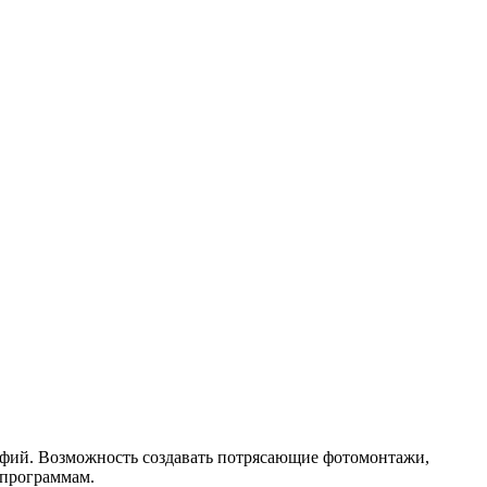
афий. Возможность создавать потрясающие фотомонтажи,
 программам.