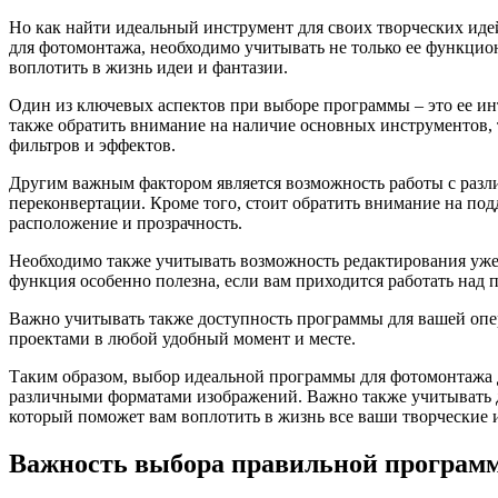
Но как найти идеальный инструмент для своих творческих ид
для фотомонтажа, необходимо учитывать не только ее функцио
воплотить в жизнь идеи и фантазии.
Один из ключевых аспектов при выборе программы – это ее ин
также обратить внимание на наличие основных инструментов, 
фильтров и эффектов.
Другим важным фактором является возможность работы с раз
переконвертации. Кроме того, стоит обратить внимание на под
расположение и прозрачность.
Необходимо также учитывать возможность редактирования уже
функция особенно полезна, если вам приходится работать над 
Важно учитывать также доступность программы для вашей опер
проектами в любой удобный момент и месте.
Таким образом, выбор идеальной программы для фотомонтажа 
различными форматами изображений. Важно также учитывать д
который поможет вам воплотить в жизнь все ваши творческие
Важность выбора правильной программ