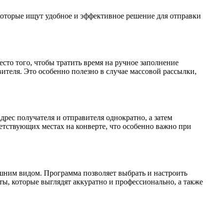
которые ищут удобное и эффективное решение для отправки
сто того, чтобы тратить время на ручное заполнение
ителя. Это особенно полезно в случае массовой рассылки,
дрес получателя и отправителя однократно, а затем
ветствующих местах на конверте, что особенно важно при
шним видом. Программа позволяет выбрать и настроить
ты, которые выглядят аккуратно и профессионально, а также