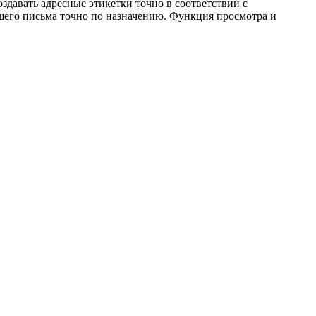
здавать адресные этикетки точно в соответствии с
ашего письма точно по назначению. Функция просмотра и