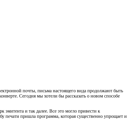
электронной почты, письма настоящего вида продолжают быть
онверте. Сегодня мы хотели бы рассказать о новом способе
 эмитента и так далее. Все это могло привести к
бу печати пришла программа, которая существенно упрощает и