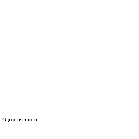
Оцените статью