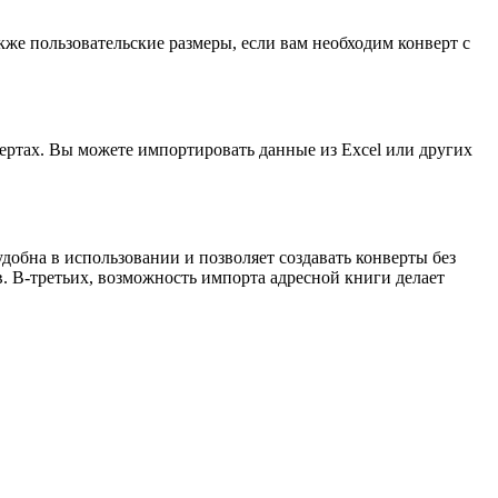
же пользовательские размеры, если вам необходим конверт с
ертах. Вы можете импортировать данные из Excel или других
обна в использовании и позволяет создавать конверты без
. В-третьих, возможность импорта адресной книги делает