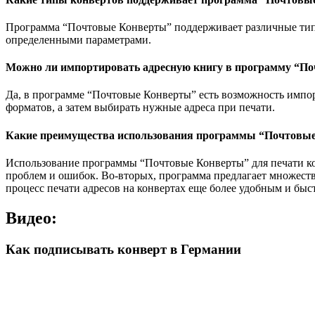
Программа “Почтовые Конверты” поддерживает различные типы 
определенными параметрами.
Можно ли импортировать адресную книгу в программу “По
Да, в программе “Почтовые Конверты” есть возможность импор
форматов, а затем выбирать нужные адреса при печати.
Какие преимущества использования программы “Почтовые
Использование программы “Почтовые Конверты” для печати кон
проблем и ошибок. Во-вторых, программа предлагает множеств
процесс печати адресов на конвертах еще более удобным и быс
Видео:
Как подписывать конверт в Германии