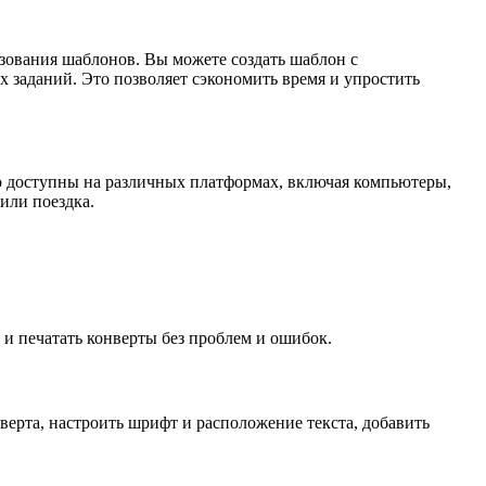
зования шаблонов. Вы можете создать шаблон с
 заданий. Это позволяет сэкономить время и упростить
о доступны на различных платформах, включая компьютеры,
или поездка.
и печатать конверты без проблем и ошибок.
ерта, настроить шрифт и расположение текста, добавить