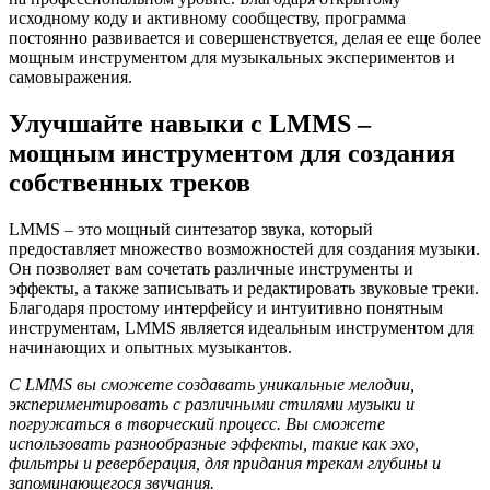
исходному коду и активному сообществу, программа
постоянно развивается и совершенствуется, делая ее еще более
мощным инструментом для музыкальных экспериментов и
самовыражения.
Улучшайте навыки с LMMS –
мощным инструментом для создания
собственных треков
LMMS – это мощный синтезатор звука, который
предоставляет множество возможностей для создания музыки.
Он позволяет вам сочетать различные инструменты и
эффекты, а также записывать и редактировать звуковые треки.
Благодаря простому интерфейсу и интуитивно понятным
инструментам, LMMS является идеальным инструментом для
начинающих и опытных музыкантов.
С LMMS вы сможете создавать уникальные мелодии,
экспериментировать с различными стилями музыки и
погружаться в творческий процесс. Вы сможете
использовать разнообразные эффекты, такие как эхо,
фильтры и реверберация, для придания трекам глубины и
запоминающегося звучания.