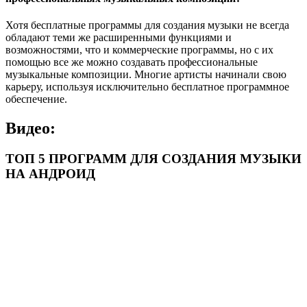
Хотя бесплатные программы для создания музыки не всегда
обладают теми же расширенными функциями и
возможностями, что и коммерческие программы, но с их
помощью все же можно создавать профессиональные
музыкальные композиции. Многие артисты начинали свою
карьеру, используя исключительно бесплатное программное
обеспечение.
Видео:
ТОП 5 ПРОГРАММ ДЛЯ СОЗДАНИЯ МУЗЫКИ
НА АНДРОИД