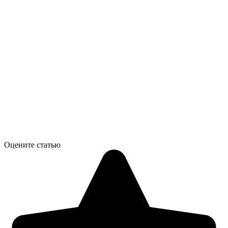
Оцените статью