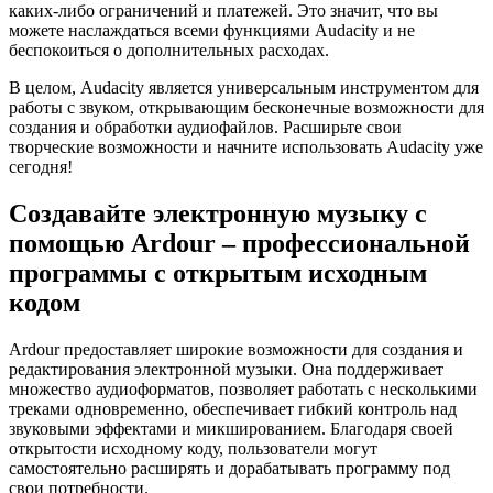
каких-либо ограничений и платежей. Это значит, что вы
можете наслаждаться всеми функциями Audacity и не
беспокоиться о дополнительных расходах.
В целом, Audacity является универсальным инструментом для
работы с звуком, открывающим бесконечные возможности для
создания и обработки аудиофайлов. Расширьте свои
творческие возможности и начните использовать Audacity уже
сегодня!
Создавайте электронную музыку с
помощью Ardour – профессиональной
программы с открытым исходным
кодом
Ardour предоставляет широкие возможности для создания и
редактирования электронной музыки. Она поддерживает
множество аудиоформатов, позволяет работать с несколькими
треками одновременно, обеспечивает гибкий контроль над
звуковыми эффектами и микшированием. Благодаря своей
открытости исходному коду, пользователи могут
самостоятельно расширять и дорабатывать программу под
свои потребности.