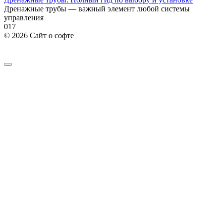
Дренажные трубы — важный элемент любой системы
управления
0
17
© 2026 Сайт о софте