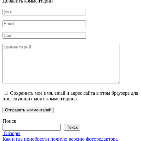
Добавить комментарий
Имя
*
Email
*
Сайт
Комментарий
Сохранить моё имя, email и адрес сайта в этом браузере для
последующих моих комментариев.
Поиск
Поиск
Обзоры
Как и где приобрести полную версию фоторедактора