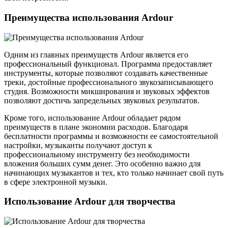
Преимущества использования Ardour
Одним из главных преимуществ Ardour является его
профессиональный функционал. Программа предоставляет
инструменты, которые позволяют создавать качественные
треки, достойные профессионального звукозаписывающего
студия. Возможности микширования и звуковых эффектов
позволяют достичь запредельных звуковых результатов.
Кроме того, использование Ardour обладает рядом
преимуществ в плане экономии расходов. Благодаря
бесплатности программы и возможности ее самостоятельной
настройки, музыканты получают доступ к
профессиональному инструменту без необходимости
вложения больших сумм денег. Это особенно важно для
начинающих музыкантов и тех, кто только начинает свой путь
в сфере электронной музыки.
Использование Ardour для творчества