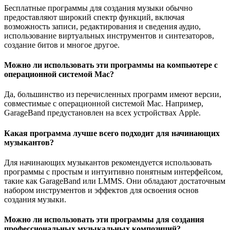
Бесплатные программы для создания музыки обычно
предоставляют широкий спектр функций, включая
возможность записи, редактирования и сведения аудио,
использование виртуальных инструментов и синтезаторов,
создание битов и многое другое.
Можно ли использовать эти программы на компьютере с
операционной системой Mac?
Да, большинство из перечисленных программ имеют версии,
совместимые с операционной системой Mac. Например,
GarageBand предустановлен на всех устройствах Apple.
Какая программа лучше всего подходит для начинающих
музыкантов?
Для начинающих музыкантов рекомендуется использовать
программы с простым и интуитивно понятным интерфейсом,
такие как GarageBand или LMMS. Они обладают достаточным
набором инструментов и эффектов для освоения основ
создания музыки.
Можно ли использовать эти программы для создания
профессиональных музыкальных композиций?