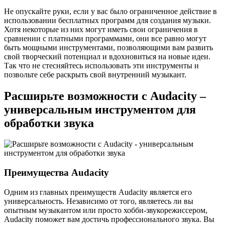
Не опускайте руки, если у вас было ограниченное действие в
использовании бесплатных программ для создания музыки.
Хотя некоторые из них могут иметь свои ограничения в
сравнении с платными программами, они все равно могут
быть мощными инструментами, позволяющими вам развить
свой творческий потенциал и вдохновиться на новые идеи.
Так что не стесняйтесь использовать эти инструменты и
позвольте себе раскрыть свой внутренний музыкант.
Расширьте возможности с Audacity –
универсальным инструментом для
обработки звука
Преимущества Audacity
Одним из главных преимуществ Audacity является его
универсальность. Независимо от того, являетесь ли вы
опытным музыкантом или просто хобби-звукорежиссером,
Audacity поможет вам достичь профессионального звука. Вы