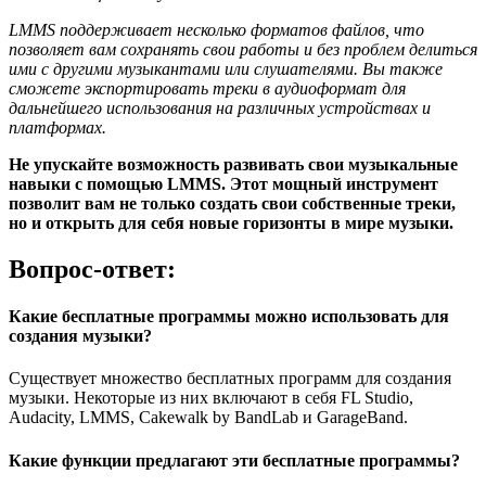
LMMS поддерживает несколько форматов файлов, что
позволяет вам сохранять свои работы и без проблем делиться
ими с другими музыкантами или слушателями. Вы также
сможете экспортировать треки в аудиоформат для
дальнейшего использования на различных устройствах и
платформах.
Не упускайте возможность развивать свои музыкальные
навыки с помощью LMMS. Этот мощный инструмент
позволит вам не только создать свои собственные треки,
но и открыть для себя новые горизонты в мире музыки.
Вопрос-ответ:
Какие бесплатные программы можно использовать для
создания музыки?
Существует множество бесплатных программ для создания
музыки. Некоторые из них включают в себя FL Studio,
Audacity, LMMS, Cakewalk by BandLab и GarageBand.
Какие функции предлагают эти бесплатные программы?