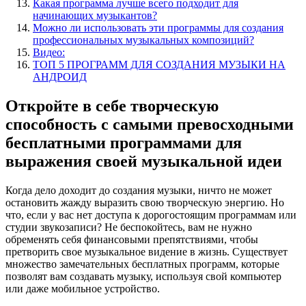
Какая программа лучше всего подходит для
начинающих музыкантов?
Можно ли использовать эти программы для создания
профессиональных музыкальных композиций?
Видео:
ТОП 5 ПРОГРАММ ДЛЯ СОЗДАНИЯ МУЗЫКИ НА
АНДРОИД
Откройте в себе творческую
способность с самыми превосходными
бесплатными программами для
выражения своей музыкальной идеи
Когда дело доходит до создания музыки, ничто не может
остановить жажду выразить свою творческую энергию. Но
что, если у вас нет доступа к дорогостоящим программам или
студии звукозаписи? Не беспокойтесь, вам не нужно
обременять себя финансовыми препятствиями, чтобы
претворить свое музыкальное видение в жизнь. Существует
множество замечательных бесплатных программ, которые
позволят вам создавать музыку, используя свой компьютер
или даже мобильное устройство.