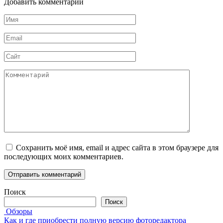
Добавить комментарий
Имя
*
Email
*
Сайт
Комментарий
Сохранить моё имя, email и адрес сайта в этом браузере для
последующих моих комментариев.
Поиск
Поиск
Обзоры
Как и где приобрести полную версию фоторедактора