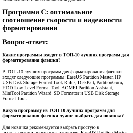
Программа C: оптимальное
соотношение скорости и надежности
форматирования
Вопрос-ответ:
Какие программы входят в ТОП-10 лучших программ для
форматирования флешки?
В ТОП-10 лучших программ для форматирования флешки
входят следующие программы: EaseUS Partition Master, HP
USB Disk Storage Format Tool, Rufus, DiskPart, PartitionGuru,
HDD Low Level Format Tool, AOMEI Partition Assistant,
MiniTool Partition Wizard, SD Formatter и USB Disk Storage
Format Tool.
Какую программу из ТОП-10 лучших программ для
форматирования флешки лучше выбрать для новичка?
Для новичка рекомендуется выбрать простую в
использовании программу, например, EaseUS Partition Master