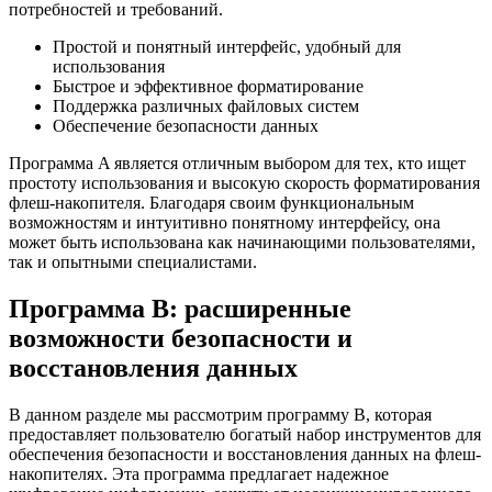
потребностей и требований.
Простой и понятный интерфейс, удобный для
использования
Быстрое и эффективное форматирование
Поддержка различных файловых систем
Обеспечение безопасности данных
Программа A является отличным выбором для тех, кто ищет
простоту использования и высокую скорость форматирования
флеш-накопителя. Благодаря своим функциональным
возможностям и интуитивно понятному интерфейсу, она
может быть использована как начинающими пользователями,
так и опытными специалистами.
Программа B: расширенные
возможности безопасности и
восстановления данных
В данном разделе мы рассмотрим программу B, которая
предоставляет пользователю богатый набор инструментов для
обеспечения безопасности и восстановления данных на флеш-
накопителях. Эта программа предлагает надежное