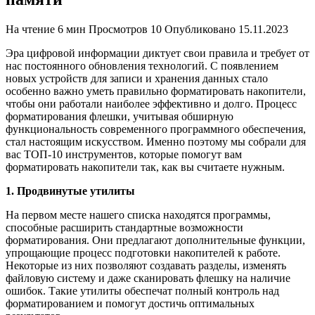
На чтение
6 мин
Просмотров
10
Опубликовано
15.11.2023
Эра цифровой информации диктует свои правила и требует от
нас постоянного обновления технологий. С появлением
новых устройств для записи и хранения данных стало
особенно важно уметь правильно форматировать накопители,
чтобы они работали наиболее эффективно и долго. Процесс
форматирования флешки, учитывая обширную
функциональность современного программного обеспечения,
стал настоящим искусством. Именно поэтому мы собрали для
вас ТОП-10 инструментов, которые помогут вам
форматировать накопители так, как вы считаете нужным.
1. Продвинутые утилиты
На первом месте нашего списка находятся программы,
способные расширить стандартные возможности
форматирования. Они предлагают дополнительные функции,
упрощающие процесс подготовки накопителей к работе.
Некоторые из них позволяют создавать разделы, изменять
файловую систему и даже сканировать флешку на наличие
ошибок. Такие утилиты обеспечат полный контроль над
форматированием и помогут достичь оптимальных