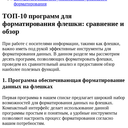
форматирования
ТОП-10 программ для
форматирования флешки: сравнение и
обзор
При работе с носителями информации, такими как флешки,
важно иметь под рукой эффективные инструменты для
форматирования данных. В данном разделе мы рассмотрим
десять программ, позволяющих форматировать флешки,
проведем их сравнительный анализ и предоставим обзор
наиболее полезных функций.
1. Программа обеспечивающая форматирование
данных на флешках
Первая программа в нашем списке предлагает широкий набор
возможностей для форматирования данных на флешках.
Компактный интерфейс делает использование данной
программы простым и понятным, а удобные инструменты
позволяют настроить процесс форматирования согласно
вашим потребностям.