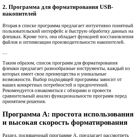
2. Программа для форматирования USB-
накопителей
Вторая в списке программа предлагает интуитивно понятный
пользовательский интерфейс и быструю обработку данных на
флешках. Кроме того, она обладает функцией восстановления
файлов и оптимизации производительности накопителей.
…
Таким образом, список программ для форматирования
флешки предлагает разнообразные инструменты, каждый из
которых имеет свои преимущества и уникальные
возможности. Выбор подходящей программы зависит от
ваших конкретных потребностей и предпочтений.
Рекомендуется ознакомиться с обзорами и провести
сравнительный анализ функциональности программ перед
принятием решения.
Программа A: простота использования
и высокая скорость форматирования
Раздел, посвященный программе A, предлагает рассмотреть