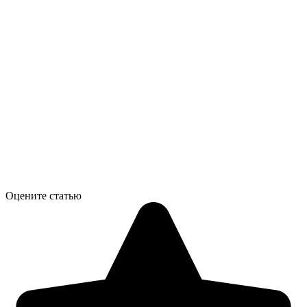
Оцените статью