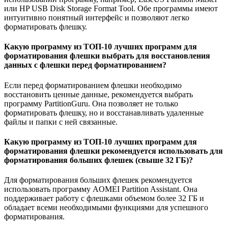
или HP USB Disk Storage Format Tool. Обе программы имеют
интуитивно понятный интерфейс и позволяют легко
форматировать флешку.
Какую программу из ТОП-10 лучших программ для
форматирования флешки выбрать для восстановления
данных с флешки перед форматированием?
Если перед форматированием флешки необходимо
восстановить ценные данные, рекомендуется выбрать
программу PartitionGuru. Она позволяет не только
форматировать флешку, но и восстанавливать удаленные
файлы и папки с ней связанные.
Какую программу из ТОП-10 лучших программ для
форматирования флешки рекомендуется использовать для
форматирования больших флешек (свыше 32 ГБ)?
Для форматирования больших флешек рекомендуется
использовать программу AOMEI Partition Assistant. Она
поддерживает работу с флешками объемом более 32 ГБ и
обладает всеми необходимыми функциями для успешного
форматирования.