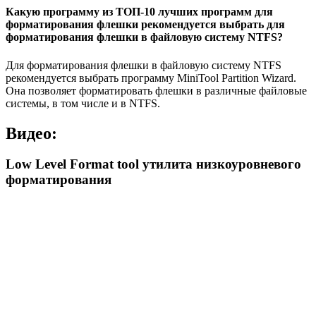
Какую программу из ТОП-10 лучших программ для
форматирования флешки рекомендуется выбрать для
форматирования флешки в файловую систему NTFS?
Для форматирования флешки в файловую систему NTFS
рекомендуется выбрать программу MiniTool Partition Wizard.
Она позволяет форматировать флешки в различные файловые
системы, в том числе и в NTFS.
Видео:
Low Level Format tool утилита низкоуровневого
форматирования