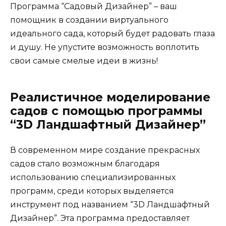
Программа “Садовый Дизайнер” – ваш
помощник в создании виртуального
идеального сада, который будет радовать глаза
и душу. Не упустите возможность воплотить
свои самые смелые идеи в жизнь!
Реалистичное моделирование
садов с помощью программы
“3D Ландшафтный Дизайнер”
В современном мире создание прекрасных
садов стало возможным благодаря
использованию специализированных
программ, среди которых выделяется
инструмент под названием “3D Ландшафтный
Дизайнер”. Эта программа предоставляет