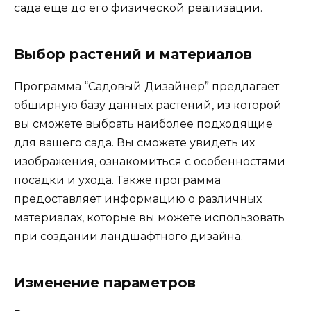
сада еще до его физической реализации.
Выбор растений и материалов
Программа “Садовый Дизайнер” предлагает
обширную базу данных растений, из которой
вы сможете выбрать наиболее подходящие
для вашего сада. Вы сможете увидеть их
изображения, ознакомиться с особенностями
посадки и ухода. Также программа
предоставляет информацию о различных
материалах, которые вы можете использовать
при создании ландшафтного дизайна.
Изменение параметров