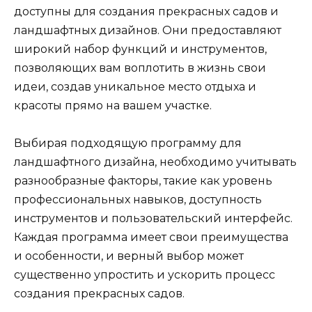
доступны для создания прекрасных садов и
ландшафтных дизайнов. Они предоставляют
широкий набор функций и инструментов,
позволяющих вам воплотить в жизнь свои
идеи, создав уникальное место отдыха и
красоты прямо на вашем участке.
Выбирая подходящую программу для
ландшафтного дизайна, необходимо учитывать
разнообразные факторы, такие как уровень
профессиональных навыков, доступность
инструментов и пользовательский интерфейс.
Каждая программа имеет свои преимущества
и особенности, и верный выбор может
существенно упростить и ускорить процесс
создания прекрасных садов.