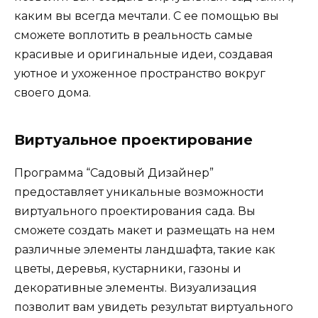
каким вы всегда мечтали. С ее помощью вы
сможете воплотить в реальность самые
красивые и оригинальные идеи, создавая
уютное и ухоженное пространство вокруг
своего дома.
Виртуальное проектирование
Программа “Садовый Дизайнер”
предоставляет уникальные возможности
виртуального проектирования сада. Вы
сможете создать макет и размещать на нем
различные элементы ландшафта, такие как
цветы, деревья, кустарники, газоны и
декоративные элементы. Визуализация
позволит вам увидеть результат виртуального