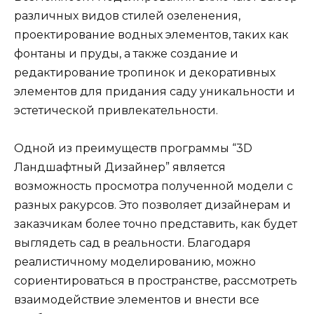
различных видов стилей озеленения,
проектирование водных элементов, таких как
фонтаны и пруды, а также создание и
редактирование тропинок и декоративных
элементов для придания саду уникальности и
эстетической привлекательности.
Одной из преимуществ программы “3D
Ландшафтный Дизайнер” является
возможность просмотра полученной модели с
разных ракурсов. Это позволяет дизайнерам и
заказчикам более точно представить, как будет
выглядеть сад в реальности. Благодаря
реалистичному моделированию, можно
сориентироваться в пространстве, рассмотреть
взаимодействие элементов и внести все