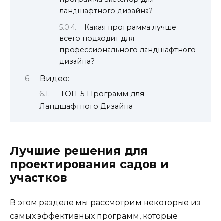
ландшафтного дизайна?
Какая программа лучше
всего подходит для
профессионального ландшафтного
дизайна?
Видео:
ТОП-5 Программ для
Ландшафтного Дизайна
Лучшие решения для
проектирования садов и
участков
В этом разделе мы рассмотрим некоторые из
самых эффективных программ, которые