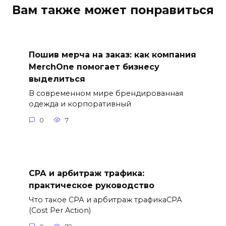
Вам также может понравиться
Пошив мерча на заказ: как компания
MerchOne помогает бизнесу
выделиться
В современном мире брендированная
одежда и корпоративный
0
7
СРА и арбитраж трафика:
практическое руководство
Что такое СРА и арбитраж трафикаСРА
(Cost Per Action)