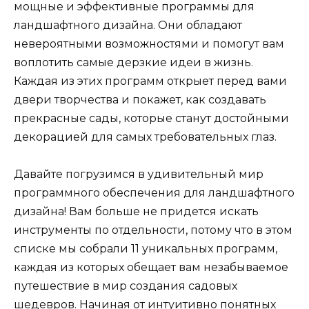
мощные и эффективные программы для
ландшафтного дизайна. Они обладают
невероятными возможностями и помогут вам
воплотить самые дерзкие идеи в жизнь.
Каждая из этих программ открыет перед вами
двери творчества и покажет, как создавать
прекрасные сады, которые станут достойными
декорацией для самых требовательных глаз.
Давайте погрузимся в удивительный мир
программного обеспечения для ландшафтного
дизайна! Вам больше не придется искать
инструменты по отдельности, потому что в этом
списке мы собрали 11 уникальных программ,
каждая из которых обещает вам незабываемое
путешествие в мир создания садовых
шедевров. Начиная от интуитивно понятных