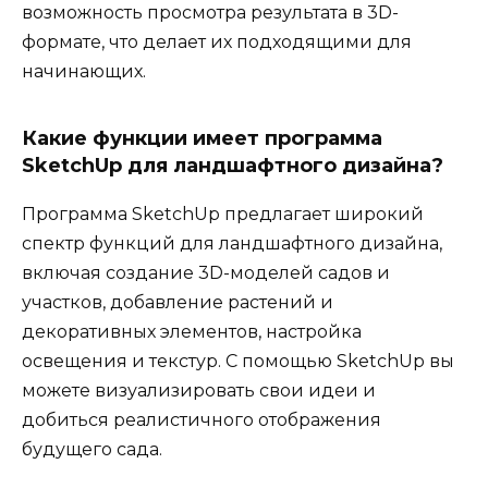
возможность просмотра результата в 3D-
формате, что делает их подходящими для
начинающих.
Какие функции имеет программа
SketchUp для ландшафтного дизайна?
Программа SketchUp предлагает широкий
спектр функций для ландшафтного дизайна,
включая создание 3D-моделей садов и
участков, добавление растений и
декоративных элементов, настройка
освещения и текстур. С помощью SketchUp вы
можете визуализировать свои идеи и
добиться реалистичного отображения
будущего сада.