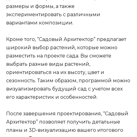
размеры и формы, а также
экспериментировать с различными
вариантами композиции.
Кроме того, “Садовый Архитектор” предлагает
широкий выбор растений, которые можно
разместить на проекте сада. Вы сможете
выбрать разные виды растений,
ориентироваться на их высоту, цвет и
сезонность. Таким образом, программой можно
визуализировать будущий сад с учетом всех
его характеристик и особенностей.
После завершения проектирования, “Садовый
Архитектор” позволяет получить детальные
планы и 3D-визуализацию вашего итогового