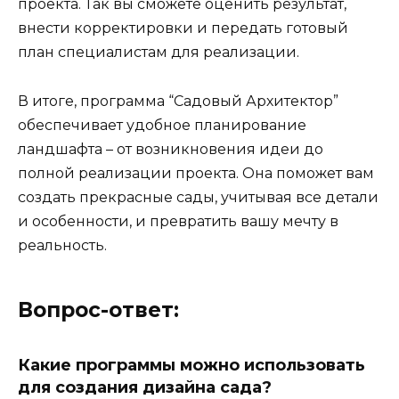
проекта. Так вы сможете оценить результат,
внести корректировки и передать готовый
план специалистам для реализации.
В итоге, программа “Садовый Архитектор”
обеспечивает удобное планирование
ландшафта – от возникновения идеи до
полной реализации проекта. Она поможет вам
создать прекрасные сады, учитывая все детали
и особенности, и превратить вашу мечту в
реальность.
Вопрос-ответ:
Какие программы можно использовать
для создания дизайна сада?