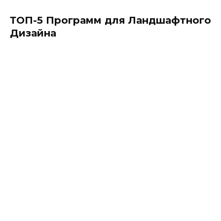
ТОП-5 Программ для Ландшафтного
Дизайна