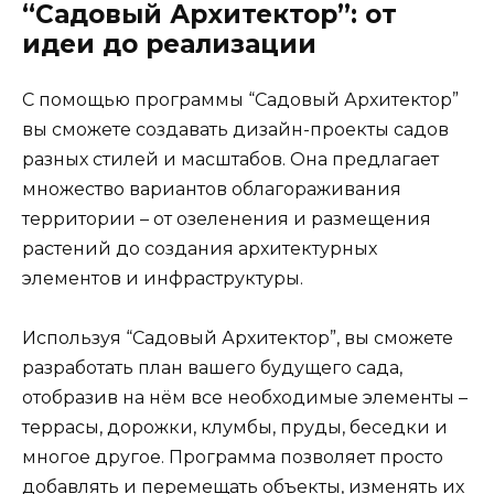
“Садовый Архитектор”: от
идеи до реализации
С помощью программы “Садовый Архитектор”
вы сможете создавать дизайн-проекты садов
разных стилей и масштабов. Она предлагает
множество вариантов облагораживания
территории – от озеленения и размещения
растений до создания архитектурных
элементов и инфраструктуры.
Используя “Садовый Архитектор”, вы сможете
разработать план вашего будущего сада,
отобразив на нём все необходимые элементы –
террасы, дорожки, клумбы, пруды, беседки и
многое другое. Программа позволяет просто
добавлять и перемещать объекты, изменять их