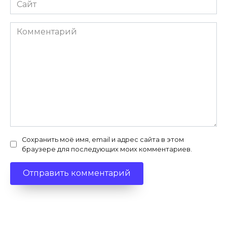
Сайт
Комментарий
Сохранить моё имя, email и адрес сайта в этом
браузере для последующих моих комментариев.