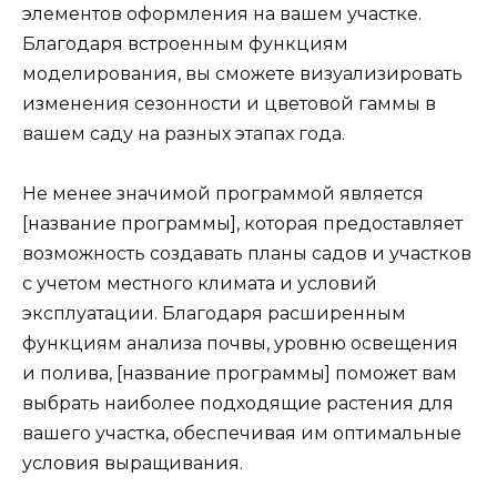
элементов оформления на вашем участке.
Благодаря встроенным функциям
моделирования, вы сможете визуализировать
изменения сезонности и цветовой гаммы в
вашем саду на разных этапах года.
Не менее значимой программой является
[название программы], которая предоставляет
возможность создавать планы садов и участков
с учетом местного климата и условий
эксплуатации. Благодаря расширенным
функциям анализа почвы, уровню освещения
и полива, [название программы] поможет вам
выбрать наиболее подходящие растения для
вашего участка, обеспечивая им оптимальные
условия выращивания.