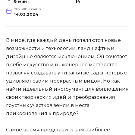
8 мин
14
ОПУБЛИКОВАНО
14.03.2024
В мире, где каждый день появляются новые
возможности и технологии, ландшафтный
дизайн не является исключением. Он сочетает
в себе искусство и инженерное мастерство,
позволяя создавать уникальные сады, которые
удивляют своим прекрасным видом. Но как
найти идеальный инструмент для воплощения
своих творческих идей и преобразования
грустных участков земли в места
прикосновения к природе?
Самое время представить вам наиболее