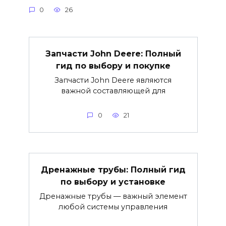
0
26
Запчасти John Deere: Полный
гид по выбору и покупке
Запчасти John Deere являются
важной составляющей для
0
21
Дренажные трубы: Полный гид
по выбору и установке
Дренажные трубы — важный элемент
любой системы управления