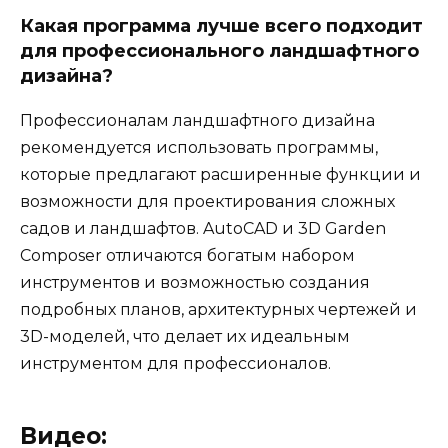
Какая программа лучше всего подходит
для профессионального ландшафтного
дизайна?
Профессионалам ландшафтного дизайна
рекомендуется использовать программы,
которые предлагают расширенные функции и
возможности для проектирования сложных
садов и ландшафтов. AutoCAD и 3D Garden
Composer отличаются богатым набором
инструментов и возможностью создания
подробных планов, архитектурных чертежей и
3D-моделей, что делает их идеальным
инструментом для профессионалов.
Видео: