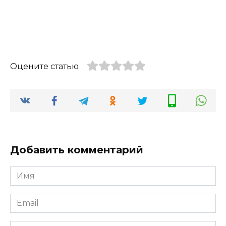
Оцените статью
Добавить комментарий
Имя
*
Email
*