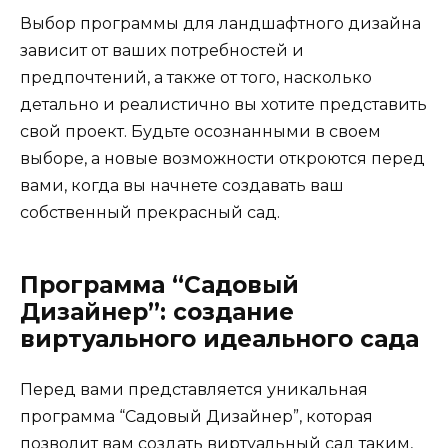
Выбор программы для ландшафтного дизайна
зависит от ваших потребностей и
предпочтений, а также от того, насколько
детально и реалистично вы хотите представить
свой проект. Будьте осознанными в своем
выборе, а новые возможности откроются перед
вами, когда вы начнете создавать ваш
собственный прекрасный сад.
Программа “Садовый
Дизайнер”: создание
виртуального идеального сада
Перед вами представляется уникальная
программа “Садовый Дизайнер”, которая
позволит вам создать виртуальный сад таким,