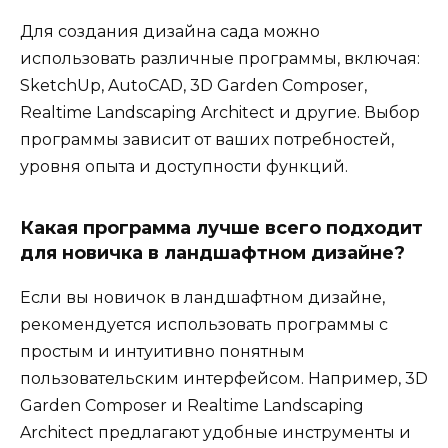
Для создания дизайна сада можно
использовать различные программы, включая:
SketchUp, AutoCAD, 3D Garden Composer,
Realtime Landscaping Architect и другие. Выбор
программы зависит от ваших потребностей,
уровня опыта и доступности функций.
Какая программа лучше всего подходит
для новичка в ландшафтном дизайне?
Если вы новичок в ландшафтном дизайне,
рекомендуется использовать программы с
простым и интуитивно понятным
пользовательским интерфейсом. Например, 3D
Garden Composer и Realtime Landscaping
Architect предлагают удобные инструменты и