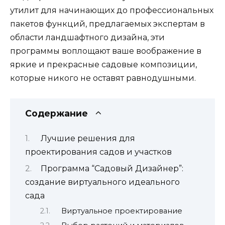
утилит для начинающих до профессиональных
пакетов функций, предлагаемых экспертам в
области ландшафтного дизайна, эти
программы воплощают ваше воображение в
яркие и прекрасные садовые композиции,
которые никого не оставят равнодушными.
Содержание
Лучшие решения для
проектирования садов и участков
Программа “Садовый Дизайнер”:
создание виртуального идеального
сада
Виртуальное проектирование