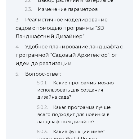
Выбор растений и материалов
Изменение параметров
Реалистичное моделирование
садов с помощью программы “3D
Ландшафтный Дизайнер”
Удобное планирование ландшафта с
программой “Садовый Архитектор”: от
идеи до реализации
Вопрос-ответ:
Какие программы можно
использовать для создания
дизайна сада?
Какая программа лучше
всего подходит для новичка в
ландшафтном дизайне?
Какие функции имеет
программа SketchUp для