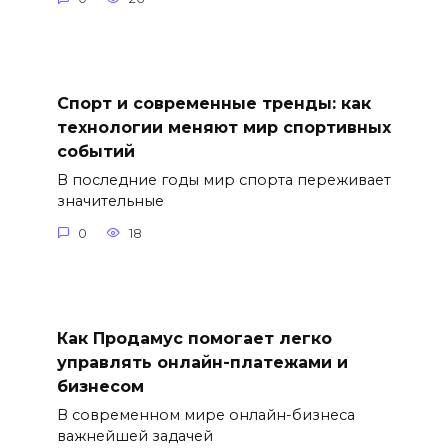
Спорт и современные тренды: как
технологии меняют мир спортивных
событий
В последние годы мир спорта переживает
значительные
0
18
Как Продамус помогает легко
управлять онлайн-платежами и
бизнесом
В современном мире онлайн-бизнеса
важнейшей задачей