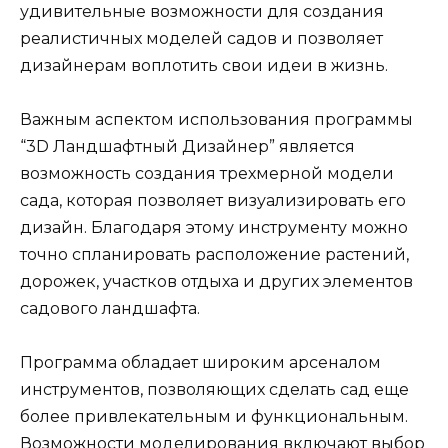
удивительные возможности для создания
реалистичных моделей садов и позволяет
дизайнерам воплотить свои идеи в жизнь.
Важным аспектом использования программы
“3D Ландшафтный Дизайнер” является
возможность создания трехмерной модели
сада, которая позволяет визуализировать его
дизайн. Благодаря этому инструменту можно
точно спланировать расположение растений,
дорожек, участков отдыха и других элементов
садового ландшафта.
Программа обладает широким арсеналом
инструментов, позволяющих сделать сад еще
более привлекательным и функциональным.
Возможности моделирования включают выбор