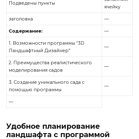
Подведены пункты
ячейку
заголовка
—
Содержание:
—
1. Возможности программы “3D
—
Ландшафтный Дизайнер”
2. Преимущества реалистического
—
моделирования садов
3. Создание уникального сада с
—
помощью программы
—
Удобное планирование
ландшафта с программой