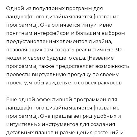
Одной из популярных программ для
ландшафтного дизайна является [название
программы]. Она отличается интуитивно
понятным интерфейсом и большим выбором
предустановленных элементов дизайна,
позволяющих вам создать реалистичные 3D-
модели своего будущего сада. [Название
программы] также предоставляет возможность
провести виртуальную прогулку по своему
проекту, чтобы увидеть его со всех ракурсов.
Еще одной эффективной программой для
ландшафтного дизайна является [название
программы]. Она предлагает ряд удобных и
интуитивных инструментов для создания
детальных планов и размещения растений и