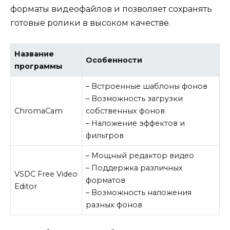
форматы видеофайлов и позволяет сохранять
готовые ролики в высоком качестве.
Название
Особенности
программы
– Встроенные шаблоны фонов
– Возможность загрузки
ChromaCam
собственных фонов
– Наложение эффектов и
фильтров
– Мощный редактор видео
– Поддержка различных
VSDC Free Video
форматов
Editor
– Возможность наложения
разных фонов