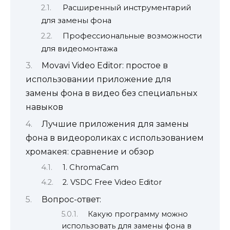
Расширенный инструментарий
для замены фона
Профессиональные возможности
для видеомонтажа
Movavi Video Editor: простое в
использовании приложение для
замены фона в видео без специальных
навыков
Лучшие приложения для замены
фона в видеороликах с использованием
хромакея: сравнение и обзор
1. ChromaCam
2. VSDC Free Video Editor
Вопрос-ответ:
Какую программу можно
использовать для замены фона в