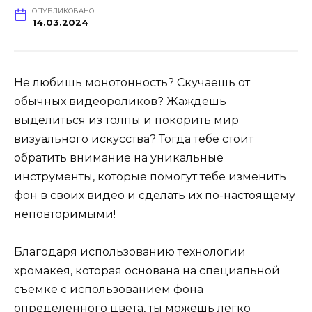
ОПУБЛИКОВАНО
14.03.2024
Не любишь монотонность? Скучаешь от
обычных видеороликов? Жаждешь
выделиться из толпы и покорить мир
визуального искусства? Тогда тебе стоит
обратить внимание на уникальные
инструменты, которые помогут тебе изменить
фон в своих видео и сделать их по-настоящему
неповторимыми!
Благодаря использованию технологии
хромакея, которая основана на специальной
съемке с использованием фона
определенного цвета, ты можешь легко