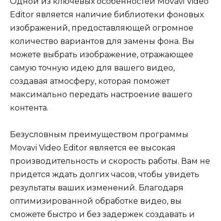
Одной из ключевых особенностей Movavi Video
Editor является наличие библиотеки фоновых
изображений, предоставляющей огромное
количество вариантов для замены фона. Вы
можете выбрать изображение, отражающее
самую точную идею для вашего видео,
создавая атмосферу, которая поможет
максимально передать настроение вашего
контента.
Безусловным преимуществом программы
Movavi Video Editor является ее высокая
производительность и скорость работы. Вам не
придется ждать долгих часов, чтобы увидеть
результаты ваших изменений. Благодаря
оптимизированной обработке видео, вы
сможете быстро и без задержек создавать и