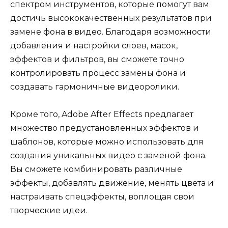
спектром инструментов, которые помогут вам
достичь высококачественных результатов при
замене фона в видео. Благодаря возможности
добавления и настройки слоев, масок,
эффектов и фильтров, вы сможете точно
контролировать процесс замены фона и
создавать гармоничные видеоролики.
Кроме того, Adobe After Effects предлагает
множество предустановленных эффектов и
шаблонов, которые можно использовать для
создания уникальных видео с заменой фона.
Вы сможете комбинировать различные
эффекты, добавлять движение, менять цвета и
настраивать спецэффекты, воплощая свои
творческие идеи.