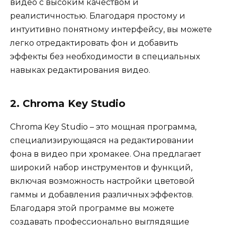
видео с высоким качеством и
реалистичностью. Благодаря простому и
интуитивно понятному интерфейсу, вы можете
легко отредактировать фон и добавить
эффекты без необходимости в специальных
навыках редактирования видео.
2. Chroma Key Studio
Chroma Key Studio – это мощная программа,
специализирующаяся на редактировании
фона в видео при хромакее. Она предлагает
широкий набор инструментов и функций,
включая возможность настройки цветовой
гаммы и добавления различных эффектов.
Благодаря этой программе вы можете
создавать профессионально выглядящие