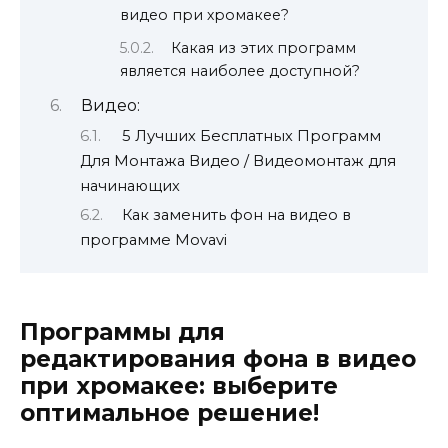
видео при хромакее?
Какая из этих программ
является наиболее доступной?
Видео:
5 Лучших Бесплатных Программ
Для Монтажа Видео / Видеомонтаж для
начинающих
Как заменить фон на видео в
программе Movavi
Программы для
редактирования фона в видео
при хромакее: выберите
оптимальное решение!