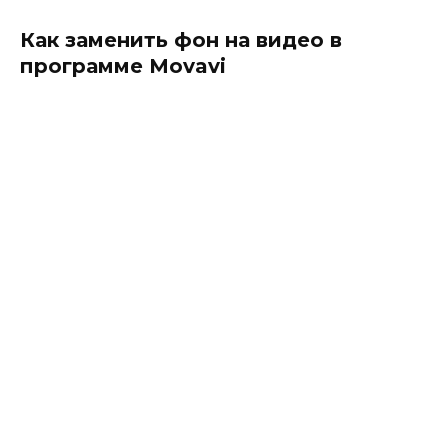
Как заменить фон на видео в
программе Movavi