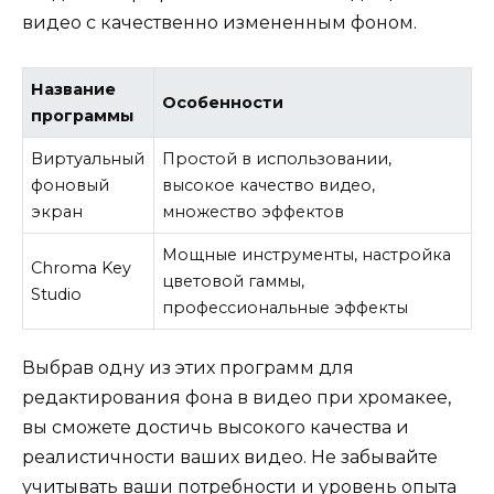
видео с качественно измененным фоном.
Название
Особенности
программы
Виртуальный
Простой в использовании,
фоновый
высокое качество видео,
экран
множество эффектов
Мощные инструменты, настройка
Chroma Key
цветовой гаммы,
Studio
профессиональные эффекты
Выбрав одну из этих программ для
редактирования фона в видео при хромакее,
вы сможете достичь высокого качества и
реалистичности ваших видео. Не забывайте
учитывать ваши потребности и уровень опыта