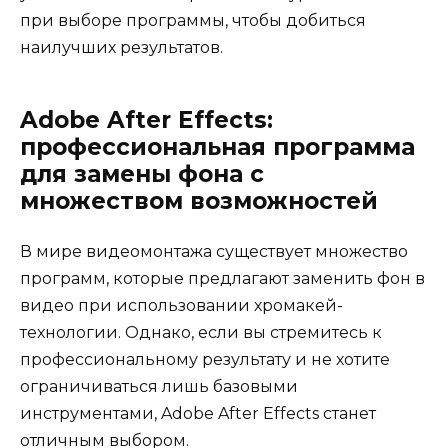
при выборе программы, чтобы добиться
наилучших результатов.
Adobe After Effects:
профессиональная программа
для замены фона с
множеством возможностей
В мире видеомонтажа существует множество
программ, которые предлагают заменить фон в
видео при использовании хромакей-
технологии. Однако, если вы стремитесь к
профессиональному результату и не хотите
ограничиваться лишь базовыми
инструментами, Adobe After Effects станет
отличным выбором.