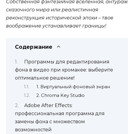
Собственная фэнтезийная вселенная, антураж
сказочного мира или реалистичная
реконструкция исторической эпохи – твое
воображение устанавливает границы!
Содержание
Программы для редактирования
фона в видео при хромакее: выберите
оптимальное решение!
1. Виртуальный фоновый экран
2. Chroma Key Studio
Adobe After Effects:
профессиональная программа для
замены фона с множеством
возможностей