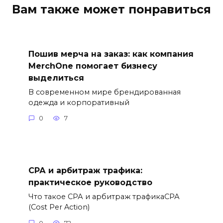
Вам также может понравиться
Пошив мерча на заказ: как компания
MerchOne помогает бизнесу
выделиться
В современном мире брендированная
одежда и корпоративный
0
7
СРА и арбитраж трафика:
практическое руководство
Что такое СРА и арбитраж трафикаСРА
(Cost Per Action)