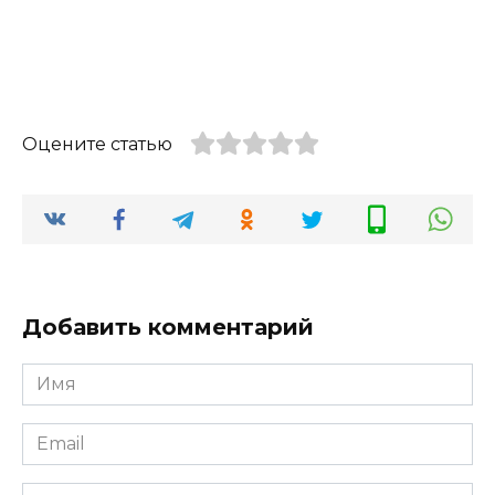
Оцените статью
Добавить комментарий
Имя
*
Email
*
Сайт