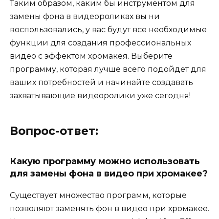
Таким образом, каким бы инструментом для
замены фона в видеороликах вы ни
воспользовались, у вас будут все необходимые
функции для создания профессиональных
видео с эффектом хромакея. Выберите
программу, которая лучше всего подойдет для
ваших потребностей и начинайте создавать
захватывающие видеоролики уже сегодня!
Вопрос-ответ:
Какую программу можно использовать
для замены фона в видео при хромакее?
Существует множество программ, которые
позволяют заменять фон в видео при хромакее.