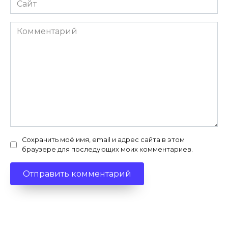
Комментарий
Сохранить моё имя, email и адрес сайта в этом
браузере для последующих моих комментариев.