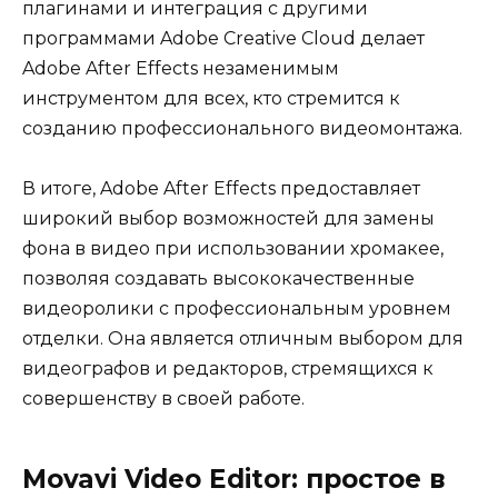
плагинами и интеграция с другими
программами Adobe Creative Cloud делает
Adobe After Effects незаменимым
инструментом для всех, кто стремится к
созданию профессионального видеомонтажа.
В итоге, Adobe After Effects предоставляет
широкий выбор возможностей для замены
фона в видео при использовании хромакее,
позволяя создавать высококачественные
видеоролики с профессиональным уровнем
отделки. Она является отличным выбором для
видеографов и редакторов, стремящихся к
совершенству в своей работе.
Movavi Video Editor: простое в