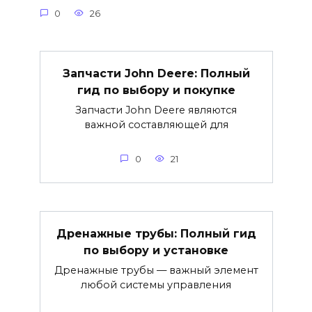
0
26
Запчасти John Deere: Полный
гид по выбору и покупке
Запчасти John Deere являются
важной составляющей для
0
21
Дренажные трубы: Полный гид
по выбору и установке
Дренажные трубы — важный элемент
любой системы управления