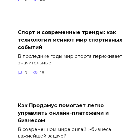
Спорт и современные тренды: как
технологии меняют мир спортивных
событий
В последние годы мир спорта переживает
значительные
0
18
Как Продамус помогает легко
управлять онлайн-платежами и
бизнесом
В современном мире онлайн-бизнеса
важнейшей задачей