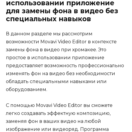
использовании приложение
для замены фона в видео без
специальных навыков
В данном разделе мы рассмотрим
возможности Movavi Video Editor в контексте
замены фона в видео при хромакее. Это
простое в использовании приложение
предоставляет возможность профессионально
изменять фон на видео без необходимости
обладать специальными навыками или
оборудованием.
С помощью Movavi Video Editor вы сможете
легко создавать эффектную композицию,
заменяя фон в ваших видео на любой
изображение или видеоряд. Программа