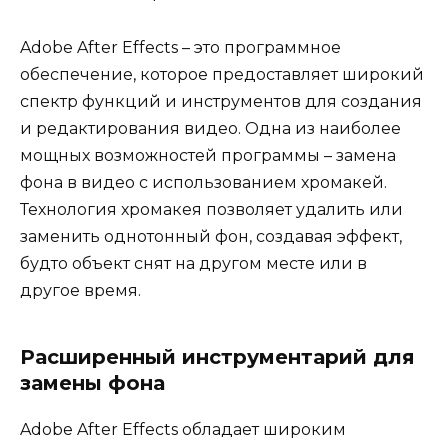
Adobe After Effects – это программное
обеспечение, которое предоставляет широкий
спектр функций и инструментов для создания
и редактирования видео. Одна из наиболее
мощных возможностей программы – замена
фона в видео с использованием хромакей.
Технология хромакея позволяет удалить или
заменить однотонный фон, создавая эффект,
будто объект снят на другом месте или в
другое время.
Расширенный инструментарий для
замены фона
Adobe After Effects обладает широким