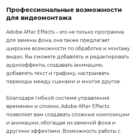
Профессиональные возможности
для видеомонтажа
Adobe After Effects – это не только программа
для замены фона, она также предлагает
широкие возможности по обработке и монтажу
видео. Вы сможете добавлять и редактировать
аудиоэффекты, создавать анимацию,
добавлять текст и графику, настраивать
переходы между сценами и многое другое.
Благодаря гибкой системе управления
временем и слоями, Adobe After Effects
позволяет вам создавать сложные композиции
и анимации, обогащая их заменой фона и
другими эффектами. Возможность работы с