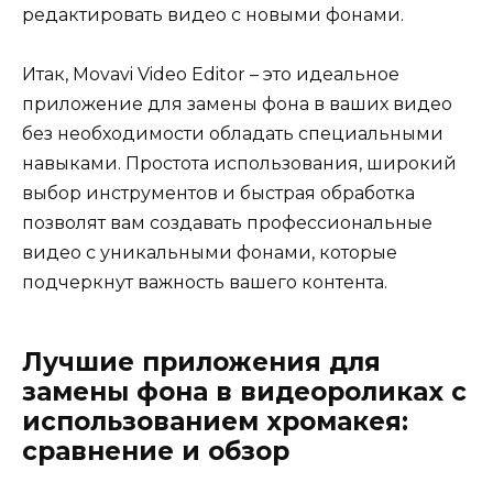
редактировать видео с новыми фонами.
Итак, Movavi Video Editor – это идеальное
приложение для замены фона в ваших видео
без необходимости обладать специальными
навыками. Простота использования, широкий
выбор инструментов и быстрая обработка
позволят вам создавать профессиональные
видео с уникальными фонами, которые
подчеркнут важность вашего контента.
Лучшие приложения для
замены фона в видеороликах с
использованием хромакея:
сравнение и обзор