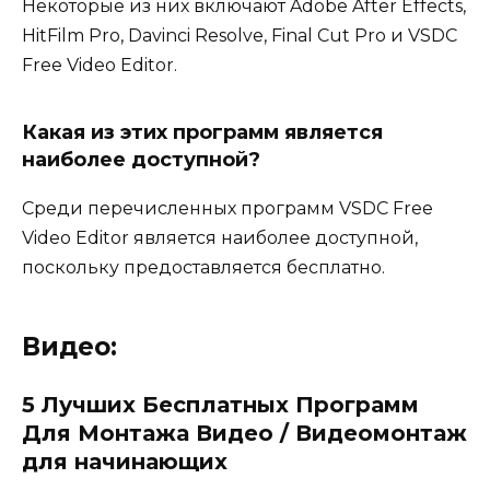
Некоторые из них включают Adobe After Effects,
HitFilm Pro, Davinci Resolve, Final Cut Pro и VSDC
Free Video Editor.
Какая из этих программ является
наиболее доступной?
Среди перечисленных программ VSDC Free
Video Editor является наиболее доступной,
поскольку предоставляется бесплатно.
Видео:
5 Лучших Бесплатных Программ
Для Монтажа Видео / Видеомонтаж
для начинающих