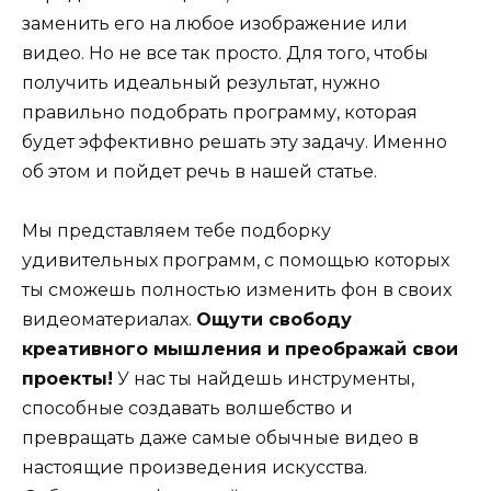
заменить его на любое изображение или
видео. Но не все так просто. Для того, чтобы
получить идеальный результат, нужно
правильно подобрать программу, которая
будет эффективно решать эту задачу. Именно
об этом и пойдет речь в нашей статье.
Мы представляем тебе подборку
удивительных программ, с помощью которых
ты сможешь полностью изменить фон в своих
видеоматериалах.
Ощути свободу
креативного мышления и преображай свои
проекты!
У нас ты найдешь инструменты,
способные создавать волшебство и
превращать даже самые обычные видео в
настоящие произведения искусства.