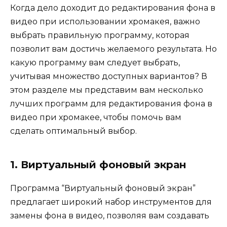
Когда дело доходит до редактирования фона в
видео при использовании хромакея, важно
выбрать правильную программу, которая
позволит вам достичь желаемого результата. Но
какую программу вам следует выбрать,
учитывая множество доступных вариантов? В
этом разделе мы представим вам несколько
лучших программ для редактирования фона в
видео при хромакее, чтобы помочь вам
сделать оптимальный выбор.
1. Виртуальный фоновый экран
Программа “Виртуальный фоновый экран”
предлагает широкий набор инструментов для
замены фона в видео, позволяя вам создавать