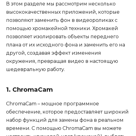
В этом разделе мы рассмотрим несколько
высококачественных приложений, которые
позволяют заменить фон в видеороликах с
помощью хромакейной техники. Хромакей
позволяет изолировать объекты переднего
плана от их исходного фона и заменить его на
другой, создавая эффект изменения
окружения, превращая видео в настоящую
шедевральную работу.
1. ChromaCam
ChromaCam – мощное программное
обеспечение, которое предоставляет широкий
набор функций для замены фона в реальном
времени. С помощью ChromaCam вы можете