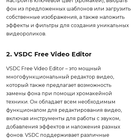
настроить ключевой цвет (хромакей), выбрать
фон из предложенных шаблонов или загрузить
собственные изображения, а также наложить
эффекты и фильтры для создания уникальных
видеороликов.
2. VSDC Free Video Editor
VSDC Free Video Editor – это мощный
многофункциональный редактор видео,
который также предлагает возможность
замены фона при помощи хромакейной
техники. Он обладает всем необходимым
функционалом для редактирования видео,
включая инструменты для работы с звуком,
добавления эффектов и наложения разных
фонов. VSDC поддерживает различные