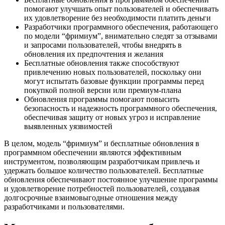
помогают улучшать опыт пользователей и обеспечивать
их удовлетворение без необходимости платить деньги
Разработчики программного обеспечения, работающего
по модели “фримиум”, внимательно следят за отзывами
и запросами пользователей, чтобы внедрять в
обновления их предпочтения и желания
Бесплатные обновления также способствуют
привлечению новых пользователей, поскольку они
могут испытать базовые функции программы перед
покупкой полной версии или премиум-плана
Обновления программы помогают повысить
безопасность и надежность программного обеспечения,
обеспечивая защиту от новых угроз и исправление
выявленных уязвимостей
В целом, модель “фримиум” и бесплатные обновления в
программном обеспечении являются эффективным
инструментом, позволяющим разработчикам привлечь и
удержать большое количество пользователей. Бесплатные
обновления обеспечивают постоянное улучшение программы
и удовлетворение потребностей пользователей, создавая
долгосрочные взаимовыгодные отношения между
разработчиками и пользователями.