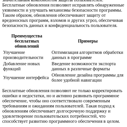
Бесплатные обновления позволяют исправлять обнаруженные
уязвимости и улучшать механизмы безопасности программы.
Таким образом, обновления обеспечивают защиту от
вредоносных программ, взломов и других угроз, обеспечивая
безопасность данных и конфиденциальность пользователя.
Преимущества
бесплатных
Примеры
обновлений
Улучшение
Оптимизация алгоритмов обработки
производительности
данных в программе
Добавление новых
Введение возможности экспорта
функций
данных в различные форматы
Обновление дизайна программы для
Улучшение интерфейса
более удобной навигации
Бесплатные обновления позволяют не только корректировать
ошибки и недостатки, но и активно развивать программное
обеспечение, чтобы оно соответствовало современным
требованиям и ожиданиям пользователей. Такая подход к
обновлениям обеспечивает долгосрочную поддержку и
удовлетворение пользовательских потребностей, что
способствует развитию программного обеспечения в целом.