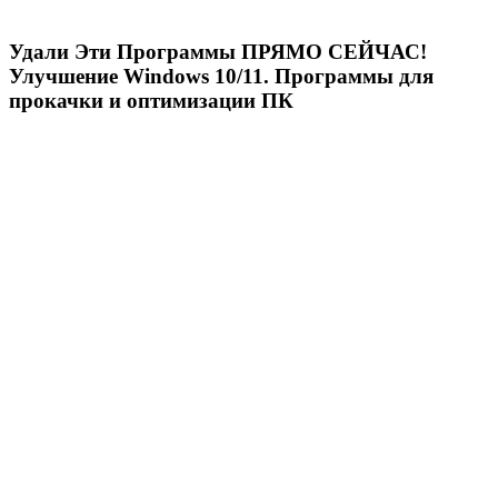
Удали Эти Программы ПРЯМО СЕЙЧАС!
Улучшение Windows 10/11. Программы для
прокачки и оптимизации ПК