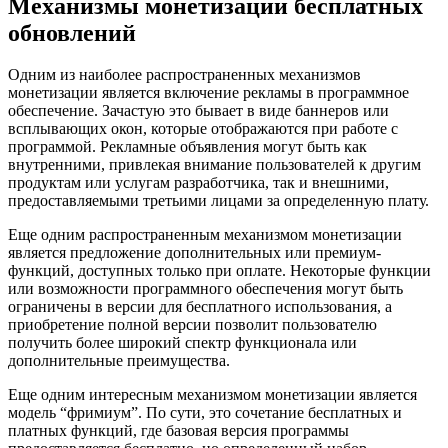
Механизмы монетизации бесплатных
обновлений
Одним из наиболее распространенных механизмов
монетизации является включение рекламы в программное
обеспечение. Зачастую это бывает в виде баннеров или
всплывающих окон, которые отображаются при работе с
программой. Рекламные объявления могут быть как
внутренними, привлекая внимание пользователей к другим
продуктам или услугам разработчика, так и внешними,
предоставляемыми третьими лицами за определенную плату.
Еще одним распространенным механизмом монетизации
является предложение дополнительных или премиум-
функций, доступных только при оплате. Некоторые функции
или возможности программного обеспечения могут быть
ограничены в версии для бесплатного использования, а
приобретение полной версии позволит пользователю
получить более широкий спектр функционала или
дополнительные преимущества.
Еще одним интересным механизмом монетизации является
модель “фримиум”. По сути, это сочетание бесплатных и
платных функций, где базовая версия программы