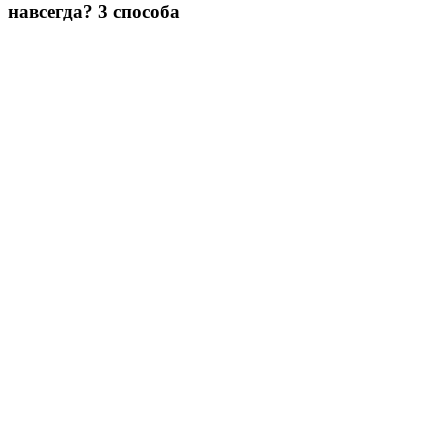
навсегда? 3 способа