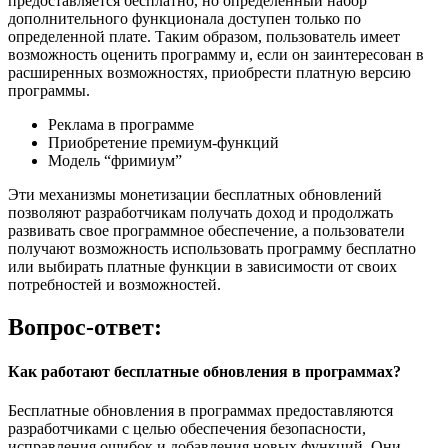
предоставляется бесплатно, но определенный набор
дополнительного функционала доступен только по
определенной плате. Таким образом, пользователь имеет
возможность оценить программу и, если он заинтересован в
расширенных возможностях, приобрести платную версию
программы.
Реклама в программе
Приобретение премиум-функций
Модель “фримиум”
Эти механизмы монетизации бесплатных обновлений
позволяют разработчикам получать доход и продолжать
развивать свое программное обеспечение, а пользователи
получают возможность использовать программу бесплатно
или выбирать платные функции в зависимости от своих
потребностей и возможностей.
Вопрос-ответ:
Как работают бесплатные обновления в программах?
Бесплатные обновления в программах предоставляются
разработчиками с целью обеспечения безопасности,
исправления ошибок и добавления новых функций. Они