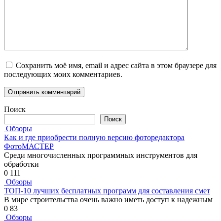
Сохранить моё имя, email и адрес сайта в этом браузере для
последующих моих комментариев.
Поиск
Поиск
Обзоры
Как и где приобрести полную версию фоторедактора
ФотоМАСТЕР
Среди многочисленных программных инструментов для
обработки
0
111
Обзоры
ТОП-10 лучших бесплатных программ для составления смет
В мире строительства очень важно иметь доступ к надежным
0
83
Обзоры