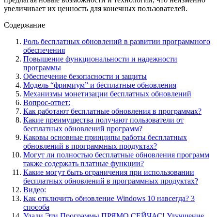
увеличивает их ценность для конечных пользователей.
Содержание
Роль бесплатных обновлений в развитии программного
обеспечения
Повышение функциональности и надежности
программы
Обеспечение безопасности и защиты
Модель “фримиум” и бесплатные обновления
Механизмы монетизации бесплатных обновлений
Вопрос-ответ:
Как работают бесплатные обновления в программах?
Какие преимущества получают пользователи от
бесплатных обновлений программ?
Каковы основные принципы работы бесплатных
обновлений в программных продуктах?
Могут ли полностью бесплатные обновления программ
также содержать платные функции?
Какие могут быть ограничения при использовании
бесплатных обновлений в программных продуктах?
Видео:
Как отключить обновление Windows 10 навсегда? 3
способа
Удали Эти Программы ПРЯМО СЕЙЧАС! Улучшение