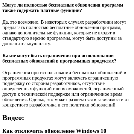
Могут ли полностью бесплатные обновления программ
также содержать платные функции?
Да, это возможно. В некоторых случаях разработчики могут
предлагать полностью бесплатные обновления программ,
однако дополнительные функции, которые не входят в
стандартную версию программы, могут быть доступны за
дополнительную плату.
Какие могут быть ограничения при использовании
бесплатных обновлений в программных продуктах?
Ограничения при использовании бесплатных обновлений в
программных продуктах могут включать ограниченную
поддержку со стороны разработчиков, отсутствие
определенных функций или возможностей, ограниченный
доступ к технической поддержке или ограниченное время
обновления. Однако, это может различаться в зависимости от
конкретного разработчика и его политики обновлений.
Видео:
Как отключить обновление Windows 10