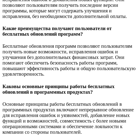
позволяют пользователям получить последние версии
программы, которые могут содержать улучшения и
исправления, без необходимости дополнительной оплаты.
Какие преимущества получают пользователи от
бесплатных обновлений программ?
Бесплатные обновления программ позволяют пользователям
получить новые возможности, исправления ошибок и
улучшения без дополнительных финансовых затрат. Они
помогают обеспечить безопасность работы программ,
повышают эффективность работы и общую пользовательскую
удовлетворенность.
Каковы основные принципы работы бесплатных
обновлений в программных продуктах?
Основные принципы работы бесплатных обновлений в
программных продуктах включают непрерывное обновление
для исправления ошибок и уязвимостей, добавление новых
функций и возможностей, совместимость с более новыми
операционными системами и обеспечение лояльности к
компании со стороны пользователей.