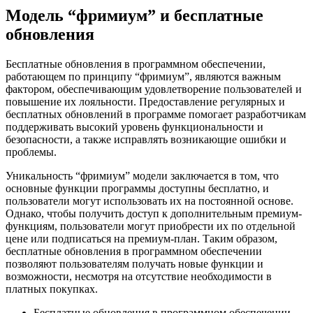
Модель “фримиум” и бесплатные
обновления
Бесплатные обновления в программном обеспечении,
работающем по принципу “фримиум”, являются важным
фактором, обеспечивающим удовлетворение пользователей и
повышение их лояльности. Предоставление регулярных и
бесплатных обновлений в программе помогает разработчикам
поддерживать высокий уровень функциональности и
безопасности, а также исправлять возникающие ошибки и
проблемы.
Уникальность “фримиум” модели заключается в том, что
основные функции программы доступны бесплатно, и
пользователи могут использовать их на постоянной основе.
Однако, чтобы получить доступ к дополнительным премиум-
функциям, пользователи могут приобрести их по отдельной
цене или подписаться на премиум-план. Таким образом,
бесплатные обновления в программном обеспечении
позволяют пользователям получать новые функции и
возможности, несмотря на отсутствие необходимости в
платных покупках.
Бесплатные обновления в программном обеспечении