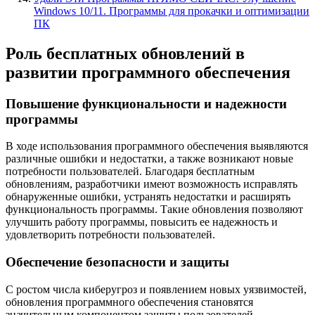
Windows 10/11. Программы для прокачки и оптимизации
ПК
Роль бесплатных обновлений в
развитии программного обеспечения
Повышение функциональности и надежности
программы
В ходе использования программного обеспечения выявляются
различные ошибки и недостатки, а также возникают новые
потребности пользователей. Благодаря бесплатным
обновлениям, разработчики имеют возможность исправлять
обнаруженные ошибки, устранять недостатки и расширять
функциональность программы. Такие обновления позволяют
улучшить работу программы, повысить ее надежность и
удовлетворить потребности пользователей.
Обеспечение безопасности и защиты
С ростом числа киберугроз и появлением новых уязвимостей,
обновления программного обеспечения становятся
значительным компонентом защиты пользователей.