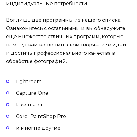
индивидуальные потребности.
Вот лишь две программы из нашего списка.
Ознакомьтесь с остальными и вы обнаружите
еще множество отличных программ, которые
помогут вам воплотить свои творческие идеи
и достичь профессионального качества в
обработке фотографий.
Lightroom
Capture One
Pixelmator
Corel PaintShop Pro
и многие другие