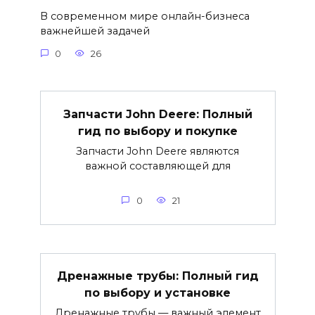
В современном мире онлайн-бизнеса
важнейшей задачей
0
26
Запчасти John Deere: Полный
гид по выбору и покупке
Запчасти John Deere являются
важной составляющей для
0
21
Дренажные трубы: Полный гид
по выбору и установке
Дренажные трубы — важный элемент