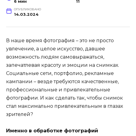
6 мин
11
ОПУБЛИКОВАНО
14.03.2024
В наше время фотография – это не просто
увлечение, а целое искусство, давшее
возможность людям самовыражаться,
запечатлевая красоту и эмоции на снимках.
Социальные сети, портфолио, рекламные
кампании – везде требуются качественные,
профессиональные и привлекательные
фотографии. И как сделать так, чтобы снимок
стал максимально привлекательным в глазах
зрителей?
Именно в обработке фотографий