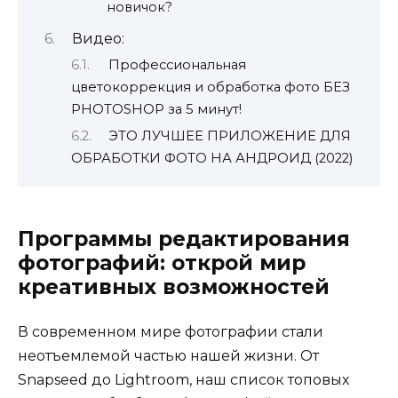
новичок?
Видео:
Профессиональная
цветокоррекция и обработка фото БЕЗ
PHOTOSHOP за 5 минут!
ЭТО ЛУЧШЕЕ ПРИЛОЖЕНИЕ ДЛЯ
ОБРАБОТКИ ФОТО НА АНДРОИД (2022)
Программы редактирования
фотографий: открой мир
креативных возможностей
В современном мире фотографии стали
неотъемлемой частью нашей жизни. От
Snapseed до Lightroom, наш список топовых