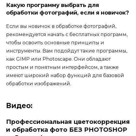
Какую программу выбрать для
обработки фотографий, если я новичок?
Если вы новичок в обработке фотографий,
рекомендуется начать с бесплатных программ,
чтобы освоить основные принципы и
инструменты. Вам подойдут такие программы,
как GIMP или Photoscape. Они обладают
простым и понятным интерфейсом, а также
имеют широкий набор функций для базовой
обработки изображений.
Видео:
Профессиональная цветокоррекция
и обработка фото БЕЗ PHOTOSHOP