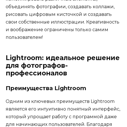
объединять фотографии, создавать коллажи,
рисовать цифровым кисточкой и создавать
свои собственные иллюстрации. Креативность
и воображение ограничены только самим
пользователем!
Lightroom: идеальное решение
для фотографов-
профессионалов
Преимущества Lightroom
Одним из ключевых преимуществ Lightroom
является его интуитивно понятный интерфейс,
который упрощает работу с программой даже
для начинающих пользователей. Благодаря