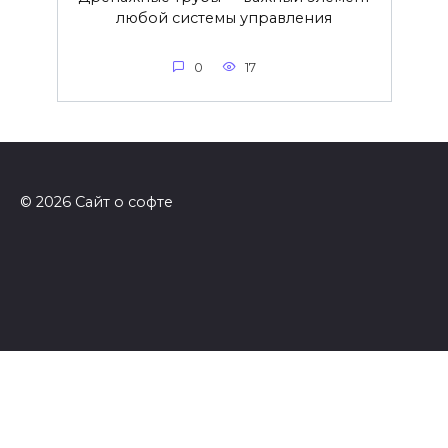
любой системы управления
0
17
© 2026 Сайт о софте