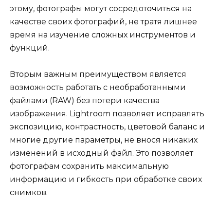
этому, фотографы могут сосредоточиться на
качестве своих фотографий, не тратя лишнее
время на изучение сложных инструментов и
функций.
Вторым важным преимуществом является
возможность работать с необработанными
файлами (RAW) без потери качества
изображения. Lightroom позволяет исправлять
экспозицию, контрастность, цветовой баланс и
многие другие параметры, не внося никаких
изменений в исходный файл. Это позволяет
фотографам сохранить максимальную
информацию и гибкость при обработке своих
снимков.