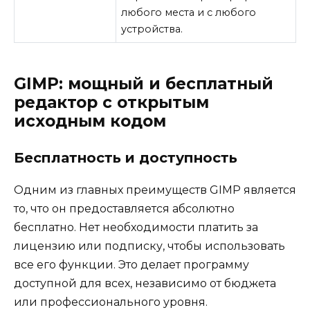
любого места и с любого
устройства.
GIMP: мощный и бесплатный
редактор с открытым
исходным кодом
Бесплатность и доступность
Одним из главных преимуществ GIMP является
то, что он предоставляется абсолютно
бесплатно. Нет необходимости платить за
лицензию или подписку, чтобы использовать
все его функции. Это делает программу
доступной для всех, независимо от бюджета
или профессионального уровня.