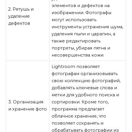
элементов и дефектов на
2. Ретушь и
изображении. Фотографы
удаление
могут использовать
дефектов
инструменты устранения шума,
удаления пыли и царапин, а
также редактировать
портреты, убирая пятна и
несовершенства кожи.
Lightroom позволяет
фотографам организовывать
свою коллекцию фотографий,
добавлять ключевые слова и
метки для удобного поиска и
3. Организация
сортировки. Кроме того,
и хранение фото
программа предлагает
облачное хранение, что
позволяет сохранять и
обрабатывать фотографии из