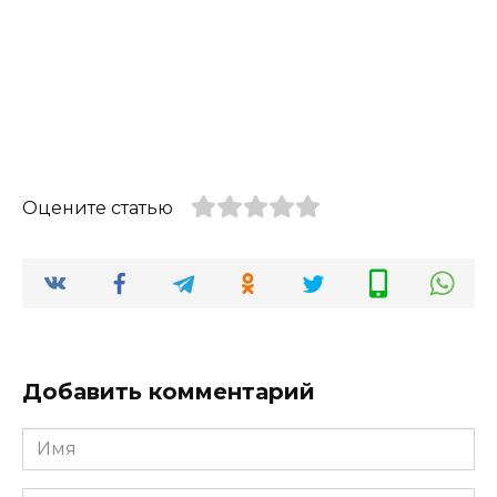
Оцените статью
Добавить комментарий
Имя
*