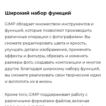
Широкий набор функций
GIMP обладает множеством инструментов и
функций, которые позволяют производить
различные операции с фотографиями. Вы
сможете редактировать цвета и яркость,
улучшать детали изображения, применять
эффекты и фильтры, обрезать и изменять
размеры фото, создавать композиции и многое
другое. Благодаря широкому набору функций,
вы сможете реализовать свои творческие идеи
и воплотить их в жизнь.
Кроме того, GIMP поддерживает работу с
различными форматами файлов, включая