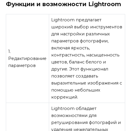
Функции и возможности Lightroom
Lightroom предлагает
широкий выбор инструментов
для настройки различных
параметров фотографии,
включая яркость,
1.
контрастность, насыщенность
Редактирование
цветов, баланс белого и
параметров
другие. Этот функционал
позволяет создавать
выразительные изображения с
помощью небольших
коррекций.
Lightroom обладает
возможностями для
ретуширования фотографий и
удаления нежелательных