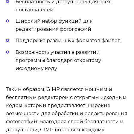
Бесплатность и доступность для всех
пользователей
Широкий набор функций для
редактирования фотографий
Поддержка различных форматов файлов
Возможность участия в развитии
программы благодаря открытому
исходному коду
Таким образом, GIMP является мощным и
бесплатным редактором с открытым исходным
кодом, который предоставляет широкие
возможности для обработки и редактирования
фотографий. Благодаря своей бесплатности и
доступности, GIMP позволяет каждому