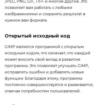
JPEG, PNG, GIF, TIFF и многие другие. Это
позволяет вам работать с любыми
изображениями и сохранять результат в
нужном вам формате.
Открытый исходный код
GIMP является программой с открытым
исходным кодом, что означает, что каждый
может вносить свой вклад в развитие
программы. Это позволяет улучшать GIMP,
исправлять ошибки и добавлять новые
функции. Благодаря этому, программа
постоянно совершенствуется и развивается,
отвечая потребностям пользователей.