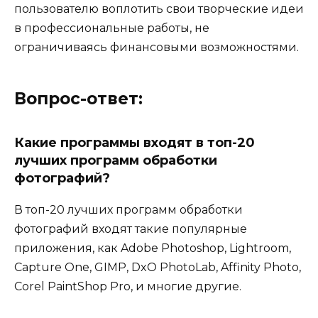
пользователю воплотить свои творческие идеи
в профессиональные работы, не
ограничиваясь финансовыми возможностями.
Вопрос-ответ:
Какие программы входят в топ-20
лучших программ обработки
фотографий?
В топ-20 лучших программ обработки
фотографий входят такие популярные
приложения, как Adobe Photoshop, Lightroom,
Capture One, GIMP, DxO PhotoLab, Affinity Photo,
Corel PaintShop Pro, и многие другие.