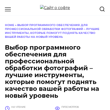
Перейти
к
содержанию
HOME
»
ВЫБОР ПРОГРАММНОГО ОБЕСПЕЧЕНИЯ ДЛЯ
ПРОФЕССИОНАЛЬНОЙ ОБРАБОТКИ ФОТОГРАФИЙ – ЛУЧШИЕ
ИНСТРУМЕНТЫ, КОТОРЫЕ ПОМОГУТ ПОДНЯТЬ КАЧЕСТВО
ВАШЕЙ РАБОТЫ НА НОВЫЙ УРОВЕНЬ
Выбор программного
обеспечения для
профессиональной
обработки фотографий –
лучшие инструменты,
которые помогут поднять
качество вашей работы на
новый уровень
НА ЧТЕНИЕ
ПРОСМОТРОВ