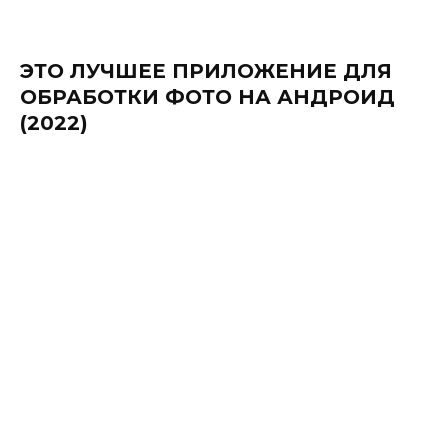
ЭТО ЛУЧШЕЕ ПРИЛОЖЕНИЕ ДЛЯ
ОБРАБОТКИ ФОТО НА АНДРОИД
(2022)