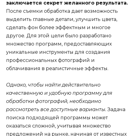
заключается секрет желанного результата.
После съемки обработка дает возможность
выделить главные детали, улучшить цвета,
сделать фон более эффектным и многое
другое. Для этой цели было разработано
множество программ, предоставляющих
уникальные инструменты для создания
профессиональных фотографий и
облачивания в реалистичные эффекты.
Однако, чтобы найти действительно
качественную и удобную программу для
обработки фотографий, необходимо
рассмотреть все доступные варианты.
Задача
поиска подходящей программы может
оказаться сложной, учитывая множество
предложений на рынке, начиная от известных