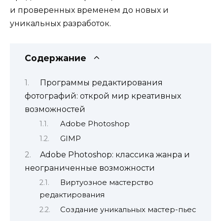
и проверенных временем до новых и
уникальных разработок.
Содержание
Программы редактирования
фотографий: открой мир креативных
возможностей
Adobe Photoshop
GIMP
Adobe Photoshop: классика жанра и
неограниченные возможности
Виртуозное мастерство
редактирования
Создание уникальных мастер-пьес