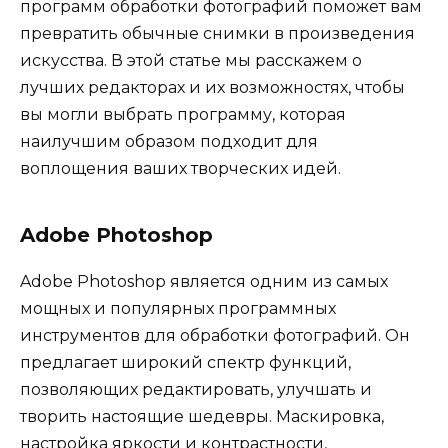
программ обработки фотографий поможет вам
превратить обычные снимки в произведения
искусства. В этой статье мы расскажем о
лучших редакторах и их возможностях, чтобы
вы могли выбрать программу, которая
наилучшим образом подходит для
воплощения ваших творческих идей.
Adobe Photoshop
Adobe Photoshop является одним из самых
мощных и популярных программных
инструментов для обработки фотографий. Он
предлагает широкий спектр функций,
позволяющих редактировать, улучшать и
творить настоящие шедевры. Маскировка,
настройка яркости и контрастности,