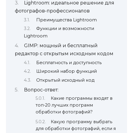
Lightroom: идеальное решение для
фотографов-профессионалов
Преимущества Lightroom
Функции и возможности
Lightroom
GIMP: мощный и бесплатный
редактор с открытым исходным кодом
Бесплатность и доступность
Широкий набор функций
Открытый исходный код
Вопрос-ответ:
Какие программы входят в
топ-20 лучших программ
обработки фотографий?
Какую программу выбрать
для обработки фотографий, если я