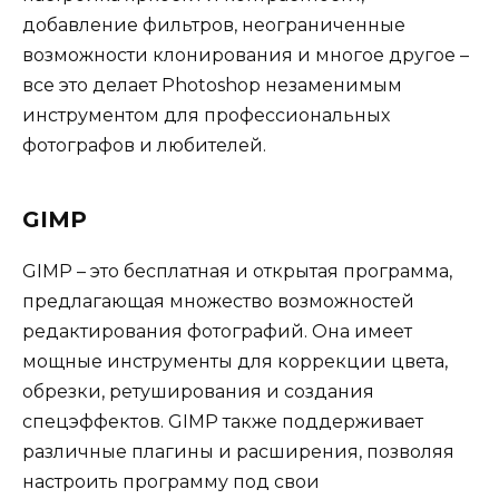
добавление фильтров, неограниченные
возможности клонирования и многое другое –
все это делает Photoshop незаменимым
инструментом для профессиональных
фотографов и любителей.
GIMP
GIMP – это бесплатная и открытая программа,
предлагающая множество возможностей
редактирования фотографий. Она имеет
мощные инструменты для коррекции цвета,
обрезки, ретуширования и создания
спецэффектов. GIMP также поддерживает
различные плагины и расширения, позволяя
настроить программу под свои