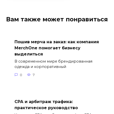
Вам также может понравиться
Пошив мерча на заказ: как компания
MerchOne помогает бизнесу
выделиться
В современном мире брендированная
одежда и корпоративный
0
7
СРА и арбитраж трафика:
практическое руководство