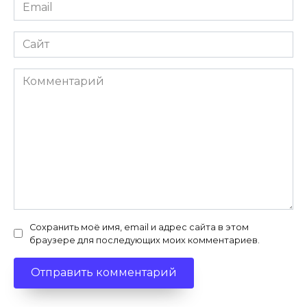
Email
*
Сайт
Комментарий
Сохранить моё имя, email и адрес сайта в этом
браузере для последующих моих комментариев.