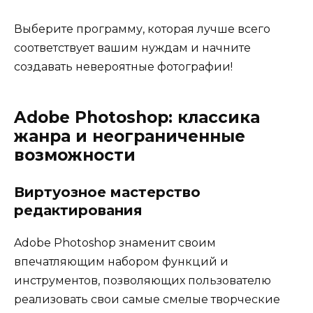
Выберите программу, которая лучше всего
соответствует вашим нуждам и начните
создавать невероятные фотографии!
Adobe Photoshop: классика
жанра и неограниченные
возможности
Виртуозное мастерство
редактирования
Adobe Photoshop знаменит своим
впечатляющим набором функций и
инструментов, позволяющих пользователю
реализовать свои самые смелые творческие