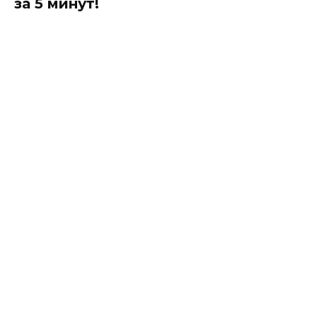
за 5 минут!