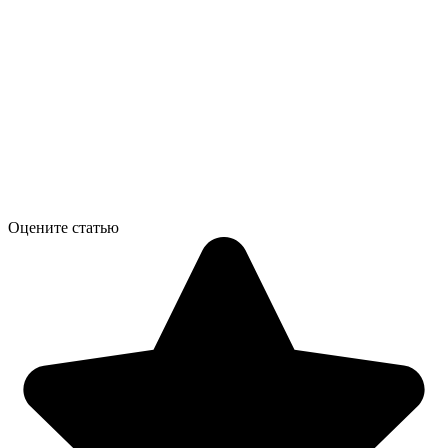
Оцените статью