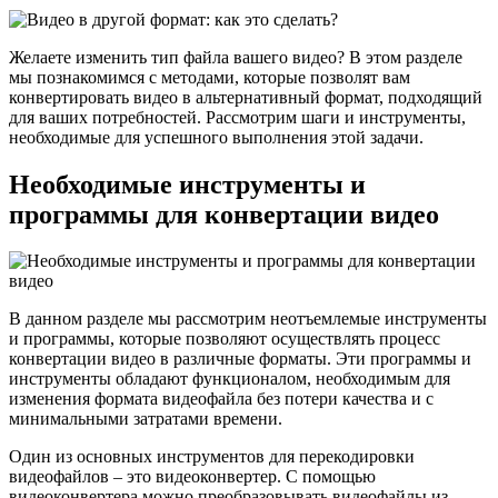
Желаете изменить тип файла вашего видео? В этом разделе
мы познакомимся с методами, которые позволят вам
конвертировать видео в альтернативный формат, подходящий
для ваших потребностей. Рассмотрим шаги и инструменты,
необходимые для успешного выполнения этой задачи.
Необходимые инструменты и
программы для конвертации видео
В данном разделе мы рассмотрим неотъемлемые инструменты
и программы, которые позволяют осуществлять процесс
конвертации видео в различные форматы. Эти программы и
инструменты обладают функционалом, необходимым для
изменения формата видеофайла без потери качества и с
минимальными затратами времени.
Один из основных инструментов для перекодировки
видеофайлов – это видеоконвертер. С помощью
видеоконвертера можно преобразовывать видеофайлы из