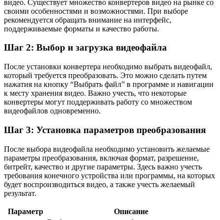
видео. Существует множество конвертеров видео на рынке со
своими особенностями и возможностями. При выборе
рекомендуется обращать внимание на интерфейс,
поддерживаемые форматы и качество работы.
Шаг 2: Выбор и загрузка видеофайла
После установки конвертера необходимо выбрать видеофайл,
который требуется преобразовать. Это можно сделать путем
нажатия на кнопку “Выбрать файл” в программе и навигации
к месту хранения видео. Важно учесть, что некоторые
конвертеры могут поддерживать работу со множеством
видеофайлов одновременно.
Шаг 3: Установка параметров преобразования
После выбора видеофайла необходимо установить желаемые
параметры преобразования, включая формат, разрешение,
битрейт, качество и другие параметры. Здесь важно учесть
требования конечного устройства или программы, на которых
будет воспроизводиться видео, а также учесть желаемый
результат.
Параметр
Описание