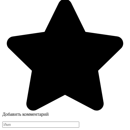
Добавить комментарий
Имя
*