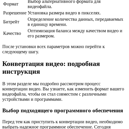
Выбор альтернативного формата для
Формат
видеофайла.
Разрешение
Установка размера видео в пикселях.
Определение количества данных, передаваемых
Битрейт
в единицу времени.
Оптимизация баланса между качеством видео и
Качество
его размером.
После установки всех параметров можно перейти к
следующему шагу.
Конвертация видео: подробная
инструкция
В этом разделе мы подробно рассмотрим процесс
конвертации видео. Вы узнаете, как изменить формат вашего
видеофайла, чтобы он стал совместим с различными
устройствами и программами.
Выбор подходящего программного обеспечения
Перед тем как приступить к конвертации видео, необходимо
выбрать надежное программное обеспечение. Сегодня