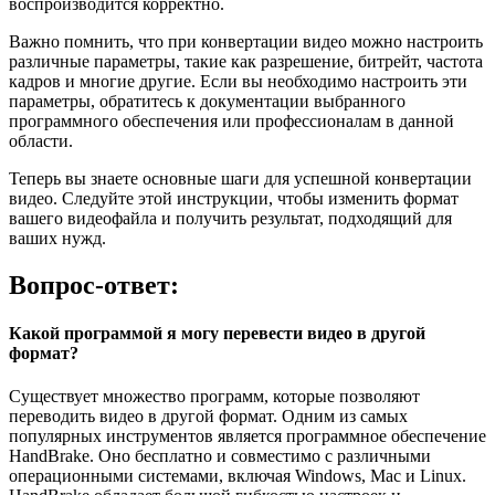
воспроизводится корректно.
Важно помнить, что при конвертации видео можно настроить
различные параметры, такие как разрешение, битрейт, частота
кадров и многие другие. Если вы необходимо настроить эти
параметры, обратитесь к документации выбранного
программного обеспечения или профессионалам в данной
области.
Теперь вы знаете основные шаги для успешной конвертации
видео. Следуйте этой инструкции, чтобы изменить формат
вашего видеофайла и получить результат, подходящий для
ваших нужд.
Вопрос-ответ:
Какой программой я могу перевести видео в другой
формат?
Существует множество программ, которые позволяют
переводить видео в другой формат. Одним из самых
популярных инструментов является программное обеспечение
HandBrake. Оно бесплатно и совместимо с различными
операционными системами, включая Windows, Mac и Linux.