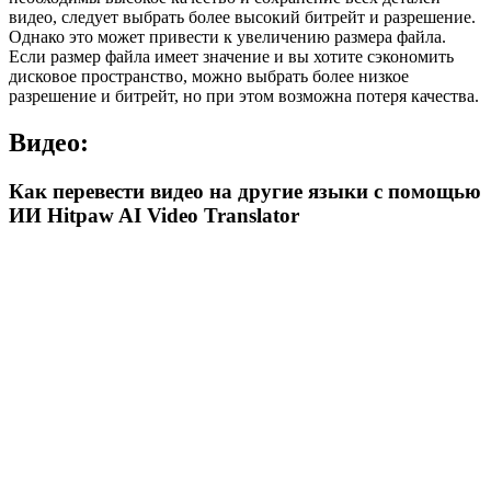
видео, следует выбрать более высокий битрейт и разрешение.
Однако это может привести к увеличению размера файла.
Если размер файла имеет значение и вы хотите сэкономить
дисковое пространство, можно выбрать более низкое
разрешение и битрейт, но при этом возможна потеря качества.
Видео:
Как перевести видео на другие языки с помощью
ИИ Hitpaw AI Video Translator