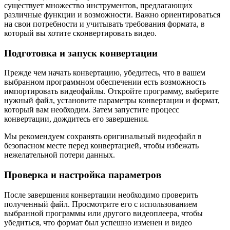
существует множество инструментов, предлагающих
различные функции и возможности. Важно ориентироваться
на свои потребности и учитывать требования формата, в
который вы хотите сконвертировать видео.
Подготовка и запуск конвертации
Прежде чем начать конвертацию, убедитесь, что в вашем
выбранном программном обеспечении есть возможность
импортировать видеофайлы. Откройте программу, выберите
нужный файл, установите параметры конвертации и формат,
который вам необходим. Затем запустите процесс
конвертации, дождитесь его завершения.
Мы рекомендуем сохранять оригинальный видеофайл в
безопасном месте перед конвертацией, чтобы избежать
нежелательной потери данных.
Проверка и настройка параметров
После завершения конвертации необходимо проверить
полученный файл. Просмотрите его с использованием
выбранной программы или другого видеоплеера, чтобы
убедиться, что формат был успешно изменен и видео