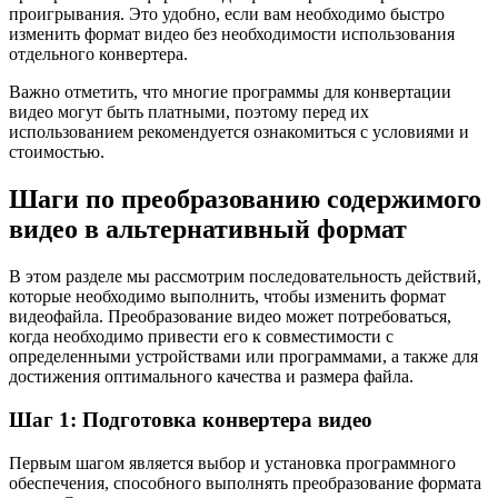
проигрывания. Это удобно, если вам необходимо быстро
изменить формат видео без необходимости использования
отдельного конвертера.
Важно отметить, что многие программы для конвертации
видео могут быть платными, поэтому перед их
использованием рекомендуется ознакомиться с условиями и
стоимостью.
Шаги по преобразованию содержимого
видео в альтернативный формат
В этом разделе мы рассмотрим последовательность действий,
которые необходимо выполнить, чтобы изменить формат
видеофайла. Преобразование видео может потребоваться,
когда необходимо привести его к совместимости с
определенными устройствами или программами, а также для
достижения оптимального качества и размера файла.
Шаг 1: Подготовка конвертера видео
Первым шагом является выбор и установка программного
обеспечения, способного выполнять преобразование формата