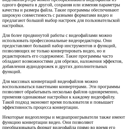
одного формата в другой, сохраняя или изменяя параметры
качества и размера файла. Такие программы обеспечивают
широкую совместимость с разными форматами видео и
предлагают большой выбор настроек для пользовательской
настройки.
Для более продвинутой работы с видеофайлами можно
использовать профессиональные видеоредакторы. Они
предоставляют больший набор инструментов и функций,
позволяющих не только конвертировать видео, но и
редактировать его содержимое. Такие программы часто
обладают возможностями для обрезки, наложения эффектов,
добавления аудиодорожек и других дополнительных
функций.
Для массовых конвертаций видеофайлов можно
воспользоваться пакетными конвертерами. Эти программы
позволяют обрабатывать несколько файлов одновременно,
применяя одинаковые настройки к каждому видеофайлу.
Такой подход экономит время пользователя и повышает
эффективность процесса конвертации.
Некоторые видеоплееры и медиапроигрыватели также имеют
функцию конвертации видео. Они позволяют
преобразовывать формат видеофайла прямо во время его