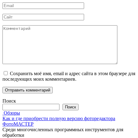
Email
*
Сайт
Комментарий
Сохранить моё имя, email и адрес сайта в этом браузере для
последующих моих комментариев.
Поиск
Поиск
Обзоры
Как и где приобрести полную версию фоторедактора
ФотоМАСТЕР
Среди многочисленных программных инструментов для
обработки