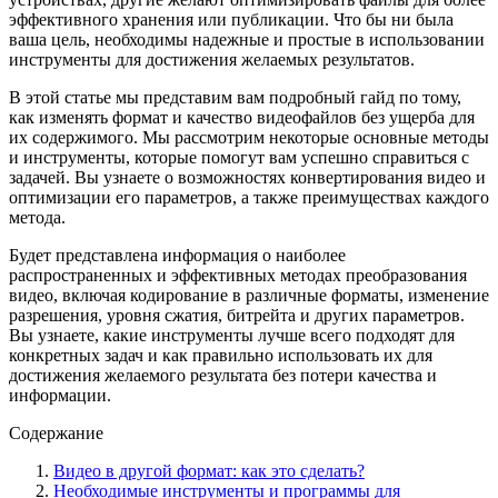
эффективного хранения или публикации. Что бы ни была
ваша цель, необходимы надежные и простые в использовании
инструменты для достижения желаемых результатов.
В этой статье мы представим вам подробный гайд по тому,
как изменять формат и качество видеофайлов без ущерба для
их содержимого. Мы рассмотрим некоторые основные методы
и инструменты, которые помогут вам успешно справиться с
задачей. Вы узнаете о возможностях конвертирования видео и
оптимизации его параметров, а также преимуществах каждого
метода.
Будет представлена информация о наиболее
распространенных и эффективных методах преобразования
видео, включая кодирование в различные форматы, изменение
разрешения, уровня сжатия, битрейта и других параметров.
Вы узнаете, какие инструменты лучше всего подходят для
конкретных задач и как правильно использовать их для
достижения желаемого результата без потери качества и
информации.
Содержание
Видео в другой формат: как это сделать?
Необходимые инструменты и программы для