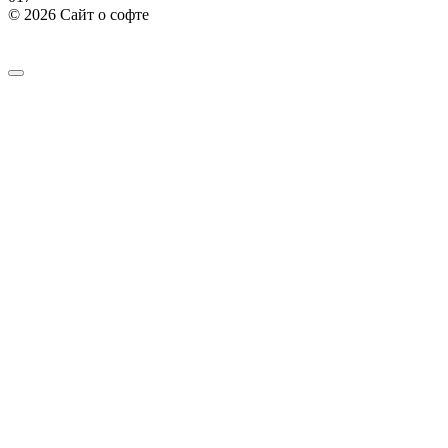
© 2026 Сайт о софте